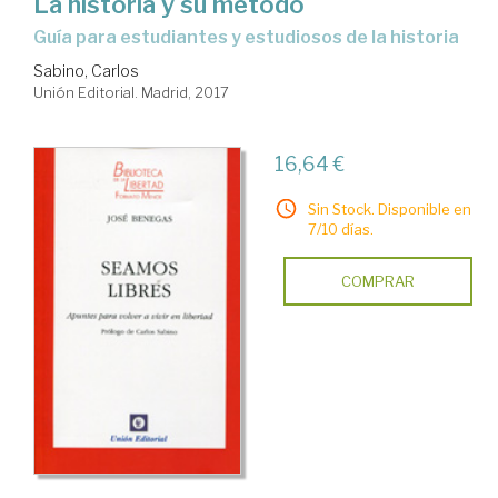
La historia y su método
guía para estudiantes y estudiosos de la historia
Sabino, Carlos
Unión Editorial. Madrid, 2017
16,64 €
Sin Stock. Disponible en
7/10 días.
COMPRAR