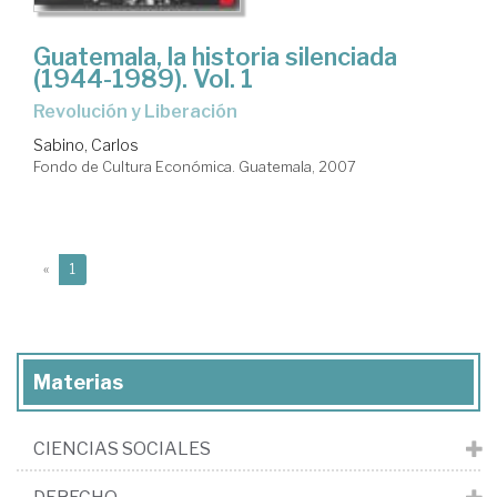
Guatemala, la historia silenciada
(1944-1989). Vol. 1
Revolución y Liberación
Sabino, Carlos
Fondo de Cultura Económica. Guatemala, 2007
(current)
«
1
Materias
CIENCIAS SOCIALES