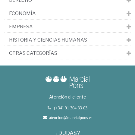
DERECHO
ECONOMÍA
EMPRESA
HISTORIA Y CIENCIAS HUMANAS
OTRAS CATEGORÍAS
Atención al cliente
(+34) 91 304 33 03
atencion@marcialpons.es
¿DUDAS?