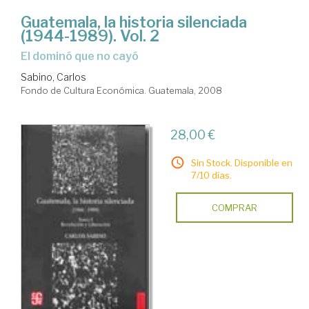
Guatemala, la historia silenciada
(1944-1989). Vol. 2
El dominó que no cayó
Sabino, Carlos
Fondo de Cultura Económica. Guatemala, 2008
28,00 €
Sin Stock. Disponible en
7/10 días.
COMPRAR