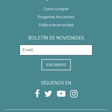
Como comprar
Preguntas frecuentes
Política de privacidad
BOLETÍN DE NOVEDADES
SUSCRIBIRSE
SÍGUENOS EN