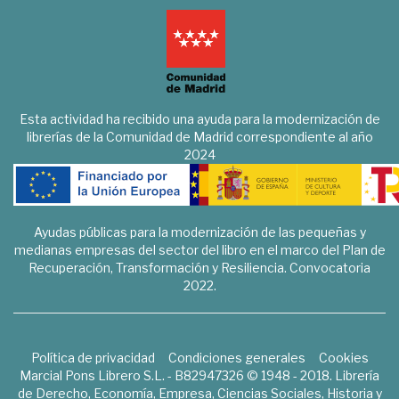
Esta actividad ha recibido una ayuda para la modernización de
librerías de la Comunidad de Madrid correspondiente al año
2024
Ayudas públicas para la modernización de las pequeñas y
medianas empresas del sector del libro en el marco del Plan de
Recuperación, Transformación y Resiliencia. Convocatoria
2022.
Política de privacidad
Condiciones generales
Cookies
Marcial Pons Librero S.L. - B82947326 © 1948 - 2018. Librería
de Derecho, Economía, Empresa, Ciencias Sociales, Historia y