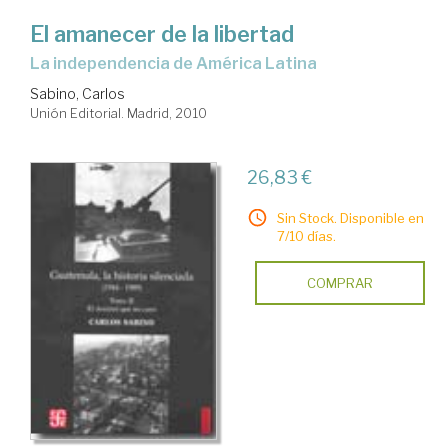
El amanecer de la libertad
la independencia de América Latina
Sabino, Carlos
Unión Editorial. Madrid, 2010
26,83 €
Sin Stock. Disponible en
7/10 días.
COMPRAR