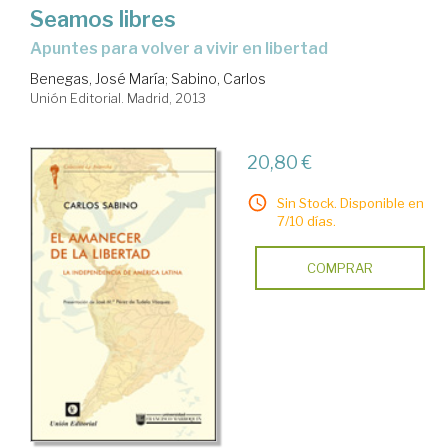
Seamos libres
apuntes para volver a vivir en libertad
Benegas, José María
;
Sabino, Carlos
Unión Editorial. Madrid, 2013
20,80 €
Sin Stock. Disponible en
7/10 días.
COMPRAR