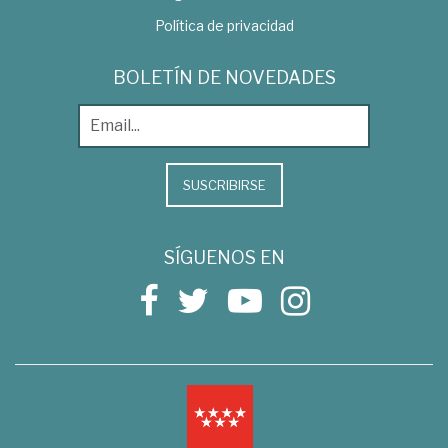
Política de privacidad
BOLETÍN DE NOVEDADES
SUSCRIBIRSE
SÍGUENOS EN