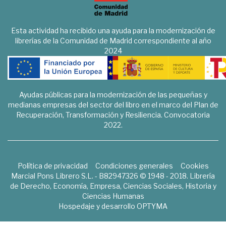
Esta actividad ha recibido una ayuda para la modernización de
librerías de la Comunidad de Madrid correspondiente al año
2024
Ayudas públicas para la modernización de las pequeñas y
medianas empresas del sector del libro en el marco del Plan de
Recuperación, Transformación y Resiliencia. Convocatoria
2022.
Política de privacidad
Condiciones generales
Cookies
Marcial Pons Librero S.L. - B82947326 © 1948 - 2018. Librería
de Derecho, Economía, Empresa, Ciencias Sociales, Historia y
Ciencias Humanas
Hospedaje y desarrollo
OPTYMA