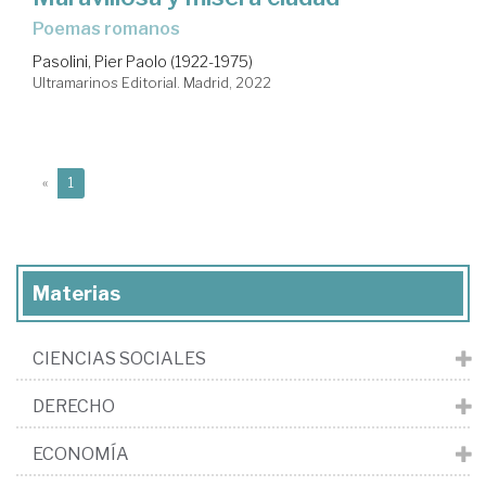
poemas romanos
Pasolini, Pier Paolo (1922-1975)
Ultramarinos Editorial. Madrid, 2022
(current)
«
1
Materias
CIENCIAS SOCIALES
DERECHO
ECONOMÍA