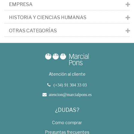
EMPRESA
HISTORIA Y CIENCIAS HUMANAS
OTRAS CATEGORÍAS
Atención al cliente
(+34) 91 304 33 03
atencion@marcialpons.es
¿DUDAS?
Como comprar
Preguntas frecuentes