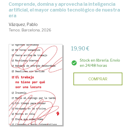
Comprende, domina y aprovecha la inteligencia
artificial, el mayor cambio tecnológico de nuestra
era
Vázquez, Pablo
Tenos. Barcelona, 2026
19,90 €
Stock en librería. Envío
en 24/48 horas
COMPRAR