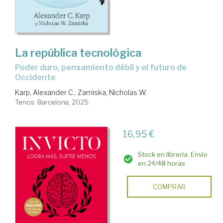
La república tecnológica
Poder duro, pensamiento débil y el futuro de
Occidente
Karp, Alexander C.
;
Zamiska, Nicholas W.
Tenos. Barcelona, 2025
16,95 €
Stock en librería. Envío
en 24/48 horas
COMPRAR