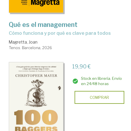
Qué es el management
Cómo funciona y por qué es clave para todos
Magretta, Joan
Tenos. Barcelona, 2026
19,90 €
Stock en librería. Envío
en 24/48 horas
COMPRAR