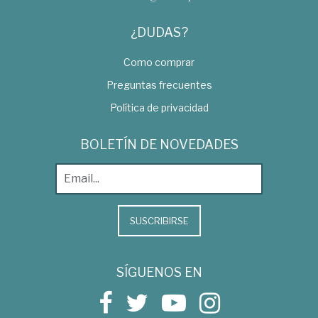
¿DUDAS?
Como comprar
Preguntas frecuentes
Política de privacidad
BOLETÍN DE NOVEDADES
SUSCRIBIRSE
SÍGUENOS EN