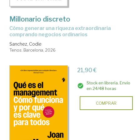
Millonario discreto
Cómo generar una riqueza extraordinaria
comprando negocios ordinarios
Sanchez, Codie
Tenos. Barcelona, 2026
21,90 €
Stock en librería. Envío
en 24/48 horas
COMPRAR