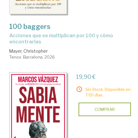
100 baggers
Acciones que se multiplican por 100 y cómo
encontrarlas
Mayer, Christopher
Tenos. Barcelona, 2026
19,90 €
Sin Stock. Disponible en
7/10 días.
COMPRAR