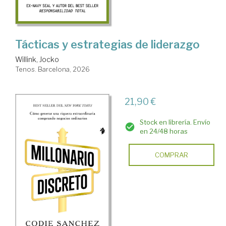
Tácticas y estrategias de liderazgo
Willink, Jocko
Tenos. Barcelona, 2026
21,90 €
Stock en librería. Envío
en 24/48 horas
COMPRAR