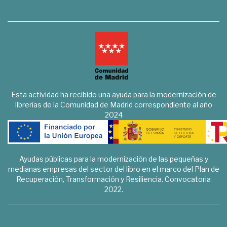
Esta actividad ha recibido una ayuda para la modernización de
librerías de la Comunidad de Madrid correspondiente al año
2024
Ayudas públicas para la modernización de las pequeñas y
medianas empresas del sector del libro en el marco del Plan de
Recuperación, Transformación y Resiliencia. Convocatoria
2022.