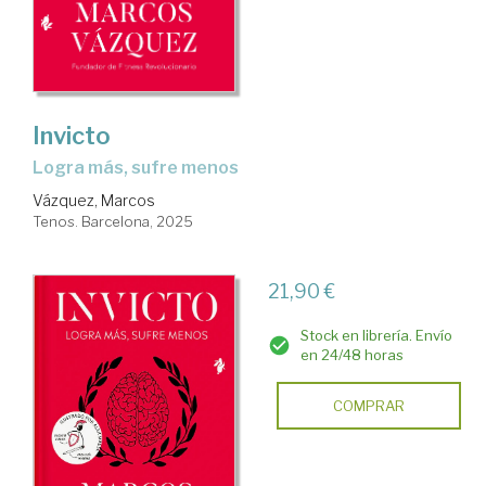
Invicto
logra más, sufre menos
Vázquez, Marcos
Tenos. Barcelona, 2025
21,90 €
Stock en librería. Envío
en 24/48 horas
COMPRAR