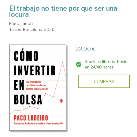
El trabajo no tiene por qué ser una
locura
Fried, Jason
Tenos. Barcelona, 2026
22,90 €
Stock en librería. Envío
en 24/48 horas
COMPRAR