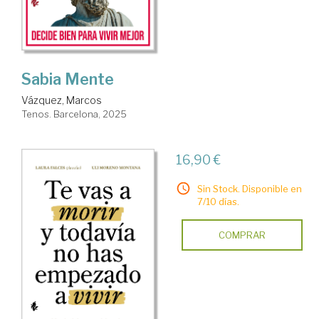
Sabia Mente
Vázquez, Marcos
Tenos. Barcelona, 2025
16,90 €
Sin Stock. Disponible en
7/10 días.
COMPRAR