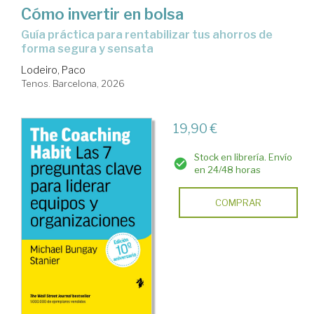
Cómo invertir en bolsa
Guía práctica para rentabilizar tus ahorros de
forma segura y sensata
Lodeiro, Paco
Tenos. Barcelona, 2026
19,90 €
Stock en librería. Envío
en 24/48 horas
COMPRAR