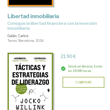
Libertad inmobiliaria
Consigue la libertad financiera con la inversión
inmobiliaria
Galán, Carlos
Tenos. Barcelona, 2026
21,90 €
Stock en librería. Envío
en 24/48 horas
COMPRAR