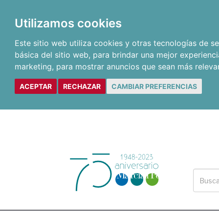
Utilizamos cookies
Este sitio web utiliza cookies y otras tecnologías de 
básica del sitio web
,
para brindar una mejor experienci
marketing
,
para mostrar anuncios que sean más releva
ACEPTAR
RECHAZAR
CAMBIAR PREFERENCIAS