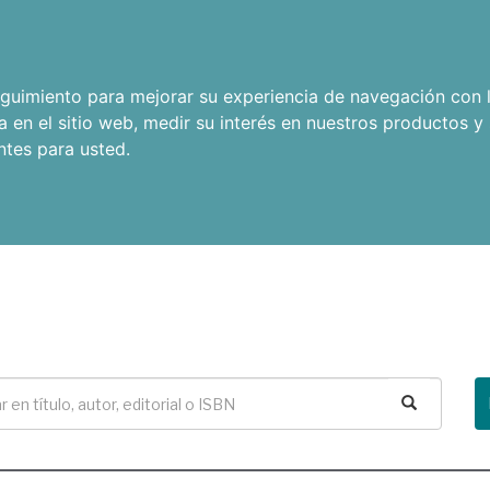
seguimiento para mejorar su experiencia de navegación con l
a en el sitio web
,
medir su interés en nuestros productos y 
ntes para usted
.
Buscar