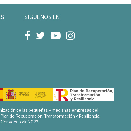
ES
SÍGUENOS EN
rnización de las pequeñas y medianas empresas del
l Plan de Recuperación, Transformación y Resiliencia.
Convocatoria 2022.