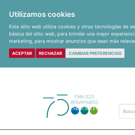
Utilizamos cookies
Este sitio web utiliza cookies y otras tecnologías de 
básica del sitio web
,
para brindar una mejor experienci
marketing
,
para mostrar anuncios que sean más releva
ACEPTAR
RECHAZAR
CAMBIAR PREFERENCIAS