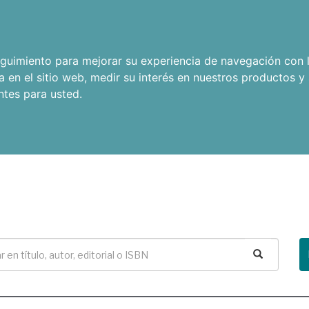
seguimiento para mejorar su experiencia de navegación con l
a en el sitio web
,
medir su interés en nuestros productos y 
ntes para usted
.
Buscar