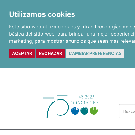
Utilizamos cookies
Este sitio web utiliza cookies y otras tecnologías de 
básica del sitio web
,
para brindar una mejor experienci
marketing
,
para mostrar anuncios que sean más releva
ACEPTAR
RECHAZAR
CAMBIAR PREFERENCIAS