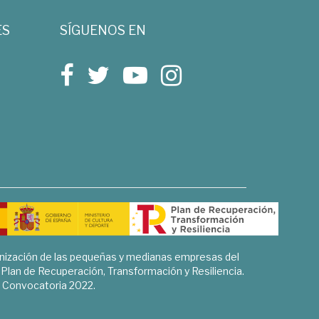
ES
SÍGUENOS EN
rnización de las pequeñas y medianas empresas del
l Plan de Recuperación, Transformación y Resiliencia.
Convocatoria 2022.