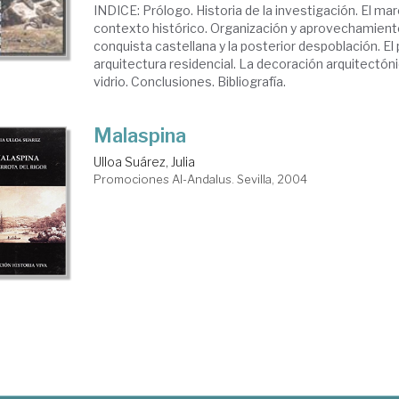
INDICE: Prólogo. Historia de la investigación. El ma
contexto histórico. Organización y aprovechamiento 
conquista castellana y la posterior despoblación. El
arquitectura residencial. La decoración arquitectóni
vidrio. Conclusiones. Bibliografía.
Malaspina
Ulloa Suárez, Julia
Promociones Al-Andalus. Sevilla, 2004