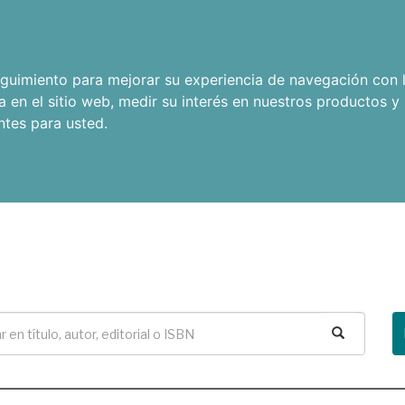
seguimiento para mejorar su experiencia de navegación con l
a en el sitio web
,
medir su interés en nuestros productos y 
ntes para usted
.
Buscar