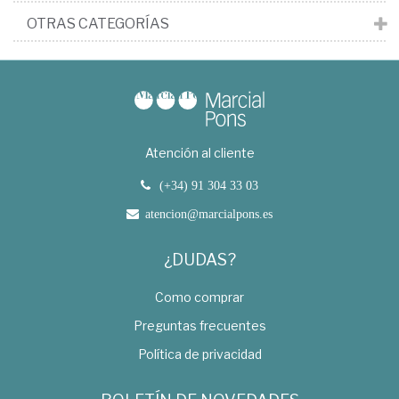
OTRAS CATEGORÍAS
Atención al cliente
(+34) 91 304 33 03
atencion@marcialpons.es
¿DUDAS?
Como comprar
Preguntas frecuentes
Política de privacidad