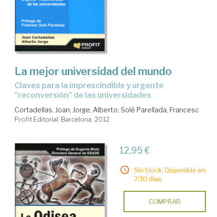
La mejor universidad del mundo
claves para la imprescindible y urgente
"reconversión" de las universidades
Cortadellas, Joan
;
Jorge, Alberto
;
Solé Parellada, Francesc
Profit Editorial. Barcelona, 2012
12,95 €
Sin Stock. Disponible en
7/10 días.
COMPRAR