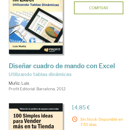
COMPRAR
Diseñar cuadro de mando con Excel
utilizando tablas dinámicas
Muñiz, Luis
Profit Editorial. Barcelona, 2012
14,85 €
Sin Stock. Disponible en
7/10 días.