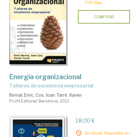
7/10 días.
COMPRAR
Energía organizacional
7 pilares de excelencia empresarial
Bernal, Enric
;
Cos, Joan
;
Tarré, Xavier
Profit Editorial. Barcelona, 2012
18,00 €
Sin Stock. Disponible en