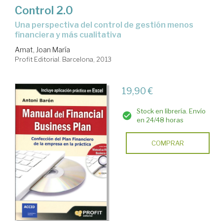
Control 2.0
una perspectiva del control de gestión menos
financiera y más cualitativa
Amat, Joan María
Profit Editorial. Barcelona, 2013
19,90 €
Stock en librería. Envío
en 24/48 horas
COMPRAR