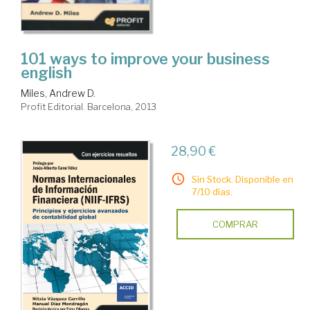
101 ways to improve your business
english
Miles, Andrew D.
Profit Editorial. Barcelona, 2013
28,90 €
Sin Stock. Disponible en
7/10 días.
COMPRAR