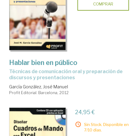
COMPRAR
Hablar bien en público
técnicas de comunicación oral y preparación de
discursos y presentaciones
García González, José Manuel
Profit Editorial. Barcelona, 2012
24,95 €
Sin Stock. Disponible en
7/10 días.