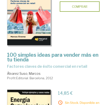
COMPRAR
100 simples ideas para vender más en
tu tienda
factores claves de éxito comercial en retail
Álvarez Suso, Marcos
Profit Editorial. Barcelona, 2012
14,85 €
Sin Stock. Disponible en