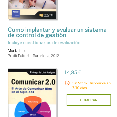
Cómo implantar y evaluar un sistema
de control de gestión
incluye cuestionarios de evaluación
Muñiz, Luis
Profit Editorial. Barcelona, 2012
14,85 €
Sin Stock. Disponible en
7/10 días.
COMPRAR