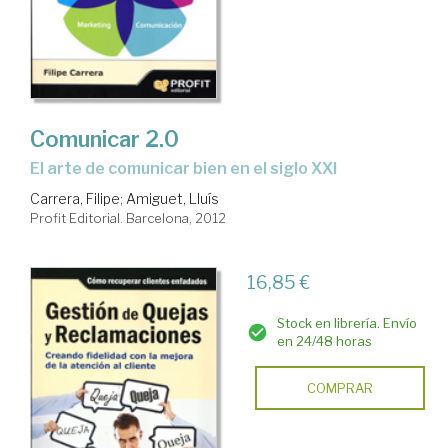
Comunicar 2.0
el arte de comunicar bien en el siglo XXI
Carrera, Filipe
;
Amiguet, Lluís
Profit Editorial. Barcelona, 2012
16,85 €
Stock en librería. Envío
en 24/48 horas
COMPRAR