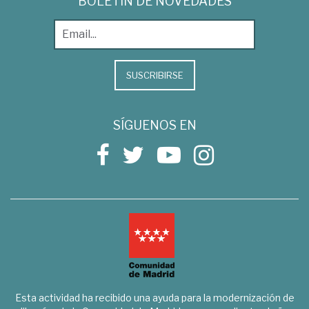
BOLETÍN DE NOVEDADES
SUSCRIBIRSE
SÍGUENOS EN
Esta actividad ha recibido una ayuda para la modernización de