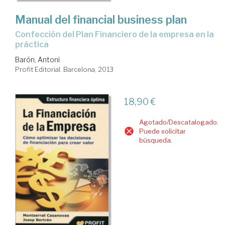
Manual del financial business plan
confección del Plan Financiero de la empresa en la
práctica
Barón, Antoni
Profit Editorial. Barcelona, 2013
18,90 €
Agotado/Descatalogado.
Puede solicitar
búsqueda.