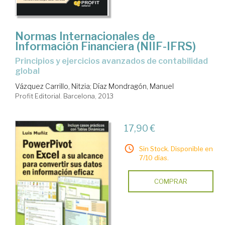
Normas Internacionales de
Información Financiera (NIIF-IFRS)
principios y ejercicios avanzados de contabilidad
global
Vázquez Carrillo, Nitzia
;
Díaz Mondragón, Manuel
Profit Editorial. Barcelona, 2013
17,90 €
Sin Stock. Disponible en
7/10 días.
COMPRAR