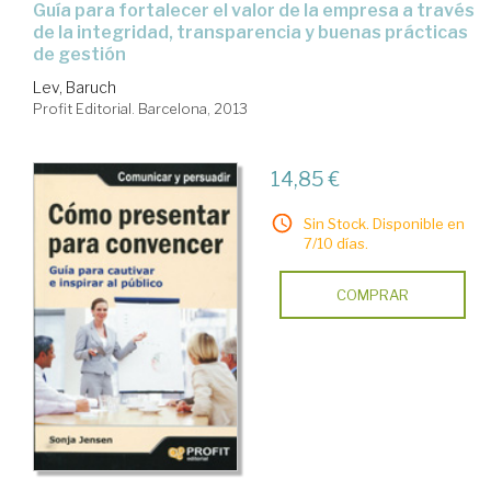
guía para fortalecer el valor de la empresa a través
de la integridad, transparencia y buenas prácticas
de gestión
Lev, Baruch
Profit Editorial. Barcelona, 2013
14,85 €
Sin Stock. Disponible en
7/10 días.
COMPRAR