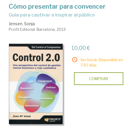
Cómo presentar para convencer
guía para cautivar e inspirar al público
Jensen, Sonja
Profit Editorial. Barcelona, 2013
10,00 €
Sin Stock. Disponible en
7/10 días.
COMPRAR