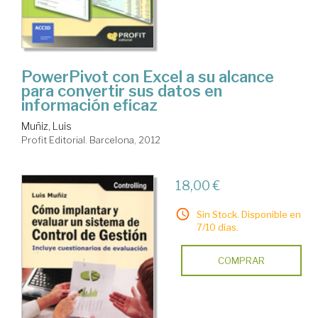
PowerPivot con Excel a su alcance
para convertir sus datos en
información eficaz
Muñiz, Luis
Profit Editorial. Barcelona, 2012
18,00 €
Sin Stock. Disponible en
7/10 días.
COMPRAR