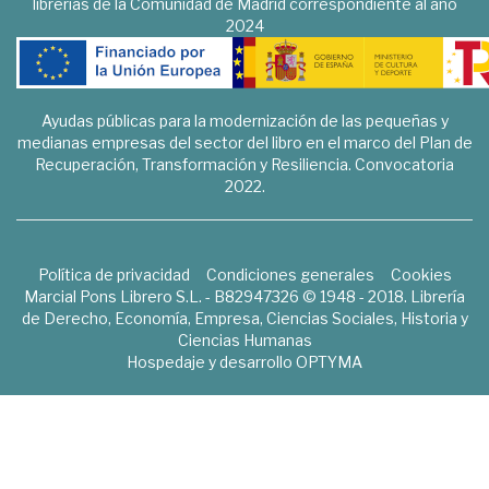
librerías de la Comunidad de Madrid correspondiente al año
2024
Ayudas públicas para la modernización de las pequeñas y
medianas empresas del sector del libro en el marco del Plan de
Recuperación, Transformación y Resiliencia. Convocatoria
2022.
Política de privacidad
Condiciones generales
Cookies
Marcial Pons Librero S.L. - B82947326 © 1948 - 2018. Librería
de Derecho, Economía, Empresa, Ciencias Sociales, Historia y
Ciencias Humanas
Hospedaje y desarrollo
OPTYMA