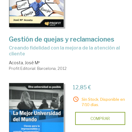
Gestión de quejas y reclamaciones
creando fidelidad con la mejora de la atención al
cliente
Acosta, José Mª
Profit Editorial. Barcelona, 2012
12,85 €
Sin Stock. Disponible en
7/10 días.
COMPRAR