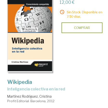
12,00 €
Sin Stock. Disponible en
7/10 días.
COMPRAR
Wikipedia
Inteligencia colectiva en la red
Martínez Rodríguez, Cristina
Profit Editorial. Barcelona, 2012