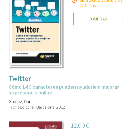
Sin Stock. Disponible en
7/10 días.
COMPRAR
Twitter
cómo 140 caracteres pueden ayudarle a mejorar
su presencia online
Gàmez, Dani
Profit Editorial. Barcelona, 2012
12,00 €