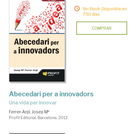
Sin Stock. Disponible en
7/10 días.
COMPRAR
Abecedari per a innovadors
Una vida per innovar
Ferrer-Arpí, Josep Mª
Profit Editorial. Barcelona, 2012