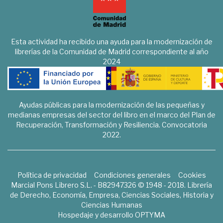
Esta actividad ha recibido una ayuda para la modernización de
librerías de la Comunidad de Madrid correspondiente al año
2024
Ayudas públicas para la modernización de las pequeñas y
medianas empresas del sector del libro en el marco del Plan de
Recuperación, Transformación y Resiliencia. Convocatoria
2022.
Política de privacidad
Condiciones generales
Cookies
Marcial Pons Librero S.L. - B82947326 © 1948 - 2018. Librería
de Derecho, Economía, Empresa, Ciencias Sociales, Historia y
Ciencias Humanas
Hospedaje y desarrollo
OPTYMA