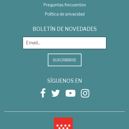
Preguntas frecuentes
Política de privacidad
BOLETÍN DE NOVEDADES
SUSCRIBIRSE
SÍGUENOS EN