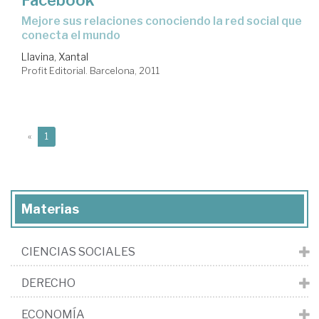
Facebook
mejore sus relaciones conociendo la red social que
conecta el mundo
Llavina, Xantal
Profit Editorial. Barcelona, 2011
(current)
«
1
Materias
CIENCIAS SOCIALES
DERECHO
ECONOMÍA