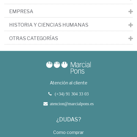
EMPRESA
HISTORIA Y CIENCIAS HUMANAS
OTRAS CATEGORÍAS
Atención al cliente
(+34) 91 304 33 03
atencion@marcialpons.es
¿DUDAS?
Como comprar