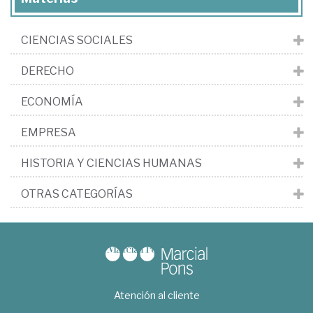
CIENCIAS SOCIALES
DERECHO
ECONOMÍA
EMPRESA
HISTORIA Y CIENCIAS HUMANAS
OTRAS CATEGORÍAS
Atención al cliente