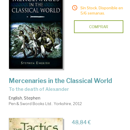
Sin Stock. Disponible en
5/6 semanas.
COMPRAR
Mercenaries in the Classical World
to the death of Alexander
English, Stephen
Pen & Sword Books Ltd.. Yorkshire, 2012
48,84 €