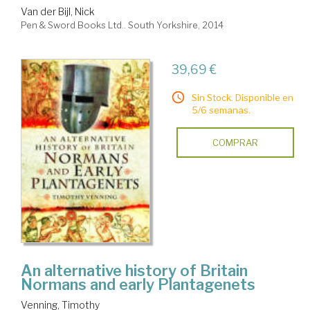
Van der Bijl, Nick
Pen & Sword Books Ltd.. South Yorkshire, 2014
39,69 €
Sin Stock. Disponible en
5/6 semanas.
COMPRAR
An alternative history of Britain
Normans and early Plantagenets
Venning, Timothy