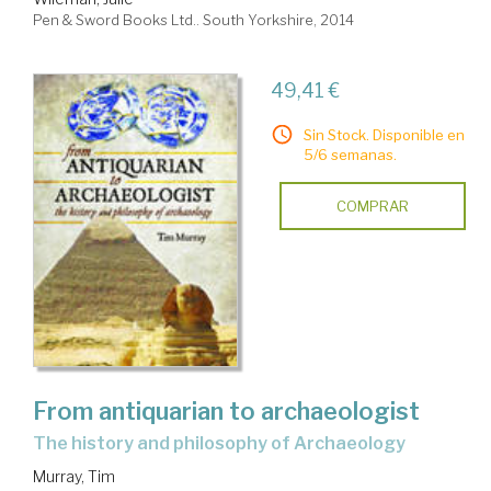
Pen & Sword Books Ltd.. South Yorkshire, 2014
49,41 €
Sin Stock. Disponible en
5/6 semanas.
COMPRAR
From antiquarian to archaeologist
the history and philosophy of Archaeology
Murray, Tim