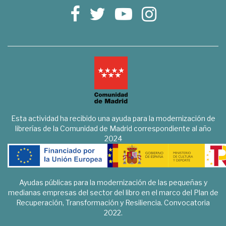
Esta actividad ha recibido una ayuda para la modernización de
librerías de la Comunidad de Madrid correspondiente al año
2024
Ayudas públicas para la modernización de las pequeñas y
medianas empresas del sector del libro en el marco del Plan de
Recuperación, Transformación y Resiliencia. Convocatoria
2022.