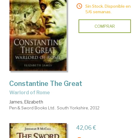
Sin Stock. Disponible en
5/6 semanas.
COMPRAR
Constantine The Great
Warlord of Rome
James, Elizabeth
Pen & Sword Books Ltd.. South Yorkshire, 2012
42,06 €