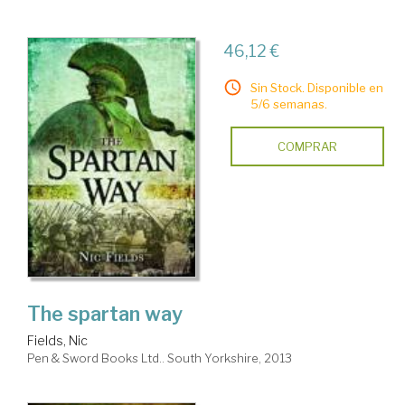
46,12 €
Sin Stock. Disponible en
5/6 semanas.
COMPRAR
The spartan way
Fields, Nic
Pen & Sword Books Ltd.. South Yorkshire, 2013