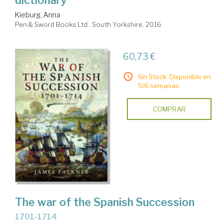
dictionary
Kieburg, Anna
Pen & Sword Books Ltd.. South Yorkshire, 2016
60,73 €
Sin Stock. Disponible en
5/6 semanas.
COMPRAR
The war of the Spanish Succession
1701-1714