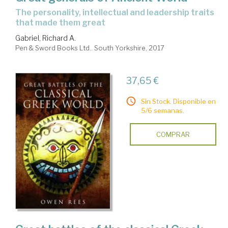
the personality, intellectual and leadership traits
that made them great
Gabriel, Richard A.
Pen & Sword Books Ltd.. South Yorkshire, 2017
37,65 €
Sin Stock. Disponible en
5/6 semanas.
COMPRAR