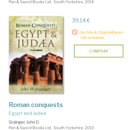
Pen & Sword Books Ltd.. South Yorkshire, 2014
39,14 €
Sin Stock. Disponible en
5/6 semanas.
COMPRAR
Roman conquests
Egypt and Judea
Grainger, John D.
Pen & Sword Books Ltd.. South Yorkshire, 2013