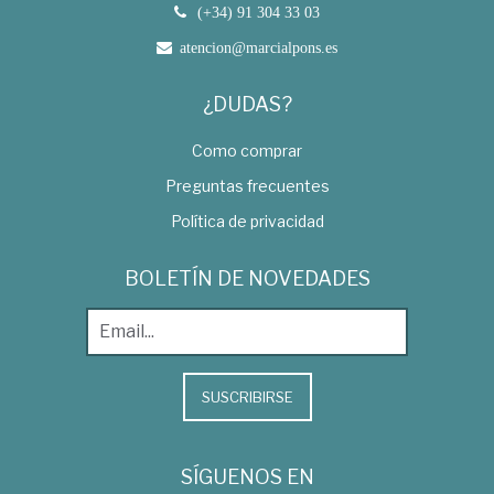
(+34) 91 304 33 03
atencion@marcialpons.es
¿DUDAS?
Como comprar
Preguntas frecuentes
Política de privacidad
BOLETÍN DE NOVEDADES
SUSCRIBIRSE
SÍGUENOS EN