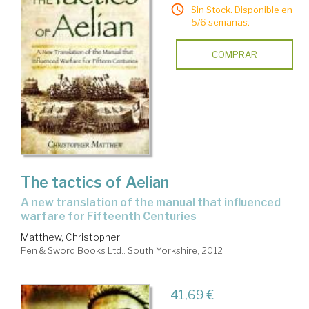
Sin Stock. Disponible en
5/6 semanas.
COMPRAR
The tactics of Aelian
a new translation of the manual that influenced
warfare for Fifteenth Centuries
Matthew, Christopher
Pen & Sword Books Ltd.. South Yorkshire, 2012
41,69 €