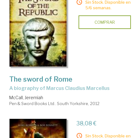
Sin Stock. Disponible en
5/6 semanas.
COMPRAR
The sword of Rome
a biography of Marcus Claudius Marcellus
McCall, Jeremiah
Pen & Sword Books Ltd.. South Yorkshire, 2012
38,08 €
Sin Stock. Disponible en