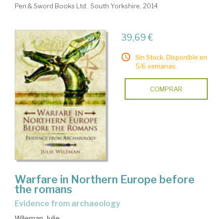
Pen & Sword Books Ltd.. South Yorkshire, 2014
39,69 €
Sin Stock. Disponible en
5/6 semanas.
COMPRAR
Warfare in Northern Europe before
the romans
evidence from archaeology
Wileman, Julie