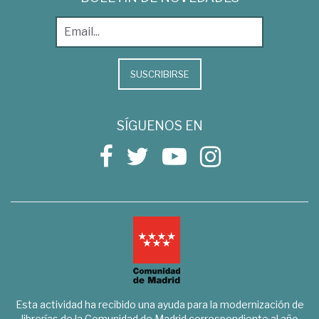
SUSCRIBIRSE
SÍGUENOS EN
Esta actividad ha recibido una ayuda para la modernización de
librerías de la Comunidad de Madrid correspondiente al año