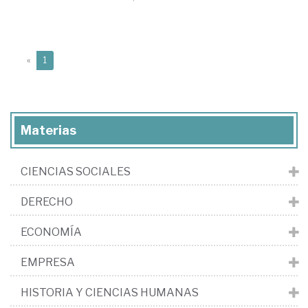
(current)
«
1
Materias
CIENCIAS SOCIALES
DERECHO
ECONOMÍA
EMPRESA
HISTORIA Y CIENCIAS HUMANAS