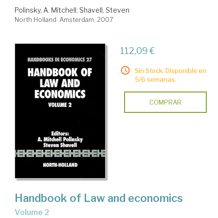
Polinsky, A. Mitchell
;
Shavell, Steven
North Holland. Amsterdam, 2007
112,09 €
Sin Stock. Disponible en
5/6 semanas.
COMPRAR
Handbook of Law and economics
Volume 2