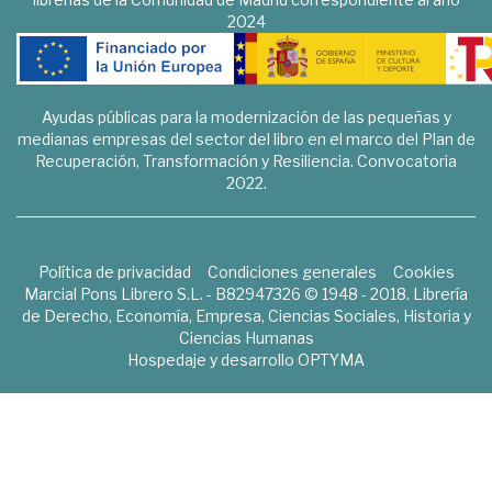
2024
Ayudas públicas para la modernización de las pequeñas y
medianas empresas del sector del libro en el marco del Plan de
Recuperación, Transformación y Resiliencia. Convocatoria
2022.
Política de privacidad
Condiciones generales
Cookies
Marcial Pons Librero S.L. - B82947326 © 1948 - 2018. Librería
de Derecho, Economía, Empresa, Ciencias Sociales, Historia y
Ciencias Humanas
Hospedaje y desarrollo
OPTYMA