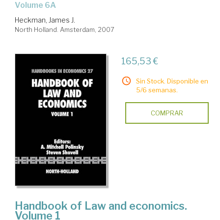
Volume 6A
Heckman, James J.
North Holland. Amsterdam, 2007
165,53 €
Sin Stock. Disponible en
5/6 semanas.
COMPRAR
Handbook of Law and economics.
Volume 1