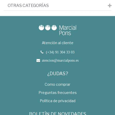
OTRAS CATEGORÍAS
Atención al cliente
(+34) 91 304 33 03
atencion@marcialpons.es
¿DUDAS?
Como comprar
Preguntas frecuentes
Política de privacidad
BOLETÍN DE NOVEDADES