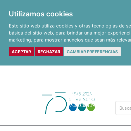
Utilizamos cookies
Este sitio web utiliza cookies y otras tecnologías de 
básica del sitio web
,
para brindar una mejor experienci
marketing
,
para mostrar anuncios que sean más releva
ACEPTAR
RECHAZAR
CAMBIAR PREFERENCIAS