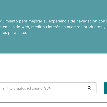
seguimiento para mejorar su experiencia de navegación con l
a en el sitio web
,
medir su interés en nuestros productos y 
ntes para usted
.
Buscar