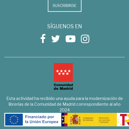
SUSCRIBIRSE
SÍGUENOS EN
Esta actividad ha recibido una ayuda para la modernización de
librerías de la Comunidad de Madrid correspondiente al año
2024