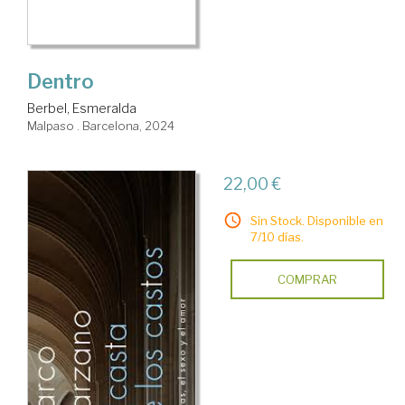
Dentro
Berbel, Esmeralda
Malpaso . Barcelona, 2024
22,00 €
Sin Stock. Disponible en
7/10 días.
COMPRAR