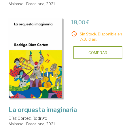
Malpaso . Barcelona, 2021
18,00 €
Sin Stock. Disponible en
7/10 días.
COMPRAR
La orquesta imaginaria
Díaz Cortez, Rodrigo
Malpaso . Barcelona, 2021