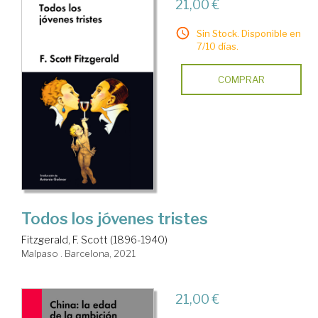
21,00 €
Sin Stock. Disponible en
7/10 días.
COMPRAR
Todos los jóvenes tristes
Fitzgerald, F. Scott (1896-1940)
Malpaso . Barcelona, 2021
21,00 €