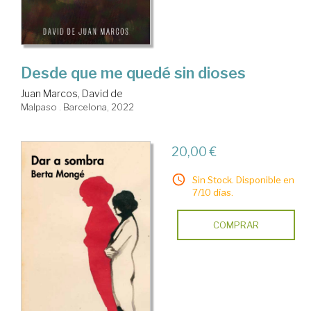
Desde que me quedé sin dioses
Juan Marcos, David de
Malpaso . Barcelona, 2022
20,00 €
Sin Stock. Disponible en
7/10 días.
COMPRAR