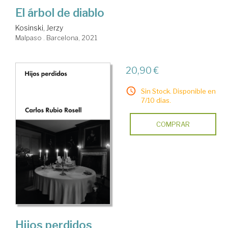
El árbol de diablo
Kosinski, Jerzy
Malpaso . Barcelona, 2021
20,90 €
Sin Stock. Disponible en
7/10 días.
COMPRAR
Hijos perdidos