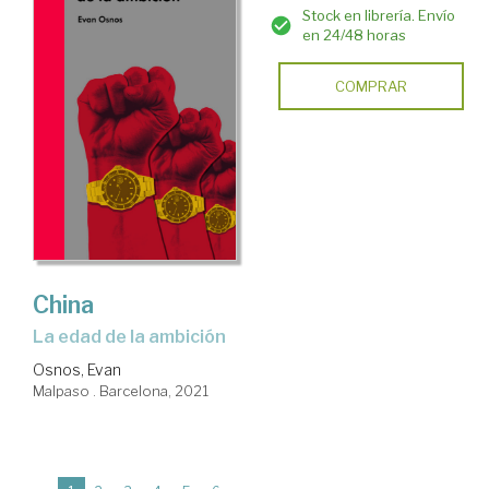
Stock en librería. Envío
en 24/48 horas
COMPRAR
China
la edad de la ambición
Osnos, Evan
Malpaso . Barcelona, 2021