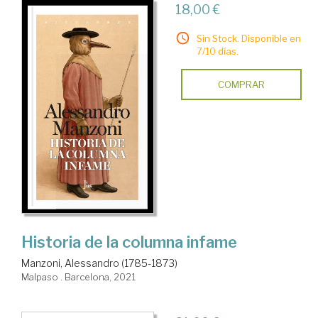
18,00 €
Sin Stock. Disponible en
7/10 días.
COMPRAR
Historia de la columna infame
Manzoni, Alessandro (1785-1873)
Malpaso . Barcelona, 2021