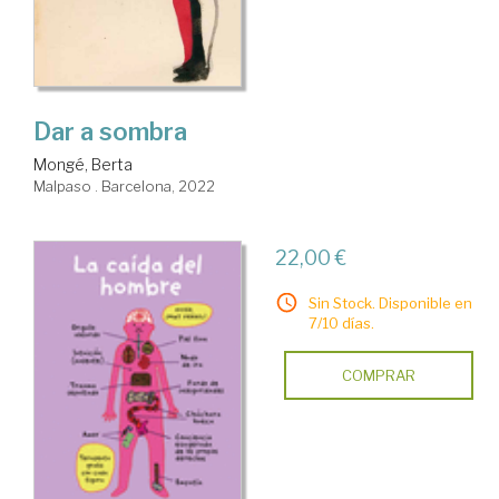
Dar a sombra
Mongé, Berta
Malpaso . Barcelona, 2022
22,00 €
Sin Stock. Disponible en
7/10 días.
COMPRAR