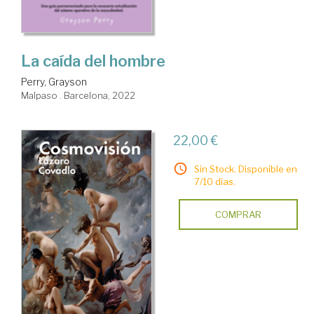
La caída del hombre
Perry, Grayson
Malpaso . Barcelona, 2022
22,00 €
Sin Stock. Disponible en
7/10 días.
COMPRAR