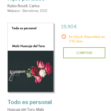
Rubio Rosell, Carlos
Malpaso . Barcelona, 2021
19,90 €
Sin Stock. Disponible en
7/10 días.
COMPRAR
Todo es personal
Huacuja del Toro, Malú