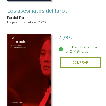
Los asesinatos del tarot
Baraldi, Barbara
Malpaso . Barcelona, 2026
21,00 €
Stock en librería. Envío
en 24/48 horas
COMPRAR