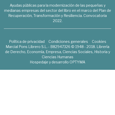
Ayudas públicas para la modernización de las pequeñas y
medianas empresas del sector del libro en el marco del Plan de
Recuperación, Transformación y Resiliencia. Convocatoria
2022.
Política de privacidad
Condiciones generales
Cookies
Marcial Pons Librero S.L. - B82947326 © 1948 - 2018. Librería
de Derecho, Economía, Empresa, Ciencias Sociales, Historia y
Ciencias Humanas
Hospedaje y desarrollo
OPTYMA