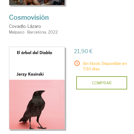
Cosmovisión
Covadlo, Lázaro
Malpaso . Barcelona, 2022
21,90 €
Sin Stock. Disponible en
7/10 días.
COMPRAR