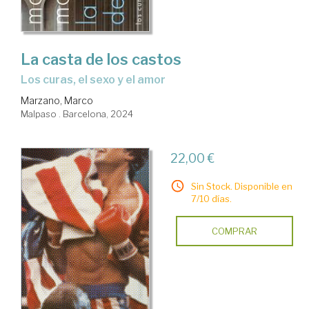
La casta de los castos
los curas, el sexo y el amor
Marzano, Marco
Malpaso . Barcelona, 2024
22,00 €
Sin Stock. Disponible en
7/10 días.
COMPRAR