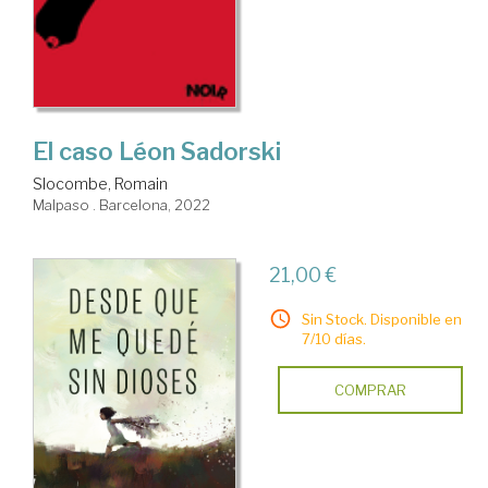
El caso Léon Sadorski
Slocombe, Romain
Malpaso . Barcelona, 2022
21,00 €
Sin Stock. Disponible en
7/10 días.
COMPRAR