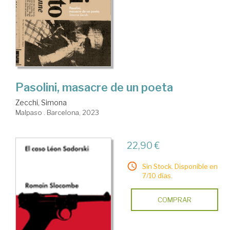
Pasolini, masacre de un poeta
Zecchi, Simona
Malpaso . Barcelona, 2023
22,90 €
Sin Stock. Disponible en
7/10 días.
COMPRAR