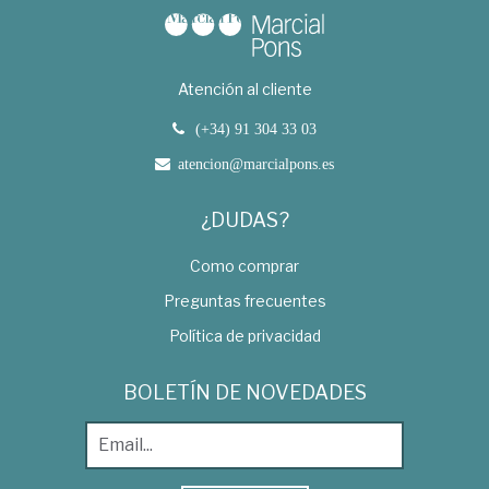
Atención al cliente
(+34) 91 304 33 03
atencion@marcialpons.es
¿DUDAS?
Como comprar
Preguntas frecuentes
Política de privacidad
BOLETÍN DE NOVEDADES