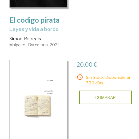
El código pirata
Leyes y vida a bordo
Simon, Rebecca
Malpaso . Barcelona, 2024
20,00 €
Sin Stock. Disponible en
7/10 días.
COMPRAR