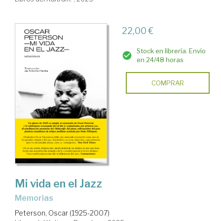
22,00 €
Stock en librería. Envío
en 24/48 horas
COMPRAR
Mi vida en el Jazz
Memorias
Peterson, Oscar (1925-2007)