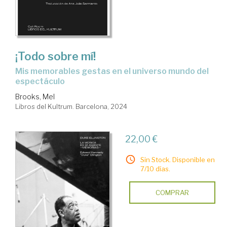
¡Todo sobre mí!
mis memorables gestas en el universo mundo del
espectáculo
Brooks, Mel
Libros del Kultrum. Barcelona, 2024
22,00 €
Sin Stock. Disponible en
7/10 días.
COMPRAR