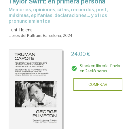
Taylor Swift: en primera persona
Memorias, opiniones, citas, recuerdos, post,
máximas, epifanías, declaraciones... y otros
pronunciamientos
Hunt, Helena
Libros del Kultrum. Barcelona, 2024
24,00 €
Stock en librería. Envío
en 24/48 horas
COMPRAR