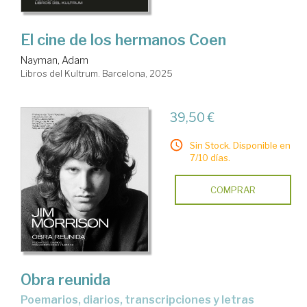
El cine de los hermanos Coen
Nayman, Adam
Libros del Kultrum. Barcelona, 2025
39,50 €
Sin Stock. Disponible en
7/10 días.
COMPRAR
Obra reunida
poemarios, diarios, transcripciones y letras