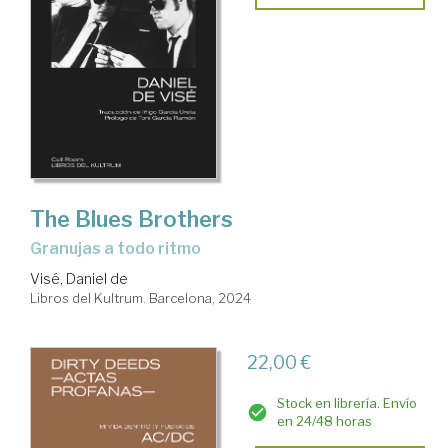
The Blues Brothers
Granujas a todo ritmo
Visé, Daniel de
Libros del Kultrum. Barcelona, 2024
22,00 €
Stock en librería. Envío
en 24/48 horas