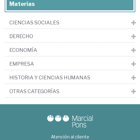
Materias
CIENCIAS SOCIALES
DERECHO
ECONOMÍA
EMPRESA
HISTORIA Y CIENCIAS HUMANAS
OTRAS CATEGORÍAS
Atención al cliente