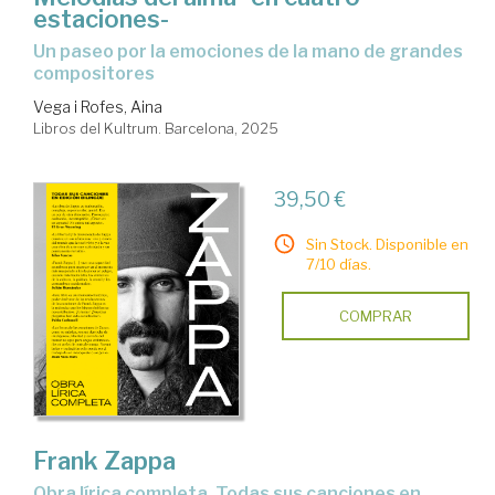
estaciones-
Un paseo por la emociones de la mano de grandes
compositores
Vega i Rofes, Aina
Libros del Kultrum. Barcelona, 2025
39,50 €
Sin Stock. Disponible en
7/10 días.
COMPRAR
Frank Zappa
Obra lírica completa. Todas sus canciones en