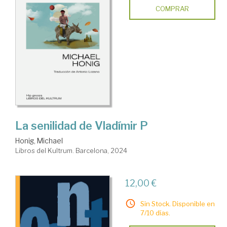
COMPRAR
La senilidad de Vladímir P
Honig, Michael
Libros del Kultrum. Barcelona, 2024
12,00 €
Sin Stock. Disponible en
7/10 días.