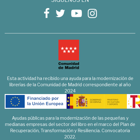
Esta actividad ha recibido una ayuda para la modernización de
librerías de la Comunidad de Madrid correspondiente al año
2024
Ayudas públicas para la modernización de las pequeñas y
medianas empresas del sector del libro en el marco del Plan de
Recuperación, Transformación y Resiliencia. Convocatoria
2022.