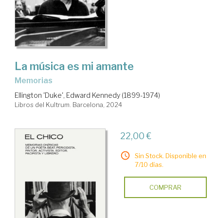
La música es mi amante
Memorias
Ellington 'Duke', Edward Kennedy (1899-1974)
Libros del Kultrum. Barcelona, 2024
22,00 €
Sin Stock. Disponible en
7/10 días.
COMPRAR