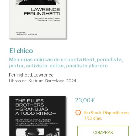
El chico
memorias oníricas de un poeta Beat, periodista,
pintor, activista, editor, pacifista y librero
Ferlinghetti, Lawrence
Libros del Kultrum. Barcelona, 2024
23,00 €
Sin Stock. Disponible en
7/10 días.
COMPRAR