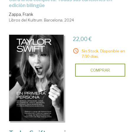
edición bilingüe
Zappa, Frank
Libros del Kultrum. Barcelona, 2024
22,00 €
Sin Stock. Disponible en
7/10 días.
COMPRAR