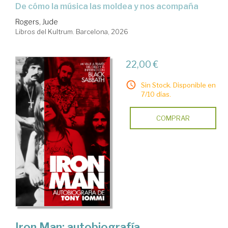
De cómo la música las moldea y nos acompaña
Rogers, Jude
Libros del Kultrum. Barcelona, 2026
22,00 €
Sin Stock. Disponible en
7/10 días.
COMPRAR
Iron Man: autobiografía