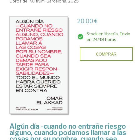
Libros del Kultrum. Barcelona, 2025
20,00 €
Stock en librería. Envío
en 24/48 horas
COMPRAR
Algún día -cuando no entrañe riesgo
alguno, cuando podamos llamar a las
cosas por su nombre, cuando sea