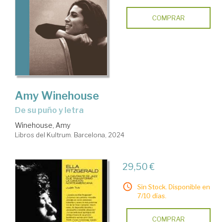
COMPRAR
Amy Winehouse
de su puño y letra
Winehouse, Amy
Libros del Kultrum. Barcelona, 2024
29,50 €
Sin Stock. Disponible en
7/10 días.
COMPRAR