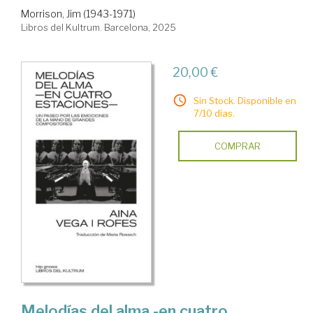
Morrison, Jim (1943-1971)
Libros del Kultrum. Barcelona, 2025
20,00 €
Sin Stock. Disponible en
7/10 días.
COMPRAR
Melodías del alma -en cuatro