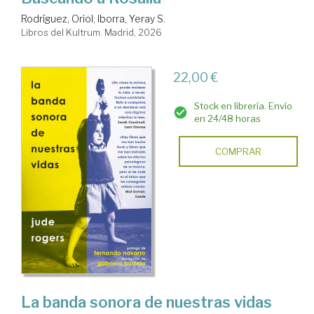
Rodríguez, Oriol
;
Iborra, Yeray S.
Libros del Kultrum. Madrid, 2026
22,00 €
Stock en librería. Envío
en 24/48 horas
COMPRAR
La banda sonora de nuestras vidas