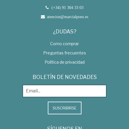
(+34) 91 304 33 03
atencion@marcialpons.es
¿DUDAS?
Como comprar
Preguntas frecuentes
Política de privacidad
BOLETÍN DE NOVEDADES
SUSCRIBIRSE
SÍGUENOS EN