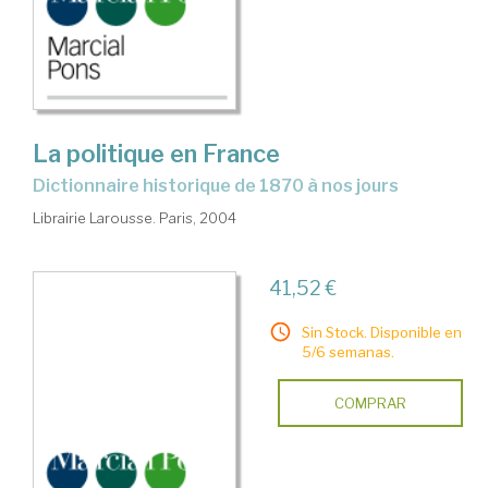
La politique en France
dictionnaire historique de 1870 à nos jours
Librairie Larousse. Paris, 2004
41,52 €
Sin Stock. Disponible en
5/6 semanas.
COMPRAR