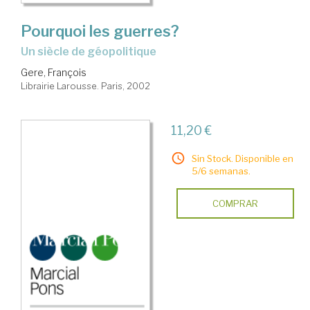
Pourquoi les guerres?
Un siècle de géopolitique
Gere, François
Librairie Larousse. Paris, 2002
11,20 €
Sin Stock. Disponible en
5/6 semanas.
COMPRAR