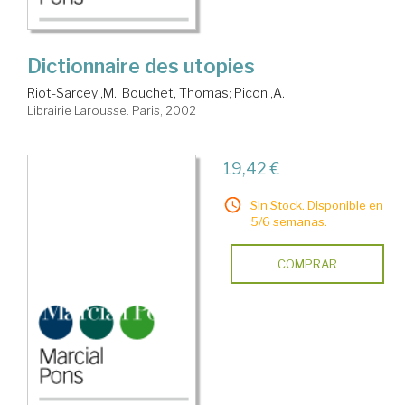
Dictionnaire des utopies
Riot-Sarcey ,M.
;
Bouchet, Thomas
;
Picon ,A.
Librairie Larousse. Paris, 2002
19,42 €
Sin Stock. Disponible en
5/6 semanas.
COMPRAR