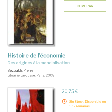
COMPRAR
Histoire de l'économie
des origines à la mondialisation
Bezbakh, Pierre
Librairie Larousse. Paris, 2008
20,75 €
Sin Stock. Disponible en
5/6 semanas.