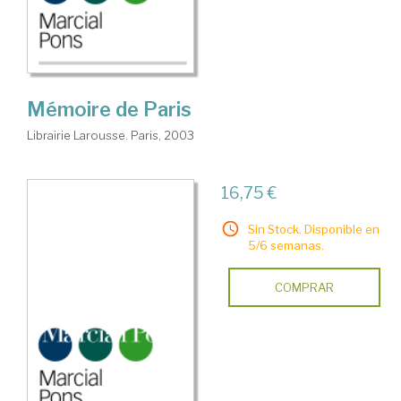
Mémoire de Paris
Librairie Larousse. Paris, 2003
16,75 €
Sin Stock. Disponible en
5/6 semanas.
COMPRAR