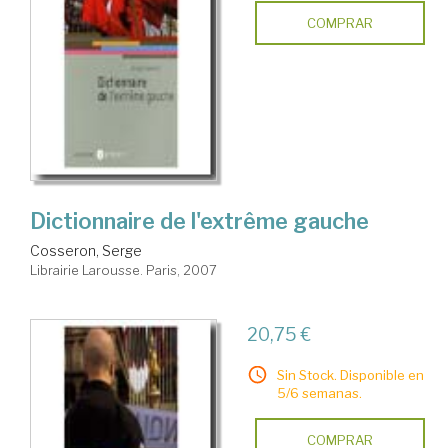
COMPRAR
Dictionnaire de l'extrême gauche
Cosseron, Serge
Librairie Larousse. Paris, 2007
20,75 €
Sin Stock. Disponible en
5/6 semanas.
COMPRAR