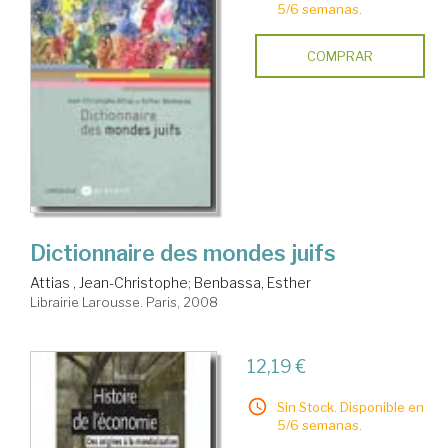
5/6 semanas.
COMPRAR
Dictionnaire des mondes juifs
Attias , Jean-Christophe
;
Benbassa, Esther
Librairie Larousse. Paris, 2008
12,19 €
Sin Stock. Disponible en
5/6 semanas.