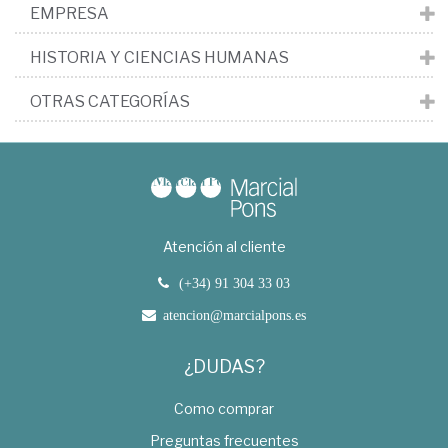
EMPRESA
HISTORIA Y CIENCIAS HUMANAS
OTRAS CATEGORÍAS
Atención al cliente
(+34) 91 304 33 03
atencion@marcialpons.es
¿DUDAS?
Como comprar
Preguntas frecuentes