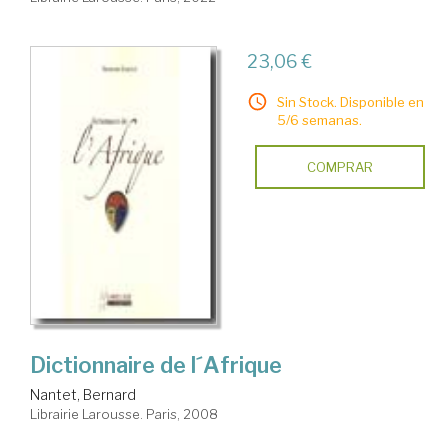
23,06 €
Sin Stock. Disponible en
5/6 semanas.
COMPRAR
Dictionnaire de l´Afrique
Nantet, Bernard
Librairie Larousse. Paris, 2008