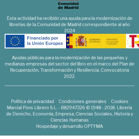
Esta actividad ha recibido una ayuda para la modernización de
librerías de la Comunidad de Madrid correspondiente al año
2024
Ayudas públicas para la modernización de las pequeñas y
medianas empresas del sector del libro en el marco del Plan de
Recuperación, Transformación y Resiliencia. Convocatoria
2022.
Política de privacidad
Condiciones generales
Cookies
Marcial Pons Librero S.L. - B82947326 © 1948 - 2018. Librería
de Derecho, Economía, Empresa, Ciencias Sociales, Historia y
Ciencias Humanas
Hospedaje y desarrollo
OPTYMA