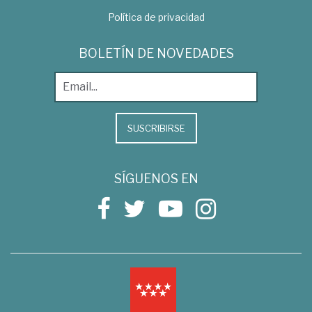
Política de privacidad
BOLETÍN DE NOVEDADES
SUSCRIBIRSE
SÍGUENOS EN