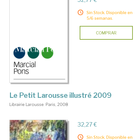
Sin Stock. Disponible en
5/6 semanas.
COMPRAR
Le Petit Larousse illustré 2009
Librairie Larousse. Paris, 2008
32,27 €
Sin Stock. Disponible en