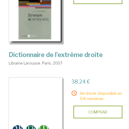
Dictionnaire de l'extrême droite
Librairie Larousse. Paris, 2007
38,24 €
Sin Stock. Disponible en
5/6 semanas.
COMPRAR