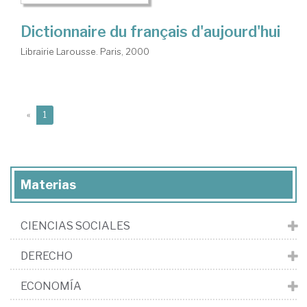
Dictionnaire du français d'aujourd'hui
Librairie Larousse. Paris, 2000
(current)
«
1
Materias
CIENCIAS SOCIALES
DERECHO
ECONOMÍA