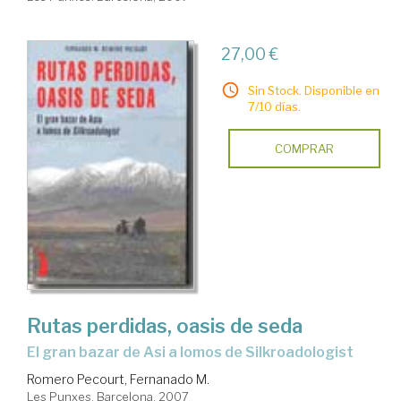
27,00 €
Sin Stock. Disponible en
7/10 días.
COMPRAR
Rutas perdidas, oasis de seda
el gran bazar de Asi a lomos de Silkroadologist
Romero Pecourt, Fernanado M.
Les Punxes. Barcelona, 2007