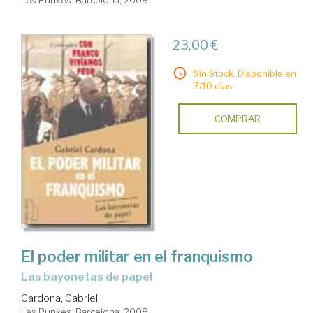
23,00 €
Sin Stock. Disponible en
7/10 días.
COMPRAR
El poder militar en el franquismo
las bayonetas de papel
Cardona, Gabriel
Les Punxes. Barcelona, 2008