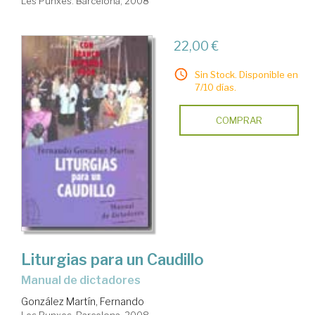
Les Punxes. Barcelona, 2008
22,00 €
Sin Stock. Disponible en
7/10 días.
COMPRAR
Liturgias para un Caudillo
manual de dictadores
González Martín, Fernando
Les Punxes. Barcelona, 2008