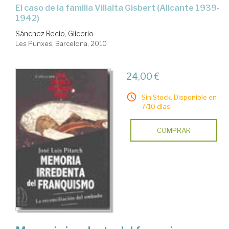
el caso de la familia Villalta Gisbert (Alicante 1939-
1942)
Sánchez Recio, Glicerio
Les Punxes. Barcelona, 2010
24,00 €
Sin Stock. Disponible en
7/10 días.
COMPRAR