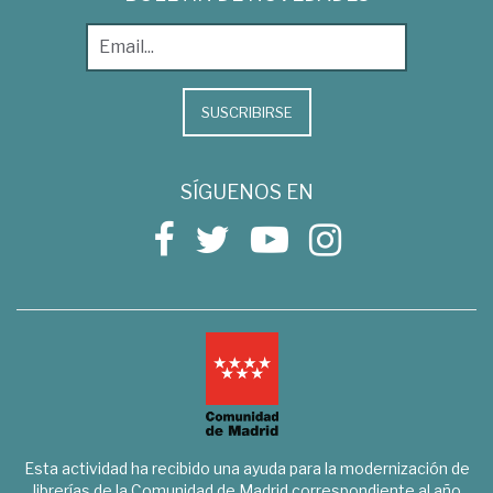
SUSCRIBIRSE
SÍGUENOS EN
Esta actividad ha recibido una ayuda para la modernización de
librerías de la Comunidad de Madrid correspondiente al año