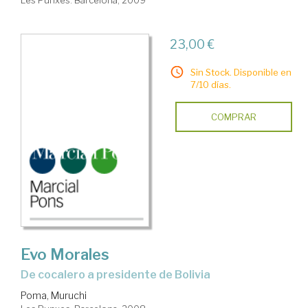
23,00 €
Sin Stock. Disponible en
7/10 días.
COMPRAR
Evo Morales
de cocalero a presidente de Bolivia
Poma, Muruchi