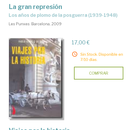
La gran represión
los años de plomo de la posguerra (1939-1948)
Les Punxes. Barcelona, 2009
17,00 €
Sin Stock. Disponible en
7/10 días.
COMPRAR