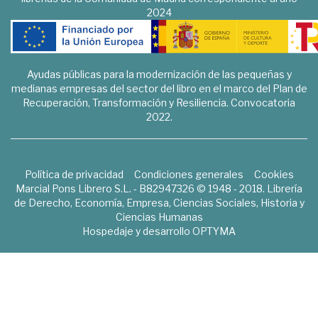
2024
Ayudas públicas para la modernización de las pequeñas y
medianas empresas del sector del libro en el marco del Plan de
Recuperación, Transformación y Resiliencia. Convocatoria
2022.
Política de privacidad
Condiciones generales
Cookies
Marcial Pons Librero S.L. - B82947326 © 1948 - 2018. Librería
de Derecho, Economía, Empresa, Ciencias Sociales, Historia y
Ciencias Humanas
Hospedaje y desarrollo
OPTYMA