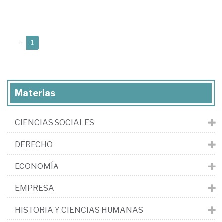
(current)
«
1
Materias
CIENCIAS SOCIALES
DERECHO
ECONOMÍA
EMPRESA
HISTORIA Y CIENCIAS HUMANAS