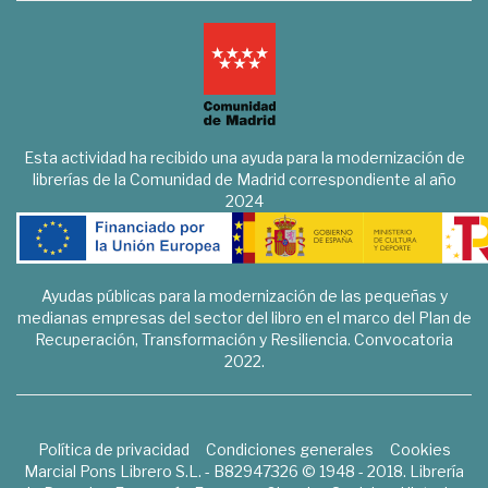
Esta actividad ha recibido una ayuda para la modernización de
librerías de la Comunidad de Madrid correspondiente al año
2024
Ayudas públicas para la modernización de las pequeñas y
medianas empresas del sector del libro en el marco del Plan de
Recuperación, Transformación y Resiliencia. Convocatoria
2022.
Política de privacidad
Condiciones generales
Cookies
Marcial Pons Librero S.L. - B82947326 © 1948 - 2018. Librería