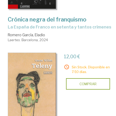
Crónica negra del franquismo
la España de Franco en setenta y tantos crímenes
Romero García, Eladio
Laertes. Barcelona, 2024
12,00 €
Sin Stock. Disponible en
7/10 días.
COMPRAR