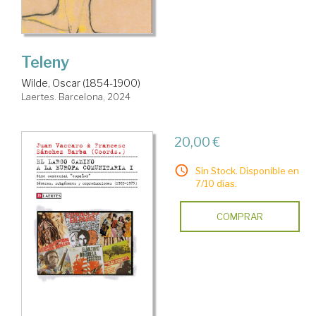
Teleny
Wilde, Oscar (1854-1900)
Laertes. Barcelona, 2024
20,00 €
Sin Stock. Disponible en
7/10 días.
COMPRAR