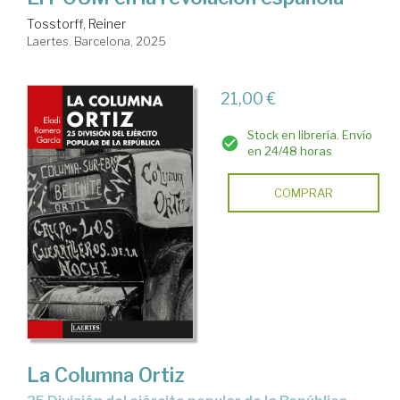
Tosstorff, Reiner
Laertes. Barcelona, 2025
21,00 €
Stock en librería. Envío
en 24/48 horas
COMPRAR
La Columna Ortiz