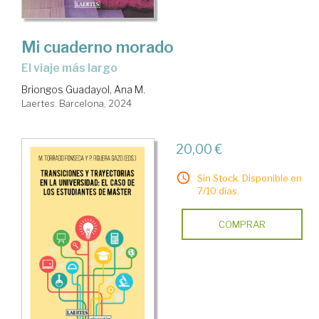
Mi cuaderno morado
el viaje más largo
Briongos Guadayol, Ana M.
Laertes. Barcelona, 2024
20,00 €
Sin Stock. Disponible en
7/10 días.
COMPRAR