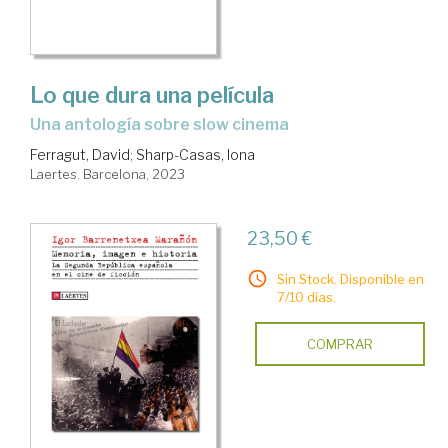
Lo que dura una película
una antología sobre slow cinema
Ferragut, David
;
Sharp-Casas, Iona
Laertes. Barcelona, 2023
23,50 €
Sin Stock. Disponible en
7/10 días.
COMPRAR