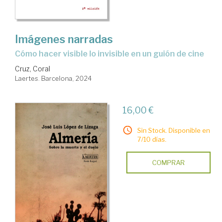
Imágenes narradas
cómo hacer visible lo invisible en un guión de cine
Cruz, Coral
Laertes. Barcelona, 2024
16,00 €
Sin Stock. Disponible en
7/10 días.
COMPRAR