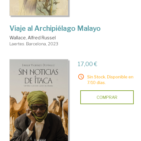
Viaje al Archipiélago Malayo
Wallace, Alfred Russel
Laertes. Barcelona, 2023
17,00 €
Sin Stock. Disponible en
7/10 días.
COMPRAR