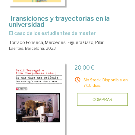
Transiciones y trayectorias en la
universidad
el caso de los estudiantes de master
Torrado Fonseca, Mercedes
;
Figuera Gazo, Pilar
Laertes. Barcelona, 2023
20,00 €
Sin Stock. Disponible en
7/10 días.
COMPRAR