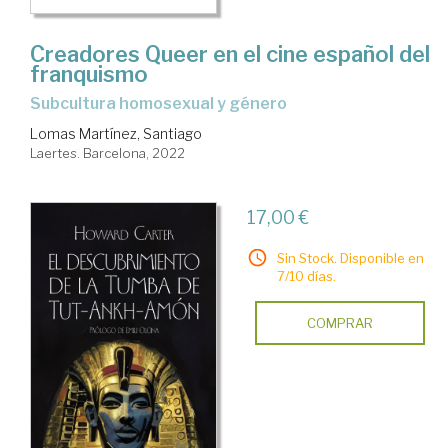
Creadores Queer en el cine español del
franquismo
subcultura homosexual y género
Lomas Martínez, Santiago
Laertes. Barcelona, 2022
17,00 €
Sin Stock. Disponible en
7/10 días.
COMPRAR