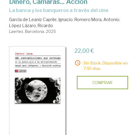
Dinero, Cámaras... Acción
La banca y los banqueros a través del cine
García de Leaniz Caprile, Ignacio
;
Romero Mora, Antonio
;
López Lázaro, Ricardo
Laertes. Barcelona, 2025
22,00 €
Sin Stock. Disponible en
7/10 días.
COMPRAR