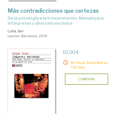
Más contradicciones que certezas
De la psicología a la interpretación. Manual para
intérpretes y dirección escénica
Luna, Javi
Laertes. Barcelona, 2024
15,00 €
Sin Stock. Disponible en
7/10 días.
COMPRAR