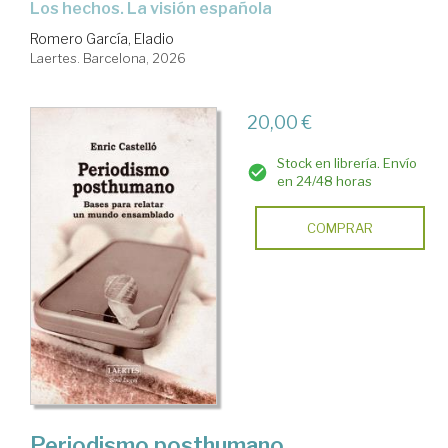
Los hechos. La visión española
Romero García, Eladio
Laertes. Barcelona, 2026
20,00 €
Stock en librería. Envío
en 24/48 horas
COMPRAR
Periodismo posthumano