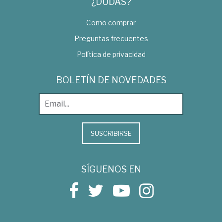
¿DUDAS?
Como comprar
Preguntas frecuentes
Política de privacidad
BOLETÍN DE NOVEDADES
SUSCRIBIRSE
SÍGUENOS EN