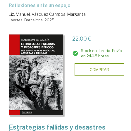
Reflexiones ante un espejo
Liz, Manuel
;
Vázquez Campos, Margarita
Laertes. Barcelona, 2025
22,00 €
Stock en librería. Envío
en 24/48 horas
COMPRAR
Estrategias fallidas y desastres