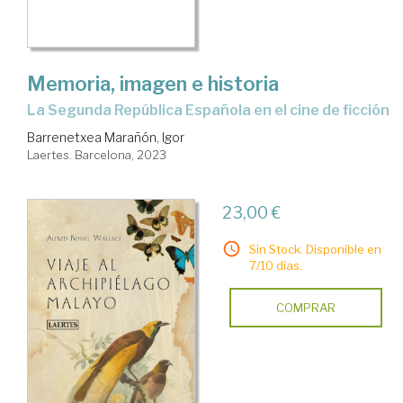
Memoria, imagen e historia
la Segunda República Española en el cine de ficción
Barrenetxea Marañón, Igor
Laertes. Barcelona, 2023
23,00 €
Sin Stock. Disponible en
7/10 días.
COMPRAR