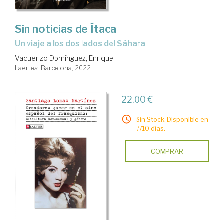
Sin noticias de Ítaca
un viaje a los dos lados del Sáhara
Vaquerizo Domínguez, Enrique
Laertes. Barcelona, 2022
22,00 €
Sin Stock. Disponible en
7/10 días.
COMPRAR