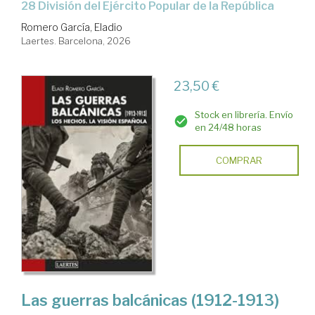
28 División del Ejército Popular de la República
Romero García, Eladio
Laertes. Barcelona, 2026
23,50 €
Stock en librería. Envío
en 24/48 horas
COMPRAR
Las guerras balcánicas (1912-1913)