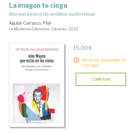
La imagen te ciega
manual básico de análisis audiovisual
Aguilar Carrasco, Pilar
La Moderna Ediciones. Cáceres, 2022
15,00 €
Sin Stock. Disponible en
7/10 días.
COMPRAR