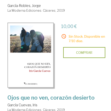
García-Robles, Jorge
La Moderna Ediciones. Cáceres, 2019
10,00 €
Sin Stock. Disponible en
7/10 días.
COMPRAR
Ojos que no ven, corazón desierto
García Cuevas, Iris
La Moderna Ediciones. Cáceres, 2019