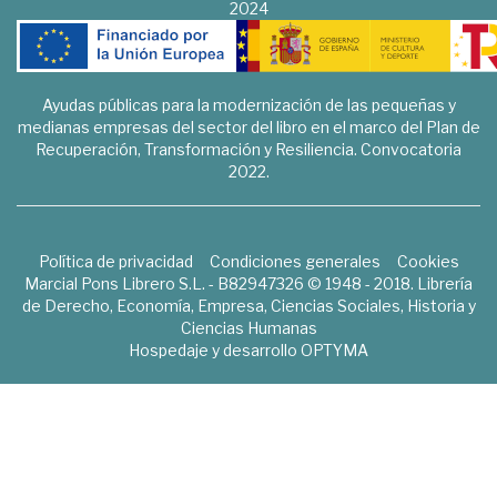
2024
Ayudas públicas para la modernización de las pequeñas y
medianas empresas del sector del libro en el marco del Plan de
Recuperación, Transformación y Resiliencia. Convocatoria
2022.
Política de privacidad
Condiciones generales
Cookies
Marcial Pons Librero S.L. - B82947326 © 1948 - 2018. Librería
de Derecho, Economía, Empresa, Ciencias Sociales, Historia y
Ciencias Humanas
Hospedaje y desarrollo
OPTYMA