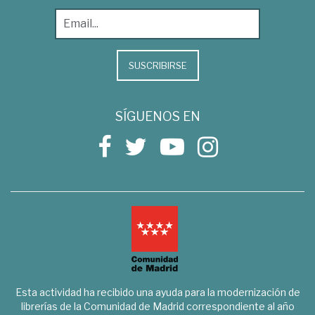
SUSCRIBIRSE
SÍGUENOS EN
Esta actividad ha recibido una ayuda para la modernización de
librerías de la Comunidad de Madrid correspondiente al año