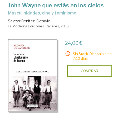
John Wayne que estás en los cielos
masculinidades, cine y feminismo
Salazar Benítez, Octavio
La Moderna Ediciones. Cáceres, 2022
24,00 €
Sin Stock. Disponible en
7/10 días.
COMPRAR