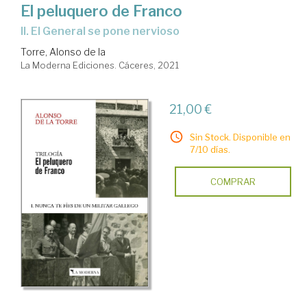
El peluquero de Franco
II. El General se pone nervioso
Torre, Alonso de la
La Moderna Ediciones. Cáceres, 2021
21,00 €
Sin Stock. Disponible en
7/10 días.
COMPRAR