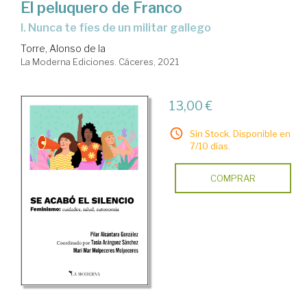
El peluquero de Franco
I. Nunca te fíes de un militar gallego
Torre, Alonso de la
La Moderna Ediciones. Cáceres, 2021
13,00 €
Sin Stock. Disponible en
7/10 días.
COMPRAR