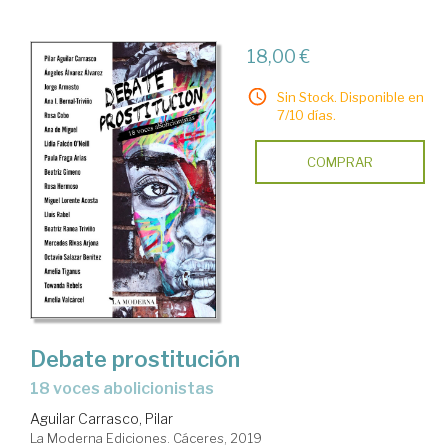
18,00 €
Sin Stock. Disponible en
7/10 días.
COMPRAR
Debate prostitución
18 voces abolicionistas
Aguilar Carrasco, Pilar
La Moderna Ediciones. Cáceres, 2019