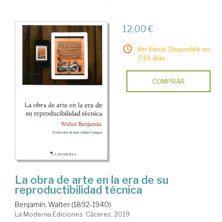
12,00 €
Sin Stock. Disponible en
7/10 días.
COMPRAR
La obra de arte en la era de su
reproductibilidad técnica
Benjamin, Walter (1892-1940)
La Moderna Ediciones. Cáceres, 2019