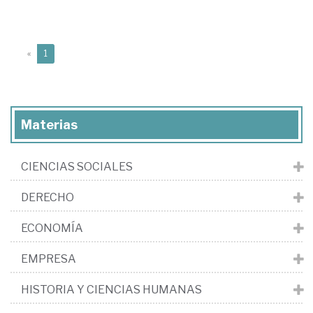
(current)
«
1
Materias
CIENCIAS SOCIALES
DERECHO
ECONOMÍA
EMPRESA
HISTORIA Y CIENCIAS HUMANAS