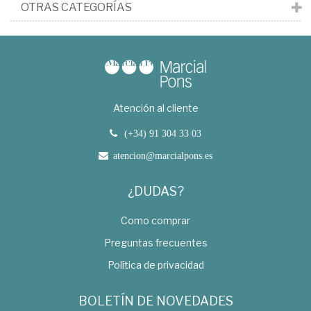
OTRAS CATEGORÍAS
Atención al cliente
(+34) 91 304 33 03
atencion@marcialpons.es
¿DUDAS?
Como comprar
Preguntas frecuentes
Política de privacidad
BOLETÍN DE NOVEDADES