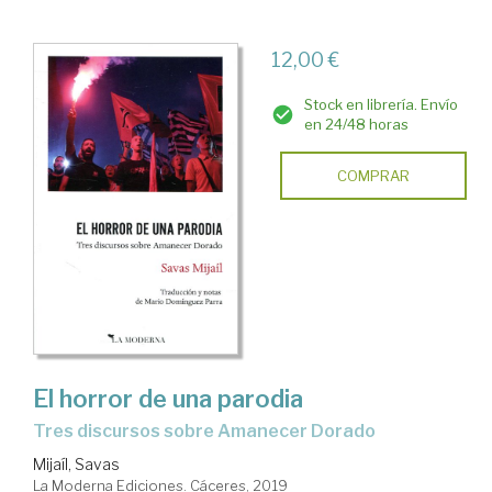
12,00 €
Stock en librería. Envío
en 24/48 horas
COMPRAR
El horror de una parodia
tres discursos sobre Amanecer Dorado
Mijaíl, Savas
La Moderna Ediciones. Cáceres, 2019