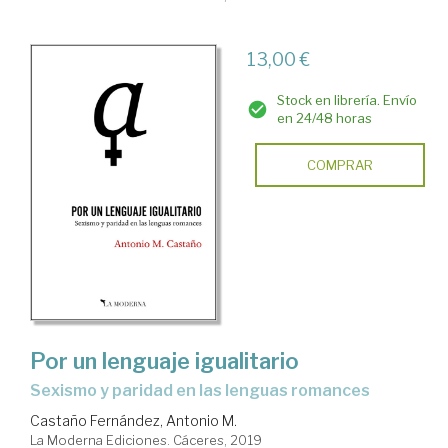
13,00 €
Stock en librería. Envío
en 24/48 horas
COMPRAR
Por un lenguaje igualitario
sexismo y paridad en las lenguas romances
Castaño Fernández, Antonio M.
La Moderna Ediciones. Cáceres, 2019