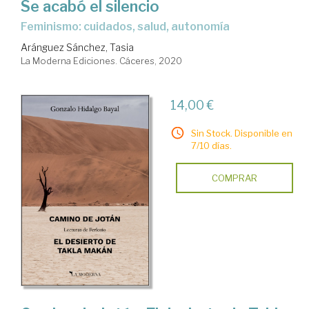
Se acabó el silencio
Feminismo: cuidados, salud, autonomía
Aránguez Sánchez, Tasia
La Moderna Ediciones. Cáceres, 2020
14,00 €
Sin Stock. Disponible en
7/10 días.
COMPRAR