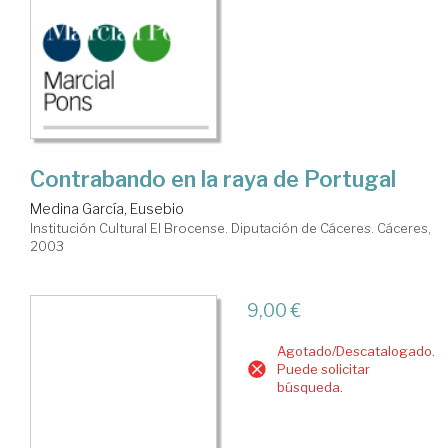
Contrabando en la raya de Portugal
Medina García, Eusebio
Institución Cultural El Brocense. Diputación de Cáceres. Cáceres,
2003
9,00 €
Agotado/Descatalogado.
Puede solicitar
búsqueda.