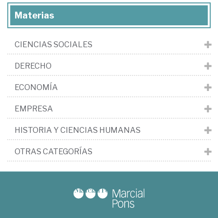
Materias
CIENCIAS SOCIALES
DERECHO
ECONOMÍA
EMPRESA
HISTORIA Y CIENCIAS HUMANAS
OTRAS CATEGORÍAS