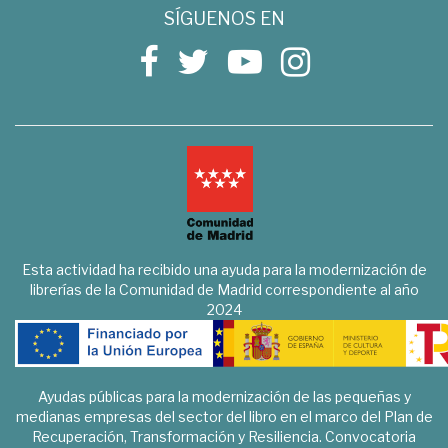
SÍGUENOS EN
Esta actividad ha recibido una ayuda para la modernización de
librerías de la Comunidad de Madrid correspondiente al año
2024
Ayudas públicas para la modernización de las pequeñas y
medianas empresas del sector del libro en el marco del Plan de
Recuperación, Transformación y Resiliencia. Convocatoria