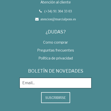
Atención al cliente
(+34) 91 304 33 03
atencion@marcialpons.es
¿DUDAS?
Como comprar
Preguntas frecuentes
Política de privacidad
BOLETÍN DE NOVEDADES
SUSCRIBIRSE