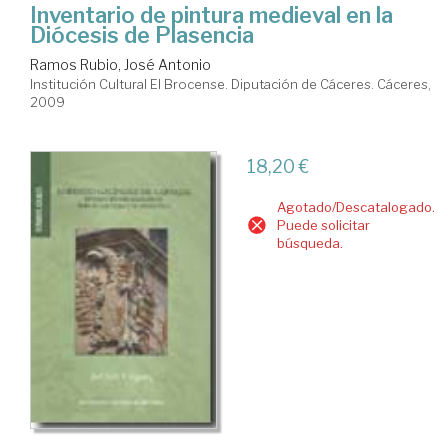
Inventario de pintura medieval en la
Diócesis de Plasencia
Ramos Rubio, José Antonio
Institución Cultural El Brocense. Diputación de Cáceres. Cáceres,
2009
18,20 €
Agotado/Descatalogado.
Puede solicitar
búsqueda.