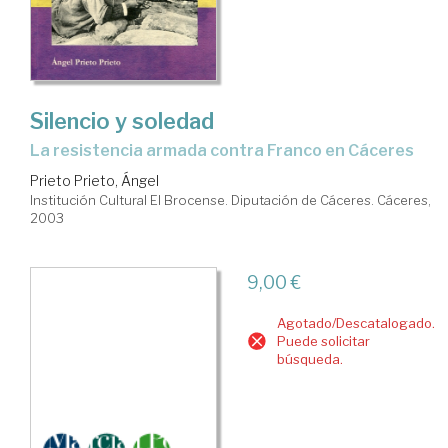
Silencio y soledad
la resistencia armada contra Franco en Cáceres
Prieto Prieto, Ángel
Institución Cultural El Brocense. Diputación de Cáceres. Cáceres,
2003
9,00 €
Agotado/Descatalogado.
Puede solicitar
búsqueda.