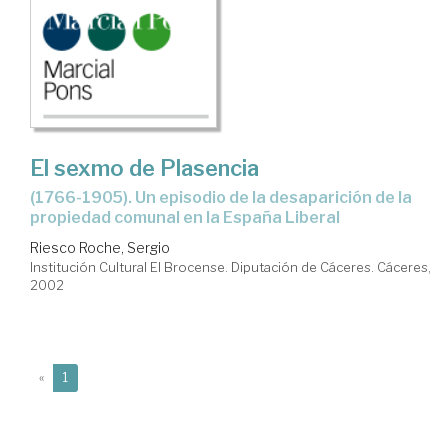
El sexmo de Plasencia
(1766-1905). Un episodio de la desaparición de la
propiedad comunal en la España Liberal
Riesco Roche, Sergio
Institución Cultural El Brocense. Diputación de Cáceres. Cáceres,
2002
(current)
«
1