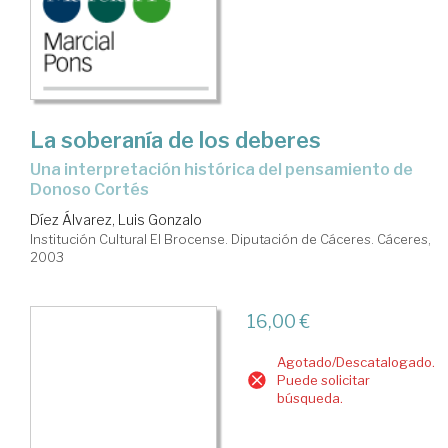
La soberanía de los deberes
una interpretación histórica del pensamiento de
Donoso Cortés
Díez Álvarez, Luis Gonzalo
Institución Cultural El Brocense. Diputación de Cáceres. Cáceres,
2003
16,00 €
Agotado/Descatalogado.
Puede solicitar
búsqueda.