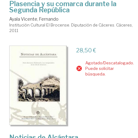
Plasencia y su comarca durante la
Segunda República
Ayala Vicente, Fernando
Institución Cultural El Brocense. Diputación de Cáceres. Cáceres,
2011
28,50 €
Agotado/Descatalogado.
Puede solicitar
búsqueda.
Noticias de Alcántara