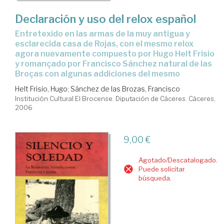
Declaración y uso del relox español
entretexido en las armas de la muy antigua y
esclarecida casa de Rojas, con el mesmo relox
agora nuevamente compuesto por Hugo Helt Frisio
y romançado por Francisco Sánchez natural de las
Broças con algunas addiciones del mesmo
Helt Frisio, Hugo
;
Sánchez de las Brozas, Francisco
Institución Cultural El Brocense. Diputación de Cáceres. Cáceres,
2006
9,00 €
Agotado/Descatalogado.
Puede solicitar
búsqueda.