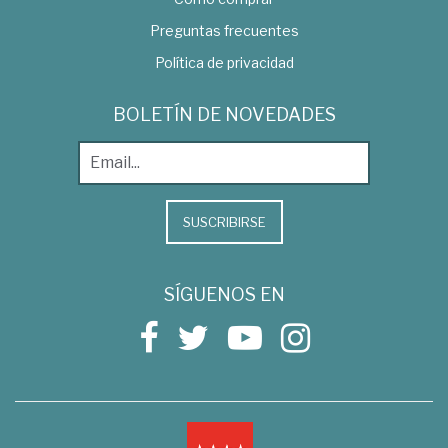
Preguntas frecuentes
Política de privacidad
BOLETÍN DE NOVEDADES
SUSCRIBIRSE
SÍGUENOS EN