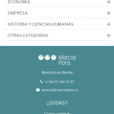
ECONOMÍA
EMPRESA
HISTORIA Y CIENCIAS HUMANAS
OTRAS CATEGORÍAS
Atención al cliente
(+34) 91 304 33 03
atencion@marcialpons.es
¿DUDAS?
Como comprar