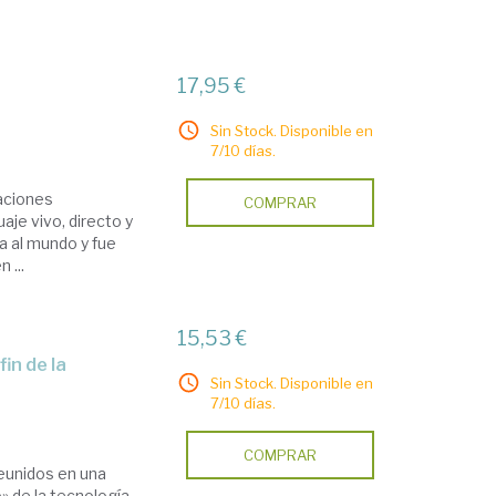
17,95 €
Sin Stock. Disponible en
7/10 días.
gaciones
COMPRAR
aje vivo, directo y
a al mundo y fue
 ...
15,53 €
Sin Stock. Disponible en
7/10 días.
COMPRAR
reunidos en una
» de la tecnología,