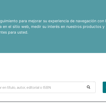
seguimiento para mejorar su experiencia de navegación con l
a en el sitio web
,
medir su interés en nuestros productos y 
ntes para usted
.
Buscar