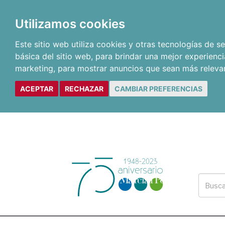
Utilizamos cookies
Este sitio web utiliza cookies y otras tecnologías de 
básica del sitio web
,
para brindar una mejor experienci
marketing
,
para mostrar anuncios que sean más releva
ACEPTAR
RECHAZAR
CAMBIAR PREFERENCIAS