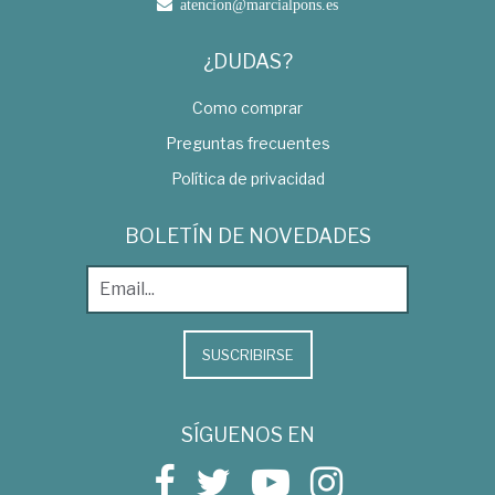
atencion@marcialpons.es
¿DUDAS?
Como comprar
Preguntas frecuentes
Política de privacidad
BOLETÍN DE NOVEDADES
SUSCRIBIRSE
SÍGUENOS EN