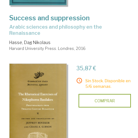
Success and suppression
arabic sciences and philosophy en the
Renaissance
Hasse, Dag Nikolaus
Harvard University Press. Londres, 2016
35,87 €
Sin Stock. Disponible en
5/6 semanas.
COMPRAR