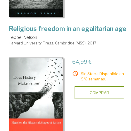
Religious freedom in an egalitarian age
Tebbe, Nelson
Harvard University Press. Cambridge (MSS), 2017
64,99 €
Sin Stock. Disponible en
5/6 semanas.
COMPRAR