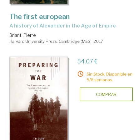
The first european
a history of Alexander in the Age of Empire
Briant, Pierre
Harvard University Press. Cambridge (MSS), 2017
54,07 €
Sin Stock. Disponible en
5/6 semanas.
COMPRAR