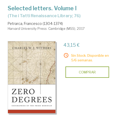
Selected letters. Volume I
(The i Tatti Renaissance Library; 76)
Petrarca, Francesco (1304-1374)
Harvard University Press. Cambridge (MSS), 2017
43,15 €
Sin Stock. Disponible en
5/6 semanas.
COMPRAR