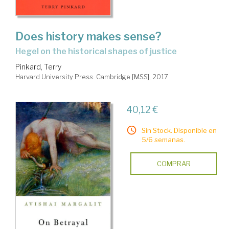
Does history makes sense?
Hegel on the historical shapes of justice
Pinkard, Terry
Harvard University Press. Cambridge [MSS], 2017
40,12 €
Sin Stock. Disponible en
5/6 semanas.
COMPRAR