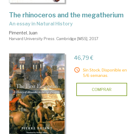
The rhinoceros and the megatherium
an essay in Natural History
Pimentel, Juan
Harvard University Press. Cambridge [MSS], 2017
46,79 €
Sin Stock. Disponible en
5/6 semanas.
COMPRAR