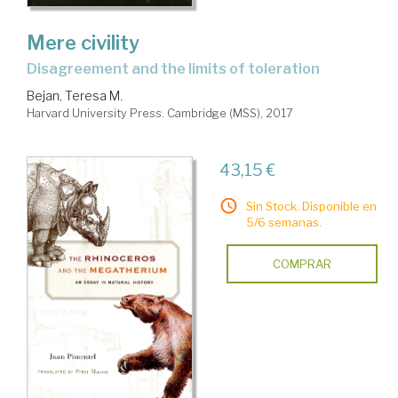
Mere civility
disagreement and the limits of toleration
Bejan, Teresa M.
Harvard University Press. Cambridge (MSS), 2017
43,15 €
Sin Stock. Disponible en
5/6 semanas.
COMPRAR