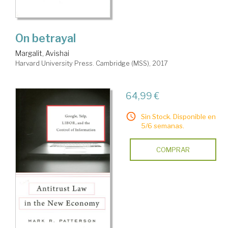
On betrayal
Margalit, Avishai
Harvard University Press. Cambridge (MSS), 2017
64,99 €
Sin Stock. Disponible en
5/6 semanas.
COMPRAR