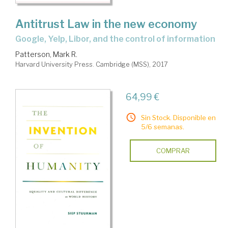
Antitrust Law in the new economy
Google, Yelp, Libor, and the control of information
Patterson, Mark R.
Harvard University Press. Cambridge (MSS), 2017
64,99 €
Sin Stock. Disponible en
5/6 semanas.
COMPRAR