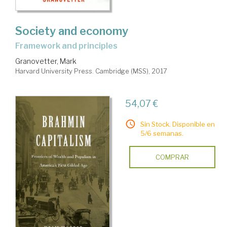
Society and economy
framework and principles
Granovetter, Mark
Harvard University Press. Cambridge (MSS), 2017
54,07 €
Sin Stock. Disponible en
5/6 semanas.
COMPRAR