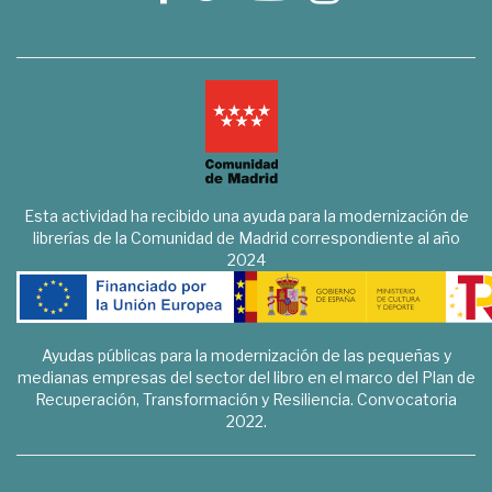
Esta actividad ha recibido una ayuda para la modernización de
librerías de la Comunidad de Madrid correspondiente al año
2024
Ayudas públicas para la modernización de las pequeñas y
medianas empresas del sector del libro en el marco del Plan de
Recuperación, Transformación y Resiliencia. Convocatoria
2022.