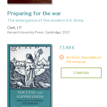
Preparing for the war
the emergence of the modern U.S. Army
Clark, J. P.
Harvard University Press. Cambridge, 2017
73,48 €
Sin Stock. Disponible en
5/6 semanas.
COMPRAR