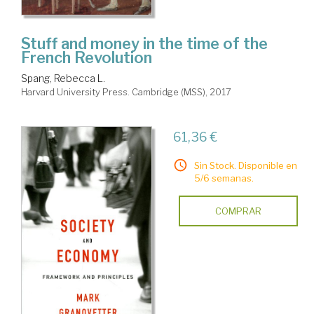
Stuff and money in the time of the
French Revolution
Spang, Rebecca L.
Harvard University Press. Cambridge (MSS), 2017
61,36 €
Sin Stock. Disponible en
5/6 semanas.
COMPRAR