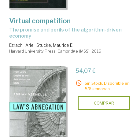
Virtual competition
the promise and perils of the algorithm-driven
economy
Ezrachi, Ariel
;
Stucke, Maurice E.
Harvard University Press. Cambridge (MSS), 2016
54,07 €
Sin Stock. Disponible en
5/6 semanas.
COMPRAR