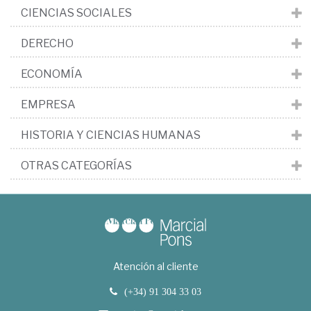
CIENCIAS SOCIALES
DERECHO
ECONOMÍA
EMPRESA
HISTORIA Y CIENCIAS HUMANAS
OTRAS CATEGORÍAS
Atención al cliente
(+34) 91 304 33 03