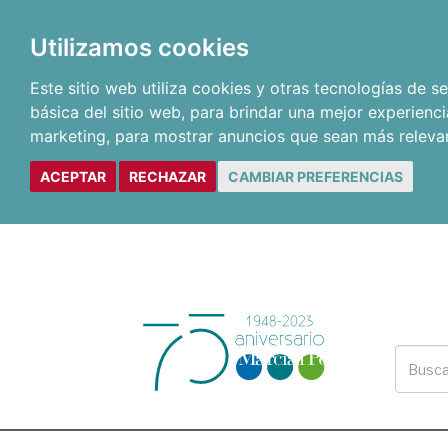
Utilizamos cookies
Este sitio web utiliza cookies y otras tecnologías de 
básica del sitio web
,
para brindar una mejor experienci
marketing
,
para mostrar anuncios que sean más releva
ACEPTAR
RECHAZAR
CAMBIAR PREFERENCIAS