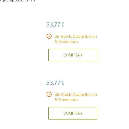
53,77 €
Sin Stock. Disponible en
5/6 semanas.
COMPRAR
53,77 €
Sin Stock. Disponible en
5/6 semanas.
COMPRAR