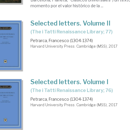
momento por el valor histórico de la ...
Selected letters. Volume II
(The i Tatti Renaissance Library; 77)
Petrarca, Francesco (1304-1374)
Harvard University Press. Cambridge (MSS), 2017
Selected letters. Volume I
(The i Tatti Renaissance Library; 76)
Petrarca, Francesco (1304-1374)
Harvard University Press. Cambridge (MSS), 2017