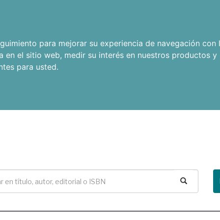
seguimiento para mejorar su experiencia de navegación con l
a en el sitio web
,
medir su interés en nuestros productos y 
ntes para usted
.
Buscar