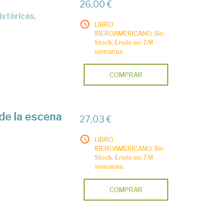
26,00 €
LIBRO
IBEROAMERICANO. Sin
Stock. Envío en 7/8
semanas.
COMPRAR
 de la escena
27,03 €
LIBRO
IBEROAMERICANO. Sin
Stock. Envío en 7/8
semanas.
COMPRAR