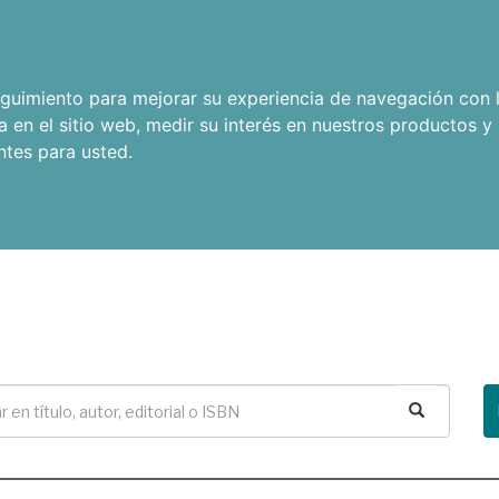
seguimiento para mejorar su experiencia de navegación con l
a en el sitio web
,
medir su interés en nuestros productos y 
ntes para usted
.
Buscar