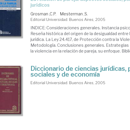
jurídicos
Grosman ,C.P.
Mesterman ,S.
Editorial Universidad. Buenos Aires, 2005
INDICE: Consideraciones generales. Instancia psico
Reseña histórica del origen de la desigualdad entre 
jurídica. La Ley 24.417, de Protección contra la Viole
Metodología. Conclusiones generales. Estrategias 
la violencia en la relación de pareja, su enfoque. Bibli
Diccionario de ciencias jurídicas, 
sociales y de economía
Editorial Universidad. Buenos Aires, 2005