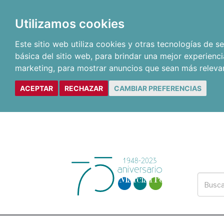
Utilizamos cookies
Este sitio web utiliza cookies y otras tecnologías de 
básica del sitio web
,
para brindar una mejor experienci
marketing
,
para mostrar anuncios que sean más releva
ACEPTAR
RECHAZAR
CAMBIAR PREFERENCIAS