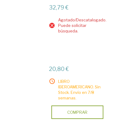
32,79 €
Agotado/Descatalogado.
Puede solicitar
búsqueda.
20,80 €
LIBRO
IBEROAMERICANO. Sin
Stock. Envío en 7/8
semanas.
COMPRAR