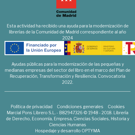
Esta actividad ha recibido una ayuda para la modernización de
librerías de la Comunidad de Madrid correspondiente al año
2024
Ayudas públicas para la modernización de las pequeñas y
medianas empresas del sector del libro en el marco del Plan de
Recuperación, Transformación y Resiliencia. Convocatoria
2022.
Política de privacidad
Condiciones generales
Cookies
Marcial Pons Librero S.L. - B82947326 © 1948 - 2018. Librería
de Derecho, Economía, Empresa, Ciencias Sociales, Historia y
Ciencias Humanas
Hospedaje y desarrollo
OPTYMA