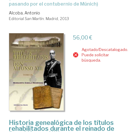
pasando por el contubernio de Múnich)
Alcoba, Antonio
Editorial San Martín. Madrid, 2013
56,00 €
Agotado/Descatalogado.
Puede solicitar
búsqueda.
Historia genealógica de los títulos
rehabilitados durante el reinado de