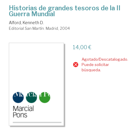
Historias de grandes tesoros de la II
Guerra Mundial
Alford, Kenneth D.
Editorial San Martín. Madrid, 2004
14,00 €
Agotado/Descatalogado.
Puede solicitar
búsqueda.