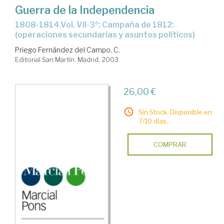
Guerra de la Independencia
1808-1814.Vol. VII-3º: Campaña de 1812:
(operaciones secundarias y asuntos políticos)
Priego Fernández del Campo, C.
Editorial San Martín. Madrid, 2003
26,00 €
Sin Stock. Disponible en
7/10 días.
COMPRAR