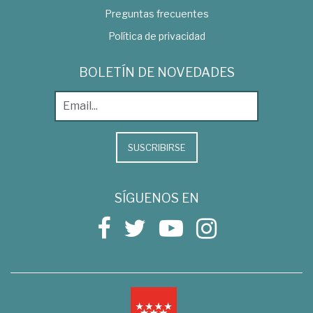
Preguntas frecuentes
Política de privacidad
BOLETÍN DE NOVEDADES
SUSCRIBIRSE
SÍGUENOS EN