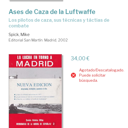
Ases de Caza de la Luftwaffe
los pilotos de caza, sus técnicas y táctias de
combate
Spick, Mike
Editorial San Martín. Madrid, 2002
34,00 €
Agotado/Descatalogado.
Puede solicitar
búsqueda.