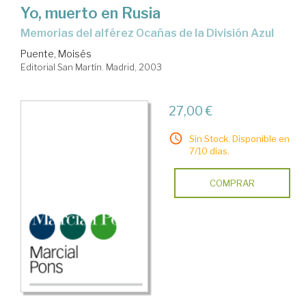
Yo, muerto en Rusia
memorias del alférez Ocañas de la División Azul
Puente, Moisés
Editorial San Martín. Madrid, 2003
27,00 €
Sin Stock. Disponible en
7/10 días.
COMPRAR