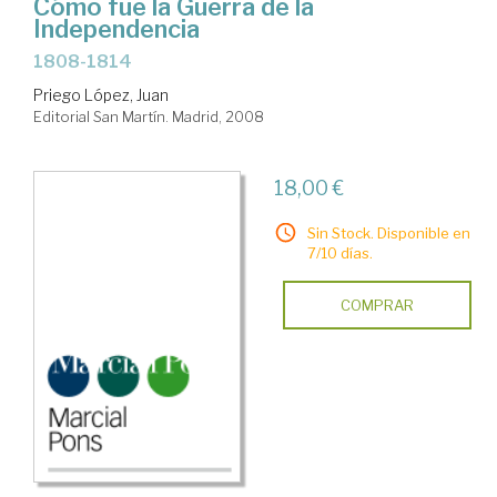
Cómo fue la Guerra de la
Independencia
1808-1814
Priego López, Juan
Editorial San Martín. Madrid, 2008
18,00 €
Sin Stock. Disponible en
7/10 días.
COMPRAR