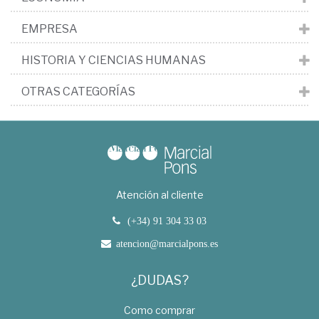
EMPRESA
HISTORIA Y CIENCIAS HUMANAS
OTRAS CATEGORÍAS
Atención al cliente
(+34) 91 304 33 03
atencion@marcialpons.es
¿DUDAS?
Como comprar