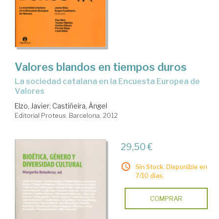
Valores blandos en tiempos duros
la sociedad catalana en la Encuesta Europea de
Valores
Elzo, Javier
;
Castiñeira, Àngel
Editorial Proteus. Barcelona, 2012
29,50 €
Sin Stock. Disponible en
7/10 días.
COMPRAR