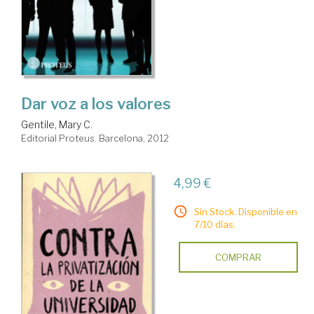
Dar voz a los valores
Gentile, Mary C.
Editorial Proteus. Barcelona, 2012
4,99 €
Sin Stock. Disponible en
7/10 días.
COMPRAR