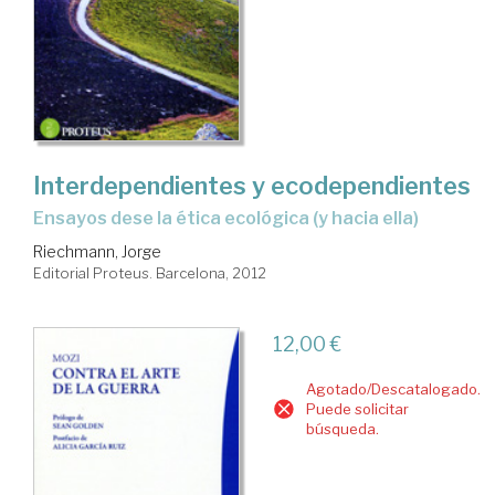
Interdependientes y ecodependientes
ensayos dese la ética ecológica (y hacia ella)
Riechmann, Jorge
Editorial Proteus. Barcelona, 2012
12,00 €
Agotado/Descatalogado.
Puede solicitar
búsqueda.