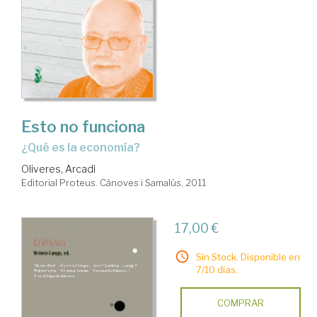
Esto no funciona
¿qué es la economía?
Oliveres, Arcadi
Editorial Proteus. Cànoves i Samalús, 2011
17,00 €
Sin Stock. Disponible en
7/10 días.
COMPRAR