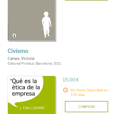
Civismo
Camps, Victoria
Editorial Proteus. Barcelona, 2011
15,00 €
Sin Stock. Disponible en
7/10 días.
COMPRAR