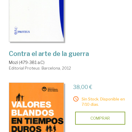
Contra el arte de la guerra
Mozi (479-381 a.C)
Editorial Proteus. Barcelona, 2012
38,00 €
Sin Stock. Disponible en
7/10 días.
COMPRAR