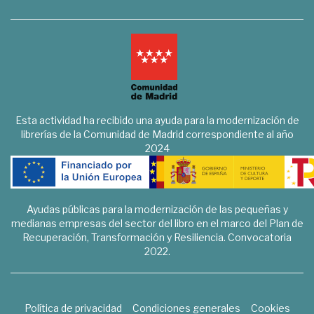
Esta actividad ha recibido una ayuda para la modernización de
librerías de la Comunidad de Madrid correspondiente al año
2024
Ayudas públicas para la modernización de las pequeñas y
medianas empresas del sector del libro en el marco del Plan de
Recuperación, Transformación y Resiliencia. Convocatoria
2022.
Política de privacidad
Condiciones generales
Cookies