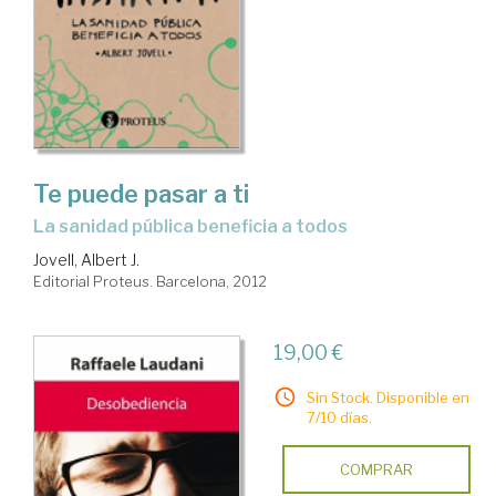
Te puede pasar a ti
la sanidad pública beneficia a todos
Jovell, Albert J.
Editorial Proteus. Barcelona, 2012
19,00 €
Sin Stock. Disponible en
7/10 días.
COMPRAR