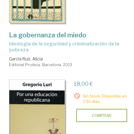
La gobernanza del miedo
ideología de la seguridad y criminalización de la
pobreza
García Ruiz, Alicia
Editorial Proteus. Barcelona, 2013
18,00 €
Sin Stock. Disponible en
7/10 días.
COMPRAR