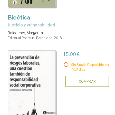
Bioética
justicia y vulnerabilidad
Boladeras, Margarita
Editorial Proteus. Barcelona, 2013
15,00 €
Sin Stock. Disponible en
7/10 días.
COMPRAR