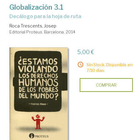
Globalización 3.1
decálogo para la hoja de ruta
Roca Trescents, Josep
Editorial Proteus. Barcelona, 2014
5,00 €
Sin Stock. Disponible en
7/10 días.
COMPRAR