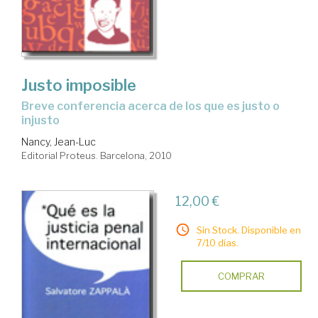
Justo imposible
breve conferencia acerca de los que es justo o
injusto
Nancy, Jean-Luc
Editorial Proteus. Barcelona, 2010
12,00 €
Sin Stock. Disponible en
7/10 días.
COMPRAR