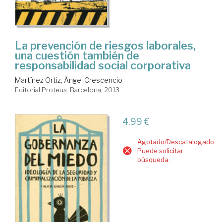
La prevención de riesgos laborales,
una cuestión también de
responsabilidad social corporativa
Martínez Ortiz, Ángel Crescencio
Editorial Proteus. Barcelona, 2013
4,99 €
Agotado/Descatalogado.
Puede solicitar
búsqueda.