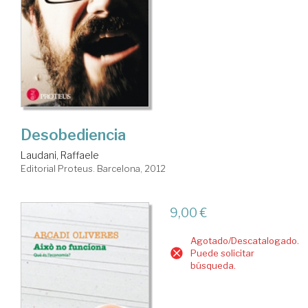
Desobediencia
Laudani, Raffaele
Editorial Proteus. Barcelona, 2012
9,00 €
Agotado/Descatalogado.
Puede solicitar
búsqueda.