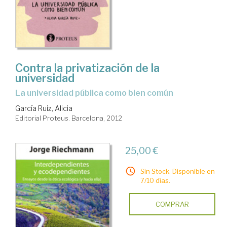
Contra la privatización de la
universidad
la universidad pública como bien común
García Ruiz, Alicia
Editorial Proteus. Barcelona, 2012
25,00 €
Sin Stock. Disponible en
7/10 días.
COMPRAR