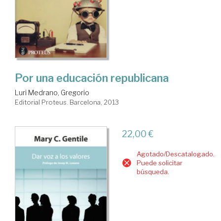
Por una educación republicana
Luri Medrano, Gregorio
Editorial Proteus. Barcelona, 2013
22,00 €
Agotado/Descatalogado.
Puede solicitar
búsqueda.