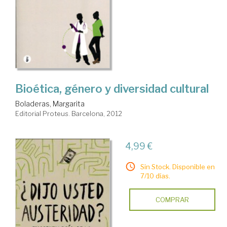
Bioética, género y diversidad cultural
Boladeras, Margarita
Editorial Proteus. Barcelona, 2012
4,99 €
Sin Stock. Disponible en
7/10 días.
COMPRAR