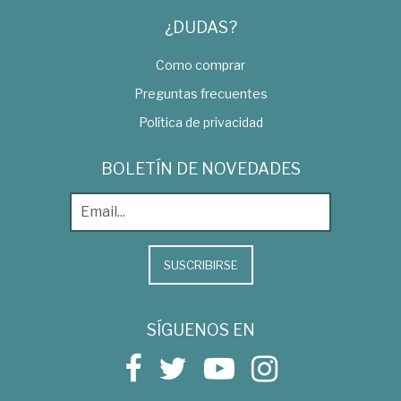
¿DUDAS?
Como comprar
Preguntas frecuentes
Política de privacidad
BOLETÍN DE NOVEDADES
SUSCRIBIRSE
SÍGUENOS EN