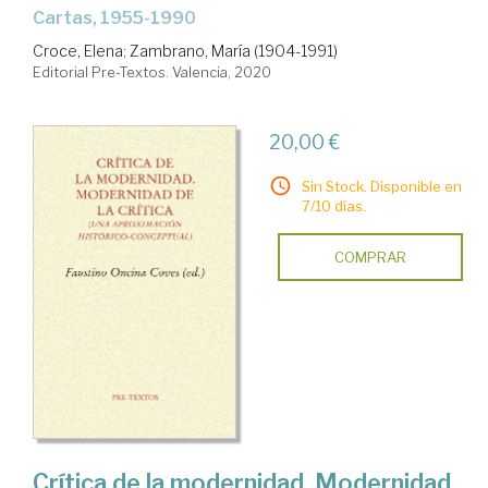
Cartas, 1955-1990
Croce, Elena
;
Zambrano, María (1904-1991)
Editorial Pre-Textos. Valencia, 2020
20,00 €
Sin Stock. Disponible en
7/10 días.
COMPRAR
Crítica de la modernidad. Modernidad