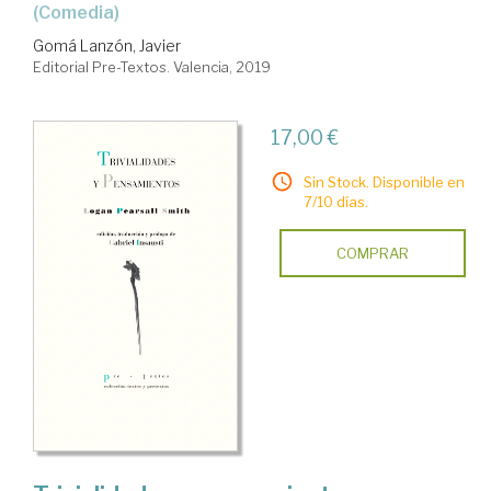
(comedia)
Gomá Lanzón, Javier
Editorial Pre-Textos. Valencia, 2019
17,00 €
Sin Stock. Disponible en
7/10 días.
COMPRAR