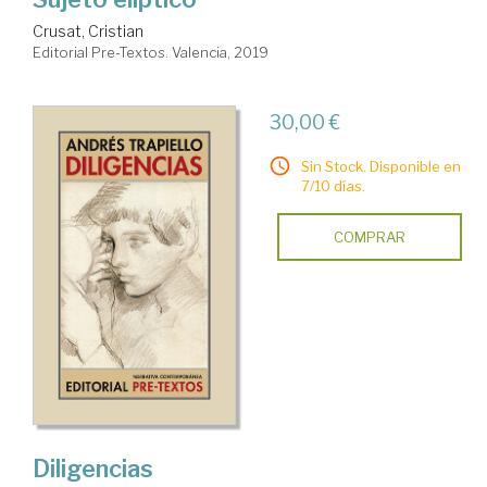
Crusat, Cristian
Editorial Pre-Textos. Valencia, 2019
30,00 €
Sin Stock. Disponible en
7/10 días.
COMPRAR
Diligencias