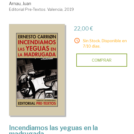
Arnau, Juan
Editorial Pre-Textos. Valencia, 2019
22,00 €
Sin Stock. Disponible en
7/10 días.
COMPRAR
Incendiamos las yeguas en la
madrugada