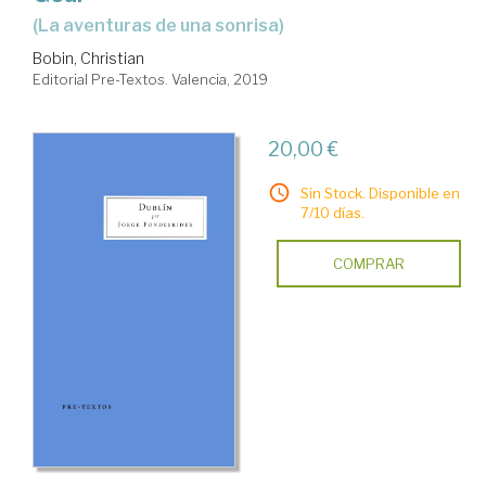
(la aventuras de una sonrisa)
Bobin, Christian
Editorial Pre-Textos. Valencia, 2019
20,00 €
Sin Stock. Disponible en
7/10 días.
COMPRAR