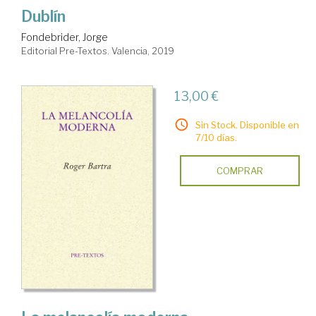
Dublín
Fondebrider, Jorge
Editorial Pre-Textos. Valencia, 2019
13,00 €
Sin Stock. Disponible en
7/10 días.
COMPRAR