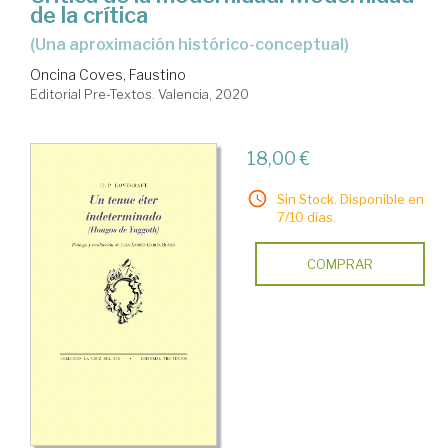
de la crítica
(una aproximación histórico-conceptual)
Oncina Coves, Faustino
Editorial Pre-Textos. Valencia, 2020
18,00 €
Sin Stock. Disponible en
7/10 días.
COMPRAR