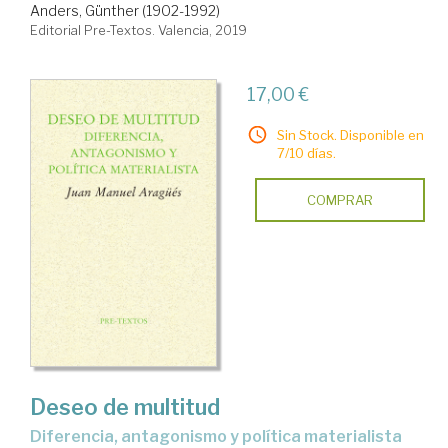
Anders, Günther (1902-1992)
Editorial Pre-Textos. Valencia, 2019
17,00 €
Sin Stock. Disponible en
7/10 días.
COMPRAR
Deseo de multitud
diferencia, antagonismo y política materialista