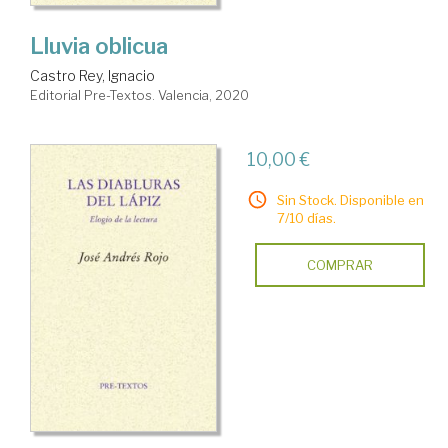
Lluvia oblicua
Castro Rey, Ignacio
Editorial Pre-Textos. Valencia, 2020
10,00 €
Sin Stock. Disponible en
7/10 días.
COMPRAR