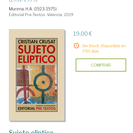
Murena, H.A. (1923-1975)
Editorial Pre-Textos. Valencia, 2019
19,00 €
Sin Stock. Disponible en
7/10 días.
COMPRAR
Sujeto elíptico