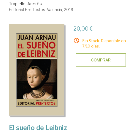
Trapiello, Andrés
Editorial Pre-Textos. Valencia, 2019
20,00 €
Sin Stock. Disponible en
7/10 días.
COMPRAR
El sueño de Leibniz