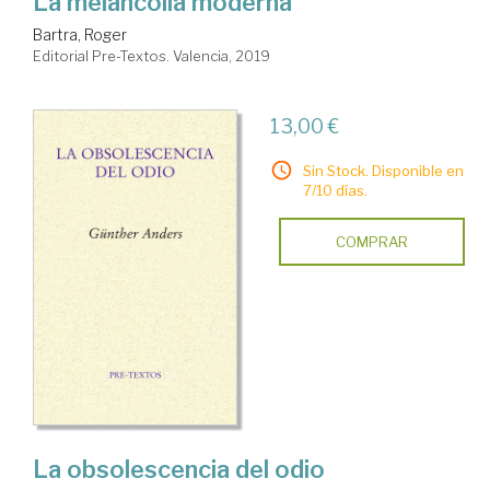
La melancolía moderna
Bartra, Roger
Editorial Pre-Textos. Valencia, 2019
13,00 €
Sin Stock. Disponible en
7/10 días.
COMPRAR
La obsolescencia del odio