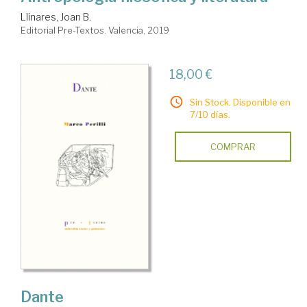
Llinares, Joan B.
Editorial Pre-Textos. Valencia, 2019
18,00 €
Sin Stock. Disponible en
7/10 días.
COMPRAR
Dante