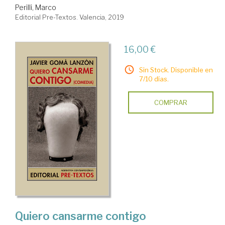
Perilli, Marco
Editorial Pre-Textos. Valencia, 2019
16,00 €
Sin Stock. Disponible en
7/10 días.
COMPRAR
Quiero cansarme contigo