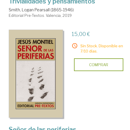
Trivialidades y pensamientos
Smith, Logan Pearsall (1865-1946)
Editorial Pre-Textos. Valencia, 2019
15,00 €
Sin Stock. Disponible en
7/10 días.
COMPRAR
Señor de las periferias