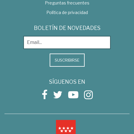
Preguntas frecuentes
Política de privacidad
BOLETÍN DE NOVEDADES
SUSCRIBIRSE
SÍGUENOS EN