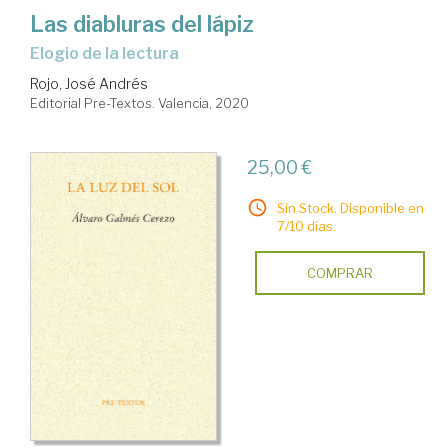
Las diabluras del lápiz
Elogio de la lectura
Rojo, José Andrés
Editorial Pre-Textos. Valencia, 2020
25,00 €
Sin Stock. Disponible en
7/10 días.
COMPRAR