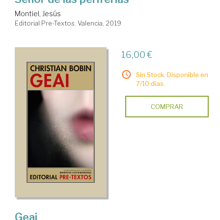
Montiel, Jesús
Editorial Pre-Textos. Valencia, 2019
16,00 €
Sin Stock. Disponible en
7/10 días.
COMPRAR
Geai