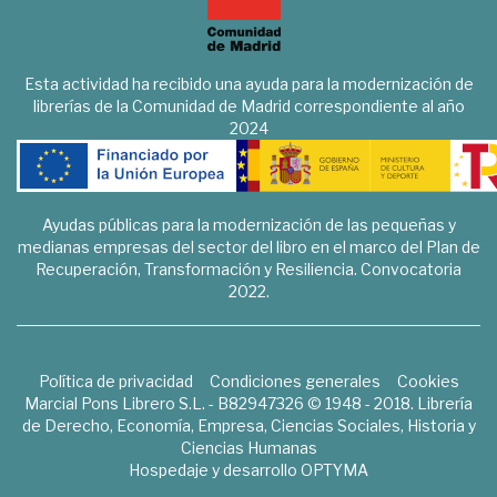
Esta actividad ha recibido una ayuda para la modernización de
librerías de la Comunidad de Madrid correspondiente al año
2024
Ayudas públicas para la modernización de las pequeñas y
medianas empresas del sector del libro en el marco del Plan de
Recuperación, Transformación y Resiliencia. Convocatoria
2022.
Política de privacidad
Condiciones generales
Cookies
Marcial Pons Librero S.L. - B82947326 © 1948 - 2018. Librería
de Derecho, Economía, Empresa, Ciencias Sociales, Historia y
Ciencias Humanas
Hospedaje y desarrollo
OPTYMA