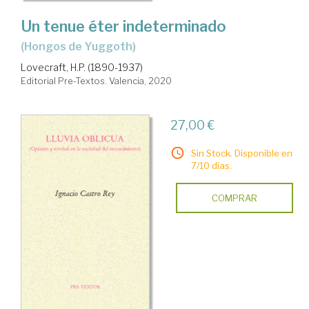
Un tenue éter indeterminado
(Hongos de Yuggoth)
Lovecraft, H.P. (1890-1937)
Editorial Pre-Textos. Valencia, 2020
27,00 €
Sin Stock. Disponible en
7/10 días.
COMPRAR