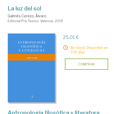
La luz del sol
Galmés Cerezo, Álvaro
Editorial Pre-Textos. Valencia, 2019
25,01 €
Sin Stock. Disponible en
7/10 días.
COMPRAR
Antropología filosófica y literatura