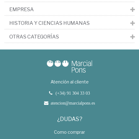
EMPRESA
HISTORIA Y CIENCIAS HUMANAS
OTRAS CATEGORÍAS
Atención al cliente
(+34) 91 304 33 03
atencion@marcialpons.es
¿DUDAS?
Como comprar