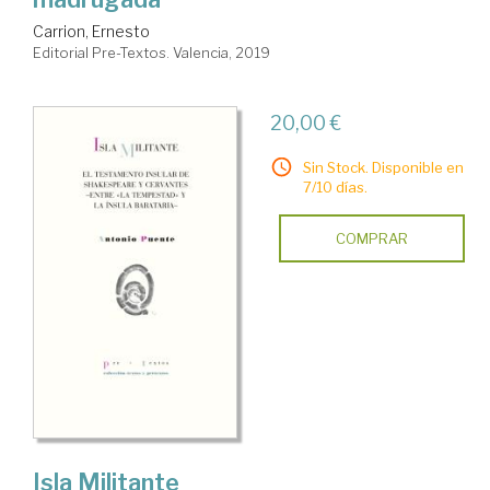
Carrion, Ernesto
Editorial Pre-Textos. Valencia, 2019
20,00 €
Sin Stock. Disponible en
7/10 días.
COMPRAR
Isla Militante