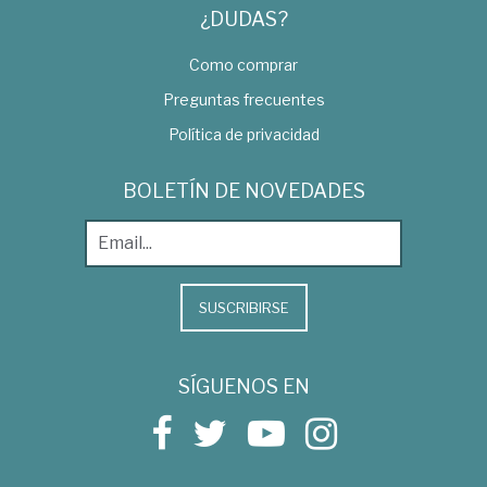
¿DUDAS?
Como comprar
Preguntas frecuentes
Política de privacidad
BOLETÍN DE NOVEDADES
SUSCRIBIRSE
SÍGUENOS EN