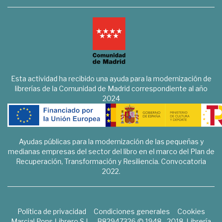
Esta actividad ha recibido una ayuda para la modernización de
librerías de la Comunidad de Madrid correspondiente al año
2024
Ayudas públicas para la modernización de las pequeñas y
medianas empresas del sector del libro en el marco del Plan de
Recuperación, Transformación y Resiliencia. Convocatoria
2022.
Política de privacidad
Condiciones generales
Cookies
Marcial Pons Librero S.L. - B82947326 © 1948 - 2018. Librería