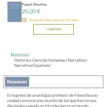
Papel: Rústica
26,00 €
Sin Stock. Disponible en 7/10 días.
COMPRAR
Materias:
Historia y Ciencias Humanas
/
Narrativa
/
Narrativa Española
/
Resumen
El regreso de un antiguo profesor de Filosofía a su
ciudad convoca una reunión de los que fueron sus
discípulos cuando se introducían en el mundo