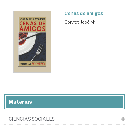
Cenas de amigos
Conget, José Mª
Materias
CIENCIAS SOCIALES