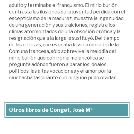
adulto y terminaba el franquismo. El mirlo burlón
contrasta las ilusiones de la juventud perdida con el
escepticismo de la madurez, muestra la ingenuidad
de una generación y sus traiciones, registra los
climas atormentados de una obsesión erótica y la
resignación que a la larga la sustituyó. Del tiempo
de las cerezas, que evocaba la vieja canción de la
Comuna francesa, sólo sobrevive la melodía del
mirlo burlón que con ironía melancólica se
pregunta adónde fueron a parar los ideales
políticos, las altas vocaciones y el amor por la
muchacha fascinante que ninguno pudo olvidar.
Otros libros de Conget, José Mª