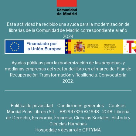
Esta actividad ha recibido una ayuda para la modernización de
librerías de la Comunidad de Madrid correspondiente al año
2024
Ayudas públicas para la modernización de las pequeñas y
medianas empresas del sector del libro en el marco del Plan de
Recuperación, Transformación y Resiliencia. Convocatoria
2022.
Política de privacidad
Condiciones generales
Cookies
Marcial Pons Librero S.L. - B82947326 © 1948 - 2018. Librería
de Derecho, Economía, Empresa, Ciencias Sociales, Historia y
Ciencias Humanas
Hospedaje y desarrollo
OPTYMA