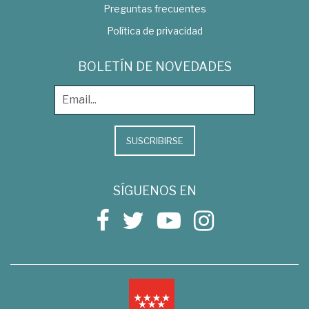
Preguntas frecuentes
Política de privacidad
BOLETÍN DE NOVEDADES
SUSCRIBIRSE
SÍGUENOS EN