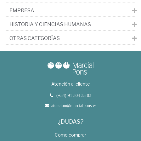
EMPRESA
HISTORIA Y CIENCIAS HUMANAS
OTRAS CATEGORÍAS
Atención al cliente
(+34) 91 304 33 03
atencion@marcialpons.es
¿DUDAS?
Como comprar