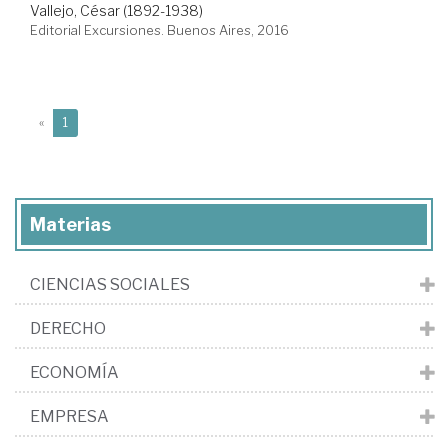
Vallejo, César (1892-1938)
Editorial Excursiones. Buenos Aires, 2016
(current)
«
1
Materias
CIENCIAS SOCIALES
DERECHO
ECONOMÍA
EMPRESA