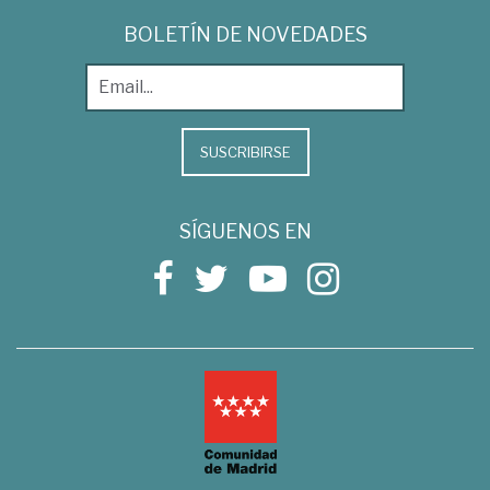
BOLETÍN DE NOVEDADES
SUSCRIBIRSE
SÍGUENOS EN