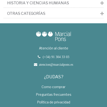
HISTORIA Y CIENCIAS HUMANAS
OTRAS CATEGORÍAS
Atención al cliente
(+34) 91 304 33 03
atencion@marcialpons.es
¿DUDAS?
Como comprar
Preguntas frecuentes
Política de privacidad