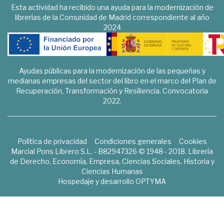
Esta actividad ha recibido una ayuda para la modernización de
librerías de la Comunidad de Madrid correspondiente al año
2024
Ayudas públicas para la modernización de las pequeñas y
medianas empresas del sector del libro en el marco del Plan de
Recuperación, Transformación y Resiliencia. Convocatoria
2022.
Política de privacidad
Condiciones generales
Cookies
Marcial Pons Librero S.L. - B82947326 © 1948 - 2018. Librería
de Derecho, Economía, Empresa, Ciencias Sociales, Historia y
Ciencias Humanas
Hospedaje y desarrollo
OPTYMA