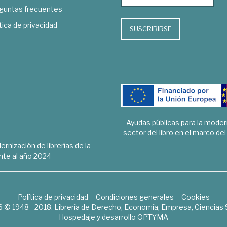
guntas frecuentes
tica de privacidad
SUSCRIBIRSE
Ayudas públicas para la mode
sector del libro en el marco de
rnización de librerías de la
te al año 2024
Política de privacidad
Condiciones generales
Cookies
6 © 1948 - 2018. Librería de Derecho, Economía, Empresa, Ciencias 
Hospedaje y desarrollo
OPTYMA