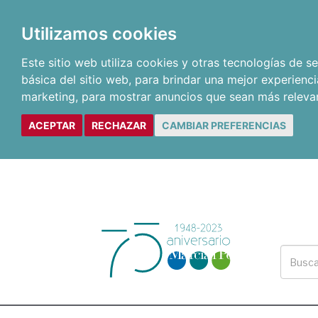
Utilizamos cookies
Este sitio web utiliza cookies y otras tecnologías de 
básica del sitio web
,
para brindar una mejor experienci
marketing
,
para mostrar anuncios que sean más releva
ACEPTAR
RECHAZAR
CAMBIAR PREFERENCIAS