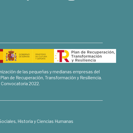
rnización de las pequeñas y medianas empresas del
l Plan de Recuperación, Transformación y Resiliencia.
Convocatoria 2022.
Sociales, Historia y Ciencias Humanas