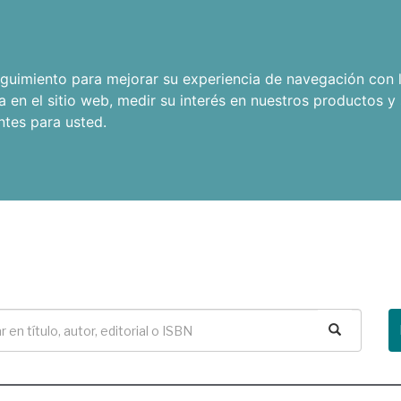
seguimiento para mejorar su experiencia de navegación con l
a en el sitio web
,
medir su interés en nuestros productos y 
ntes para usted
.
Buscar