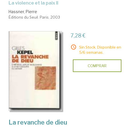
la violence et la paix II
Hassner, Pierre
Éditions du Seuil. Paris, 2003
7,28 €
Sin Stock. Disponible en
5/6 semanas.
COMPRAR
La revanche de dieu