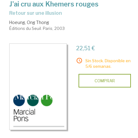
J'ai cru aux Khemers rouges
retour sur une illusion
Hoeung, Ong Thong
Éditions du Seuil. Paris, 2003
22,51 €
Sin Stock. Disponible en
5/6 semanas.
COMPRAR