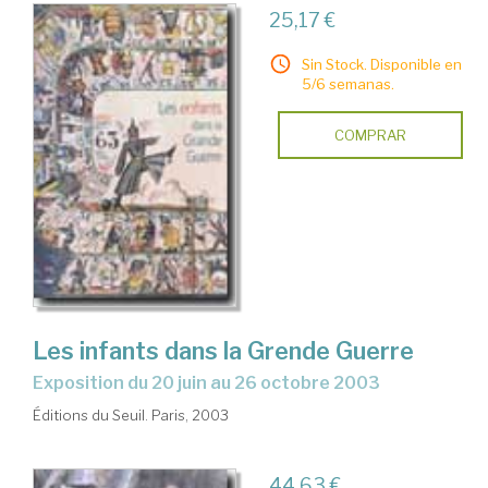
25,17 €
Sin Stock. Disponible en
5/6 semanas.
COMPRAR
Les infants dans la Grende Guerre
exposition du 20 juin au 26 octobre 2003
Éditions du Seuil. Paris, 2003
44,63 €