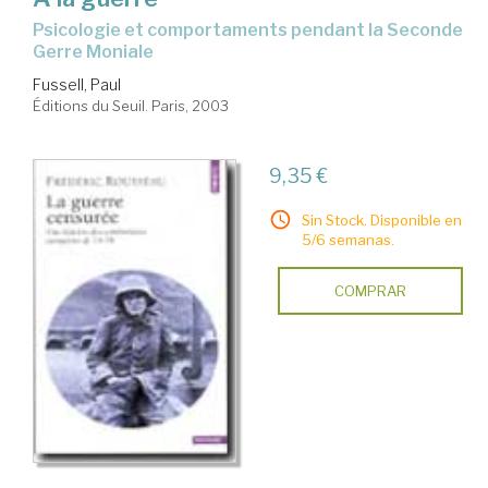
psicologie et comportaments pendant la Seconde
Gerre Moniale
Fussell, Paul
Éditions du Seuil. Paris, 2003
9,35 €
Sin Stock. Disponible en
5/6 semanas.
COMPRAR