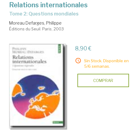
Relations internationales
Tome 2: Questions mondiales
Moreau Defarges, Philippe
Éditions du Seuil. Paris, 2003
8,90 €
Sin Stock. Disponible en
5/6 semanas.
COMPRAR