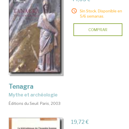
Sin Stock. Disponible en
5/6 semanas.
COMPRAR
Tenagra
mythe et archéologie
Éditions du Seuil. Paris, 2003
19,72 €