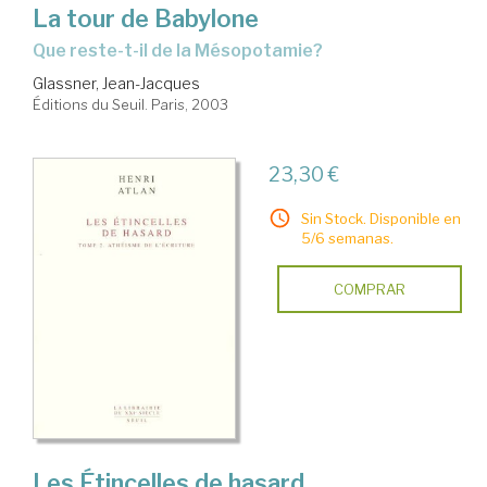
La tour de Babylone
que reste-t-il de la Mésopotamie?
Glassner, Jean-Jacques
Éditions du Seuil. Paris, 2003
23,30 €
Sin Stock. Disponible en
5/6 semanas.
COMPRAR
Les Étincelles de hasard