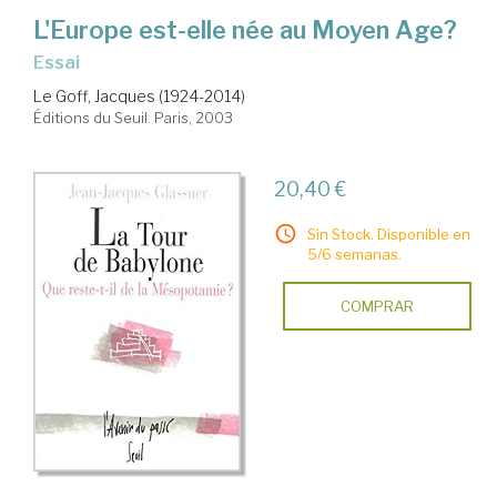
L'Europe est-elle née au Moyen Age?
Essai
Le Goff, Jacques (1924-2014)
Éditions du Seuil. Paris, 2003
20,40 €
Sin Stock. Disponible en
5/6 semanas.
COMPRAR