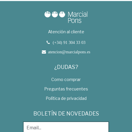
Atención al cliente
(+34) 91 304 33 03
atencion@marcialpons.es
¿DUDAS?
Como comprar
Preguntas frecuentes
Política de privacidad
BOLETÍN DE NOVEDADES