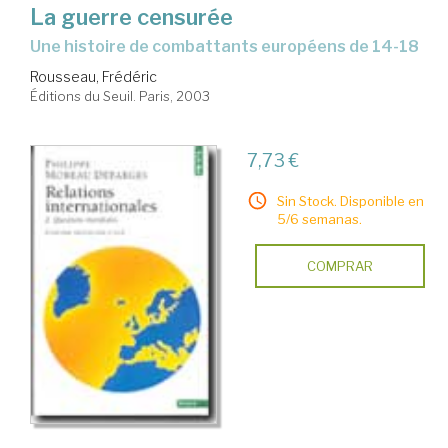
La guerre censurée
une histoire de combattants européens de 14-18
Rousseau, Frédéric
Éditions du Seuil. Paris, 2003
7,73 €
Sin Stock. Disponible en
5/6 semanas.
COMPRAR