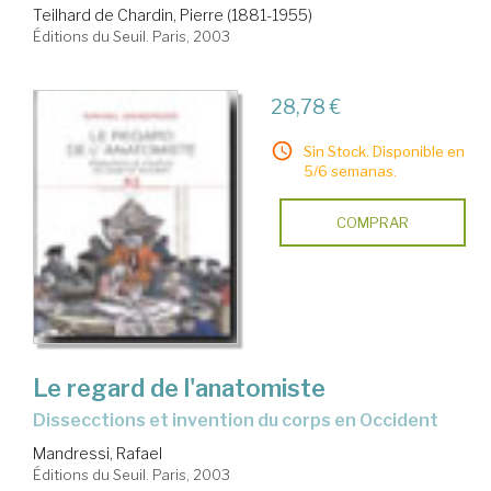
Teilhard de Chardin, Pierre (1881-1955)
Éditions du Seuil. Paris, 2003
28,78 €
Sin Stock. Disponible en
5/6 semanas.
COMPRAR
Le regard de l'anatomiste
dissecctions et invention du corps en Occident
Mandressi, Rafael
Éditions du Seuil. Paris, 2003