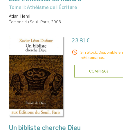
Tome II: Athéisme de l'Écriture
Atlan, Henri
Éditions du Seuil. Paris, 2003
23,81 €
Sin Stock. Disponible en
5/6 semanas.
COMPRAR
Un bibliste cherche Dieu