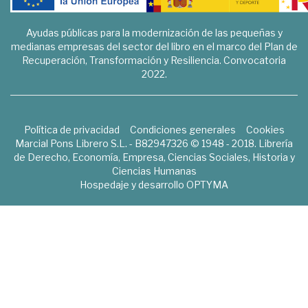
Ayudas públicas para la modernización de las pequeñas y
medianas empresas del sector del libro en el marco del Plan de
Recuperación, Transformación y Resiliencia. Convocatoria
2022.
Política de privacidad
Condiciones generales
Cookies
Marcial Pons Librero S.L. - B82947326 © 1948 - 2018. Librería
de Derecho, Economía, Empresa, Ciencias Sociales, Historia y
Ciencias Humanas
Hospedaje y desarrollo
OPTYMA