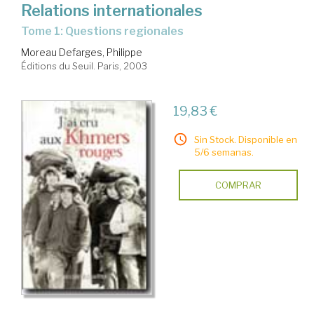
Relations internationales
Tome 1: Questions regionales
Moreau Defarges, Philippe
Éditions du Seuil. Paris, 2003
19,83 €
Sin Stock. Disponible en
5/6 semanas.
COMPRAR