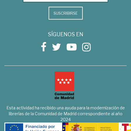
SUSCRIBIRSE
SÍGUENOS EN
Esta actividad ha recibido una ayuda para la modernización de
librerías de la Comunidad de Madrid correspondiente al año
2024