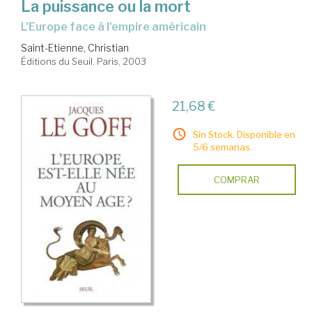
La puissance ou la mort
l'Europe face à l'empire américain
Saint-Etienne, Christian
Éditions du Seuil. Paris, 2003
21,68 €
Sin Stock. Disponible en
5/6 semanas.
COMPRAR