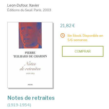
Leon-Dufour, Xavier
Éditions du Seuil. Paris, 2003
21,82 €
Sin Stock. Disponible en
5/6 semanas.
COMPRAR
Notes de retraites
(1919-1954)