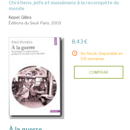
chrétiens, juifs et musulmans à la reconquête du
monde
Kepel, Gilles
Éditions du Seuil. Paris, 2003
8,43 €
Sin Stock. Disponible en
5/6 semanas.
COMPRAR
À la guerre