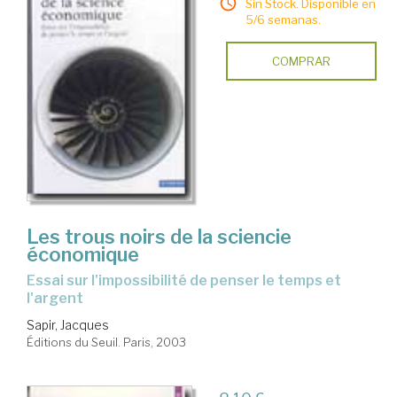
Sin Stock. Disponible en
5/6 semanas.
COMPRAR
Les trous noirs de la sciencie
économique
essai sur l'impossibilité de penser le temps et
l'argent
Sapir, Jacques
Éditions du Seuil. Paris, 2003