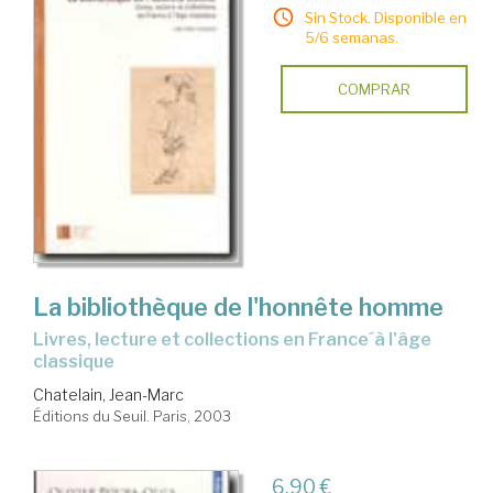
Sin Stock. Disponible en
5/6 semanas.
COMPRAR
La bibliothèque de l'honnête homme
livres, lecture et collections en France´à l'âge
classique
Chatelain, Jean-Marc
Éditions du Seuil. Paris, 2003
6,90 €