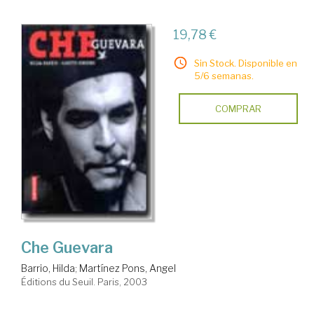
19,78 €
Sin Stock. Disponible en
5/6 semanas.
COMPRAR
Che Guevara
Barrio, Hilda
;
Martínez Pons, Angel
Éditions du Seuil. Paris, 2003