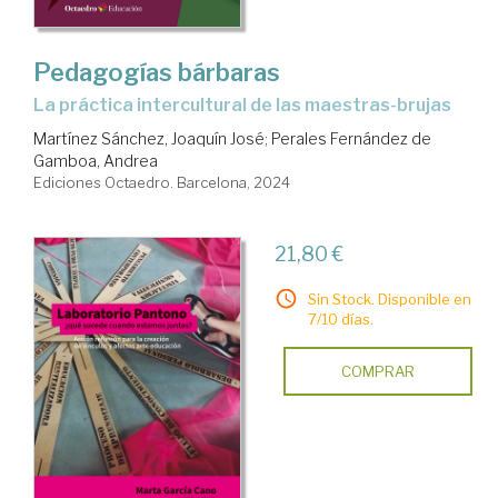
Pedagogías bárbaras
la práctica intercultural de las maestras-brujas
Martínez Sánchez, Joaquín José
;
Perales Fernández de
Gamboa, Andrea
Ediciones Octaedro. Barcelona, 2024
21,80 €
Sin Stock. Disponible en
7/10 días.
COMPRAR