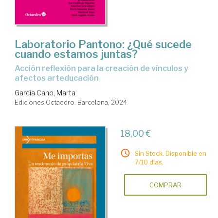
Laboratorio Pantono: ¿Qué sucede
cuando estamos juntas?
Acción reflexión para la creación de vínculos y
afectos arteducación
García Cano, Marta
Ediciones Octaedro. Barcelona, 2024
18,00 €
Sin Stock. Disponible en
7/10 días.
COMPRAR