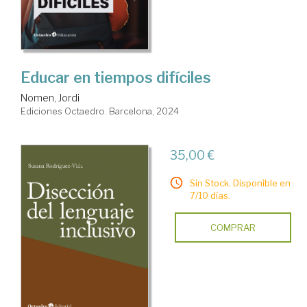
Educar en tiempos difíciles
Nomen, Jordi
Ediciones Octaedro. Barcelona, 2024
35,00 €
Sin Stock. Disponible en
7/10 días.
COMPRAR