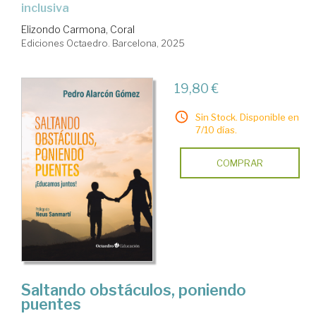
inclusiva
Elizondo Carmona, Coral
Ediciones Octaedro. Barcelona, 2025
19,80 €
Sin Stock. Disponible en
7/10 días.
COMPRAR
Saltando obstáculos, poniendo
puentes