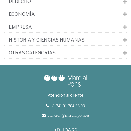
DERECHO
ECONOMÍA
EMPRESA
HISTORIA Y CIENCIAS HUMANAS
OTRAS CATEGORÍAS
Atención al cliente
(+34) 91 304 33 03
atencion@marcialpons.es
¿DUDAS?