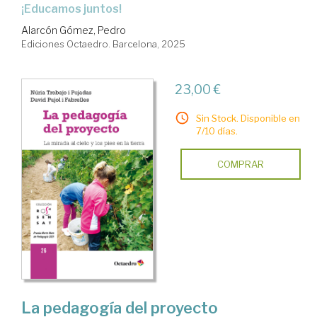
¡Educamos juntos!
Alarcón Gómez, Pedro
Ediciones Octaedro. Barcelona, 2025
23,00 €
Sin Stock. Disponible en
7/10 días.
COMPRAR
La pedagogía del proyecto