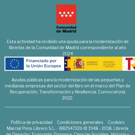
Esta actividad ha recibido una ayuda para la modernización de
librerías de la Comunidad de Madrid correspondiente al año
2024
Ayudas públicas para la modernización de las pequeñas y
medianas empresas del sector del libro en el marco del Plan de
Recuperación, Transformación y Resiliencia. Convocatoria
2022.
Política de privacidad
Condiciones generales
Cookies
Marcial Pons Librero S.L. - B82947326 © 1948 - 2018. Librería
de Derecho, Economía, Empresa, Ciencias Sociales, Historia y