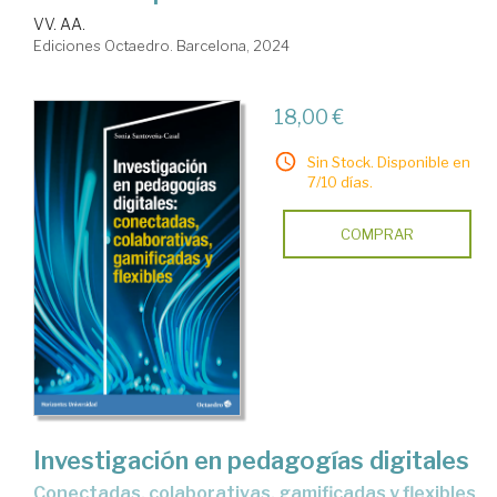
VV. AA.
Ediciones Octaedro. Barcelona, 2024
18,00 €
Sin Stock. Disponible en
7/10 días.
COMPRAR
Investigación en pedagogías digitales
conectadas, colaborativas, gamificadas y flexibles