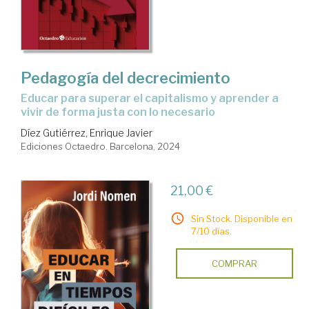
Pedagogía del decrecimiento
educar para superar el capitalismo y aprender a
vivir de forma justa con lo necesario
Díez Gutiérrez, Enrique Javier
Ediciones Octaedro. Barcelona, 2024
21,00 €
Sin Stock. Disponible en
7/10 días.
COMPRAR