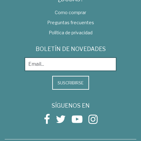
Como comprar
Preguntas frecuentes
Política de privacidad
BOLETÍN DE NOVEDADES
SUSCRIBIRSE
SÍGUENOS EN