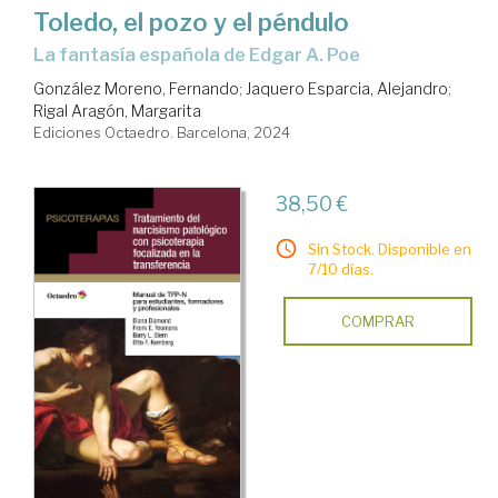
Toledo, el pozo y el péndulo
la fantasía española de Edgar A. Poe
González Moreno, Fernando
;
Jaquero Esparcia, Alejandro
;
Rigal Aragón, Margarita
Ediciones Octaedro. Barcelona, 2024
38,50 €
Sin Stock. Disponible en
7/10 días.
COMPRAR