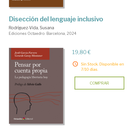
Disección del lenguaje inclusivo
Rodríguez-Vida, Susana
Ediciones Octaedro. Barcelona, 2024
19,80 €
Sin Stock. Disponible en
7/10 días.
COMPRAR