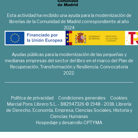
Esta actividad ha recibido una ayuda para la modernización de
librerías de la Comunidad de Madrid correspondiente al año
2024
Ayudas públicas para la modernización de las pequeñas y
medianas empresas del sector del libro en el marco del Plan de
Recuperación, Transformación y Resiliencia. Convocatoria
2022.
Política de privacidad
Condiciones generales
Cookies
Marcial Pons Librero S.L. - B82947326 © 1948 - 2018. Librería
de Derecho, Economía, Empresa, Ciencias Sociales, Historia y
Ciencias Humanas
Hospedaje y desarrollo
OPTYMA