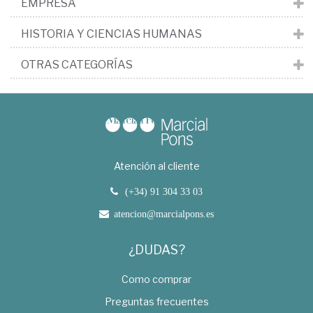
EMPRESA
HISTORIA Y CIENCIAS HUMANAS
OTRAS CATEGORÍAS
Atención al cliente
(+34) 91 304 33 03
atencion@marcialpons.es
¿DUDAS?
Como comprar
Preguntas frecuentes