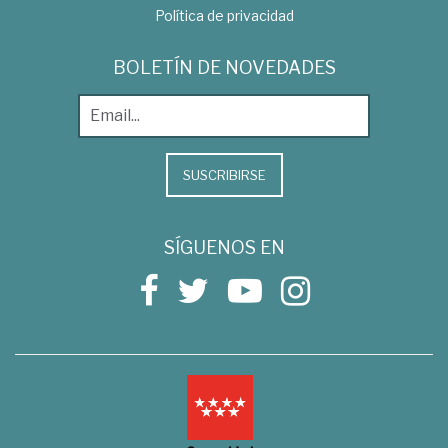
Política de privacidad
BOLETÍN DE NOVEDADES
SUSCRIBIRSE
SÍGUENOS EN