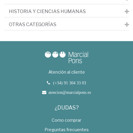
HISTORIA Y CIENCIAS HUMANAS
OTRAS CATEGORÍAS
Atención al cliente
(+34) 91 304 33 03
atencion@marcialpons.es
¿DUDAS?
Como comprar
Preguntas frecuentes