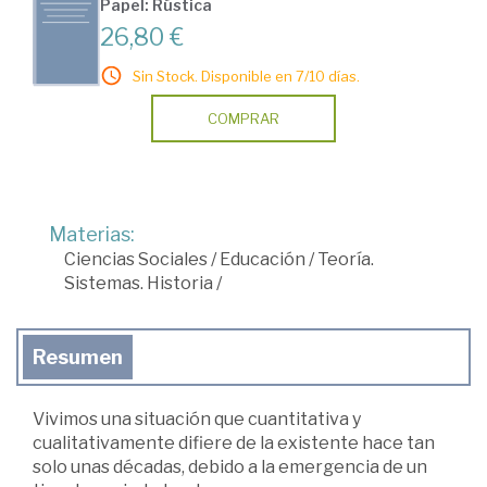
Papel: Rústica
26,80 €
Sin Stock. Disponible en 7/10 días.
COMPRAR
Materias:
Ciencias Sociales
/
Educación
/
Teoría.
Sistemas. Historia
/
Resumen
Vivimos una situación que cuantitativa y
cualitativamente difiere de la existente hace tan
solo unas décadas, debido a la emergencia de un