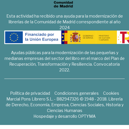
Esta actividad ha recibido una ayuda para la modernización de
librerías de la Comunidad de Madrid correspondiente al año
2024
Ayudas públicas para la modernización de las pequeñas y
medianas empresas del sector del libro en el marco del Plan de
Recuperación, Transformación y Resiliencia. Convocatoria
2022.
Política de privacidad
Condiciones generales
Cookies
Marcial Pons Librero S.L. - B82947326 © 1948 - 2018. Librería
de Derecho, Economía, Empresa, Ciencias Sociales, Historia y
Ciencias Humanas
Hospedaje y desarrollo
OPTYMA