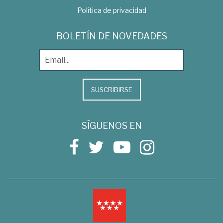
Política de privacidad
BOLETÍN DE NOVEDADES
SUSCRIBIRSE
SÍGUENOS EN