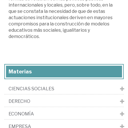
internacionales y locales, pero, sobre todo, en la
que se constata la necesidad de que de estas
actuaciones institucionales deriven en mayores
compromisos para la construcción de modelos
educativos más sociales, igualitarios y
democráticos.
Materias
CIENCIAS SOCIALES
DERECHO
ECONOMÍA
EMPRESA