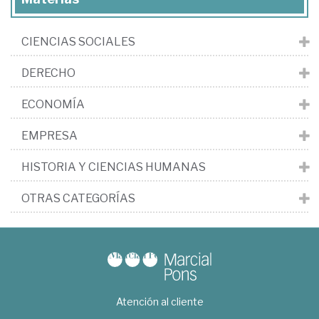
CIENCIAS SOCIALES
DERECHO
ECONOMÍA
EMPRESA
HISTORIA Y CIENCIAS HUMANAS
OTRAS CATEGORÍAS
Atención al cliente