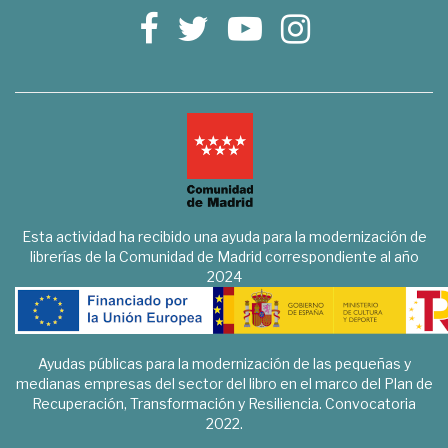
Esta actividad ha recibido una ayuda para la modernización de
librerías de la Comunidad de Madrid correspondiente al año
2024
Ayudas públicas para la modernización de las pequeñas y
medianas empresas del sector del libro en el marco del Plan de
Recuperación, Transformación y Resiliencia. Convocatoria
2022.