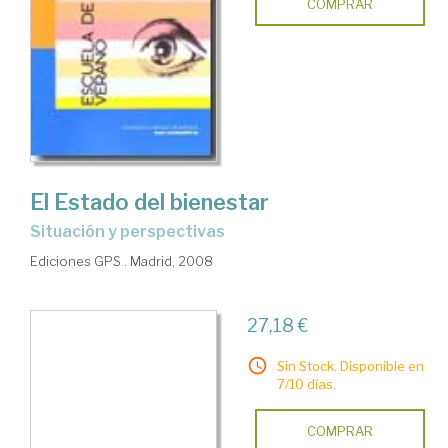
COMPRAR
El Estado del bienestar
situación y perspectivas
Ediciones GPS . Madrid, 2008
27,18 €
Sin Stock. Disponible en
7/10 días.
COMPRAR