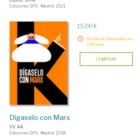
Ediciones GPS . Madrid, 2021
15,00 €
Sin Stock. Disponible en
7/10 días.
COMPRAR
Dígaselo con Marx
VV. AA.
Ediciones GPS . Madrid, 2018