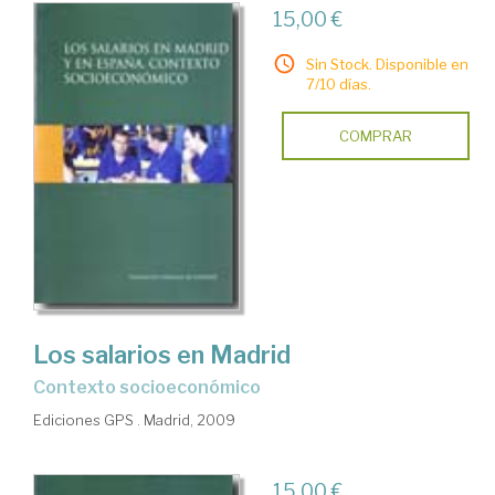
15,00 €
Sin Stock. Disponible en
7/10 días.
COMPRAR
Los salarios en Madrid
contexto socioeconómico
Ediciones GPS . Madrid, 2009
15,00 €