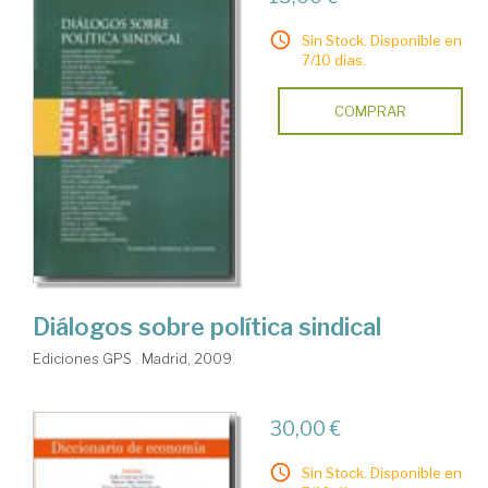
Sin Stock. Disponible en
7/10 días.
COMPRAR
Diálogos sobre política sindical
Ediciones GPS . Madrid, 2009
30,00 €
Sin Stock. Disponible en