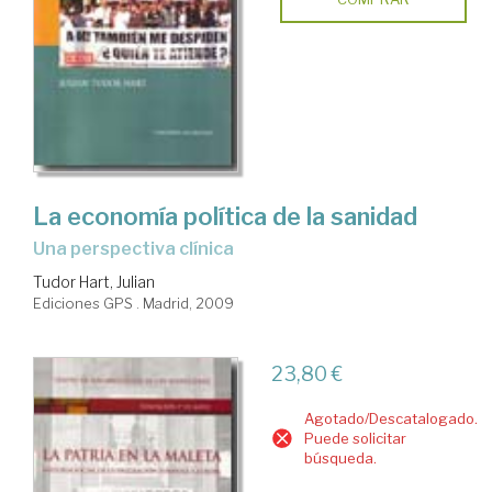
La economía política de la sanidad
una perspectiva clínica
Tudor Hart, Julian
Ediciones GPS . Madrid, 2009
23,80 €
Agotado/Descatalogado.
Puede solicitar
búsqueda.