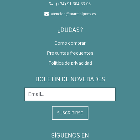
(+34) 91 304 33 03
atencion@marcialpons.es
¿DUDAS?
Como comprar
Preguntas frecuentes
Política de privacidad
BOLETÍN DE NOVEDADES
SUSCRIBIRSE
SÍGUENOS EN