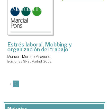
Estrés laboral. Mobbing y
organización del trabajo
Munuera Moreno, Gregorio
Ediciones GPS . Madrid, 2002
(current)
«
1
Materias