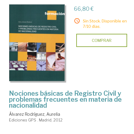
66,80 €
Sin Stock. Disponible en
7/10 días.
COMPRAR
Nociones básicas de Registro Civil y
problemas frecuentes en materia de
nacionalidad
Álvarez Rodríguez, Aurelia
Ediciones GPS . Madrid, 2012