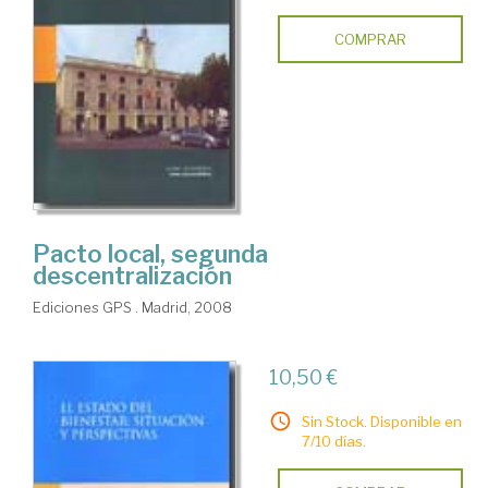
COMPRAR
Pacto local, segunda
descentralización
Ediciones GPS . Madrid, 2008
10,50 €
Sin Stock. Disponible en
7/10 días.