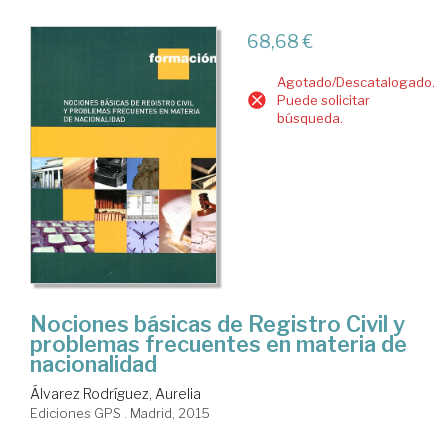
68,68 €
Agotado/Descatalogado.
Puede solicitar
búsqueda.
Nociones básicas de Registro Civil y
problemas frecuentes en materia de
nacionalidad
Álvarez Rodríguez, Aurelia
Ediciones GPS . Madrid, 2015