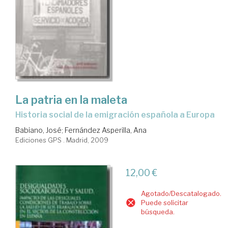
La patria en la maleta
historia social de la emigración española a Europa
Babiano, José
;
Fernández Asperilla, Ana
Ediciones GPS . Madrid, 2009
12,00 €
Agotado/Descatalogado.
Puede solicitar
búsqueda.