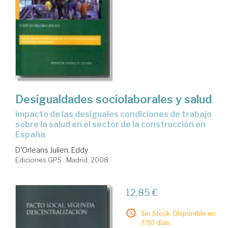
Desigualdades sociolaborales y salud
impacto de las desiguales condiciones de trabajo
sobre la salud en el sector de la construcción en
España
D'Orleans Julien, Eddy
Ediciones GPS . Madrid, 2008
12,85 €
Sin Stock. Disponible en
7/10 días.