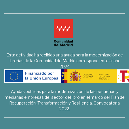
Esta actividad ha recibido una ayuda para la modernización de
librerías de la Comunidad de Madrid correspondiente al año
2024
Ayudas públicas para la modernización de las pequeñas y
medianas empresas del sector del libro en el marco del Plan de
Recuperación, Transformación y Resiliencia. Convocatoria
2022.