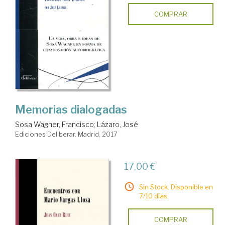
COMPRAR
Memorias dialogadas
Sosa Wagner, Francisco
;
Lázaro, José
Ediciones Deliberar. Madrid, 2017
17,00 €
Sin Stock. Disponible en
7/10 días.
COMPRAR