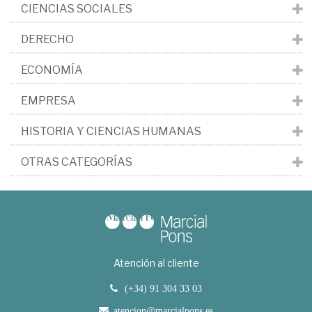
CIENCIAS SOCIALES
DERECHO
ECONOMÍA
EMPRESA
HISTORIA Y CIENCIAS HUMANAS
OTRAS CATEGORÍAS
Atención al cliente
(+34) 91 304 33 03
atencion@marcialpons.es