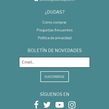
¿DUDAS?
Como comprar
Preguntas frecuentes
Política de privacidad
BOLETÍN DE NOVEDADES
SUSCRIBIRSE
SÍGUENOS EN