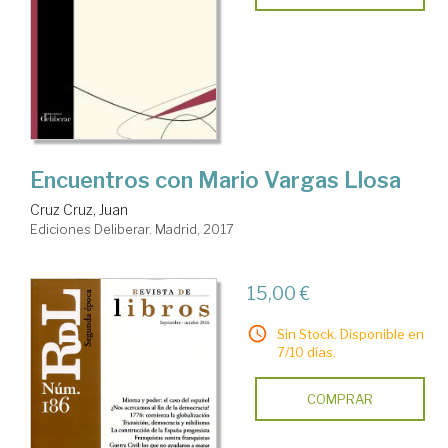
Encuentros con Mario Vargas Llosa
Cruz Cruz, Juan
Ediciones Deliberar. Madrid, 2017
15,00 €
Sin Stock. Disponible en
7/10 días.
COMPRAR