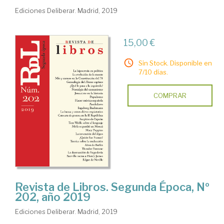
Ediciones Deliberar. Madrid, 2019
15,00 €
Sin Stock. Disponible en
7/10 días.
COMPRAR
Revista de Libros. Segunda Época, Nº
202, año 2019
Ediciones Deliberar. Madrid, 2019