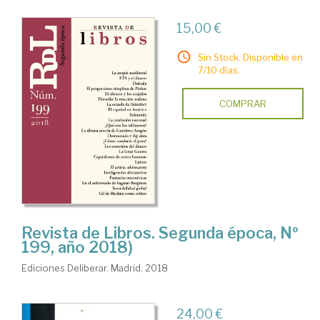
15,00 €
Sin Stock. Disponible en
7/10 días.
COMPRAR
Revista de Libros. Segunda época, Nº
199, año 2018)
Ediciones Deliberar. Madrid, 2018
24,00 €