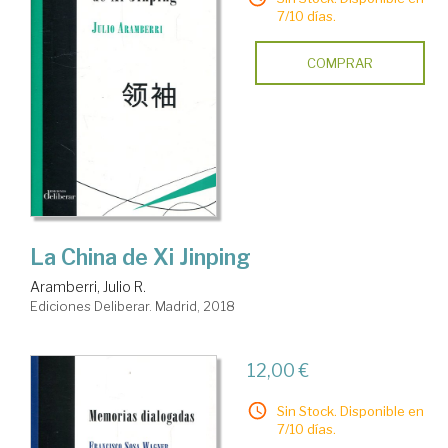
7/10 días.
COMPRAR
La China de Xi Jinping
Aramberri, Julio R.
Ediciones Deliberar. Madrid, 2018
12,00 €
Sin Stock. Disponible en
7/10 días.