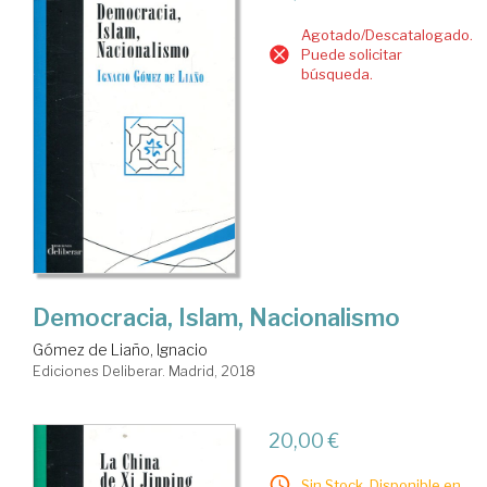
Agotado/Descatalogado.
Puede solicitar
búsqueda.
Democracia, Islam, Nacionalismo
Gómez de Liaño, Ignacio
Ediciones Deliberar. Madrid, 2018
20,00 €
Sin Stock. Disponible en