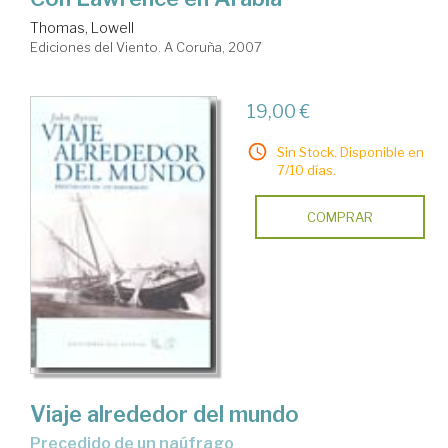
Thomas, Lowell
Ediciones del Viento. A Coruña, 2007
19,00 €
Sin Stock. Disponible en
7/10 días.
COMPRAR
Viaje alrededor del mundo
precedido de un naúfrago