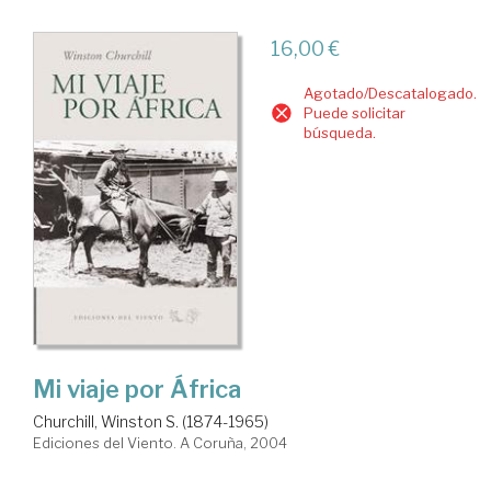
16,00 €
Agotado/Descatalogado.
Puede solicitar
búsqueda.
Mi viaje por África
Churchill, Winston S. (1874-1965)
Ediciones del Viento. A Coruña, 2004