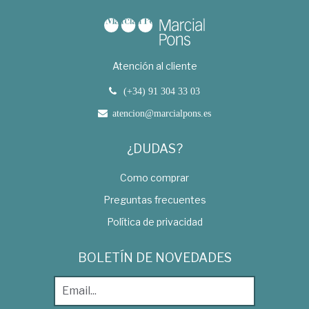
Atención al cliente
(+34) 91 304 33 03
atencion@marcialpons.es
¿DUDAS?
Como comprar
Preguntas frecuentes
Política de privacidad
BOLETÍN DE NOVEDADES