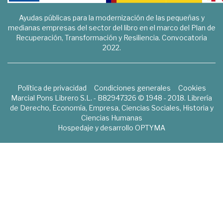
Ayudas públicas para la modernización de las pequeñas y
medianas empresas del sector del libro en el marco del Plan de
Recuperación, Transformación y Resiliencia. Convocatoria
2022.
Política de privacidad
Condiciones generales
Cookies
Marcial Pons Librero S.L. - B82947326 © 1948 - 2018. Librería
de Derecho, Economía, Empresa, Ciencias Sociales, Historia y
Ciencias Humanas
Hospedaje y desarrollo
OPTYMA