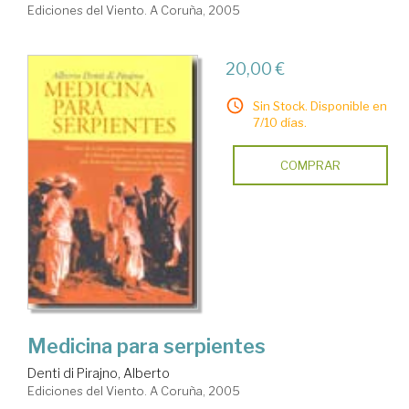
Ediciones del Viento. A Coruña, 2005
20,00 €
Sin Stock. Disponible en
7/10 días.
COMPRAR
Medicina para serpientes
Denti di Pirajno, Alberto
Ediciones del Viento. A Coruña, 2005