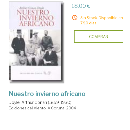
18,00 €
Sin Stock. Disponible en
7/10 días.
COMPRAR
Nuestro invierno africano
Doyle, Arthur Conan (1859-1930)
Ediciones del Viento. A Coruña, 2004