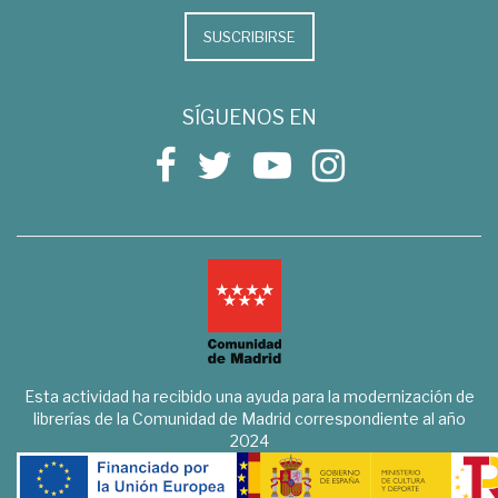
SUSCRIBIRSE
SÍGUENOS EN
Esta actividad ha recibido una ayuda para la modernización de
librerías de la Comunidad de Madrid correspondiente al año
2024