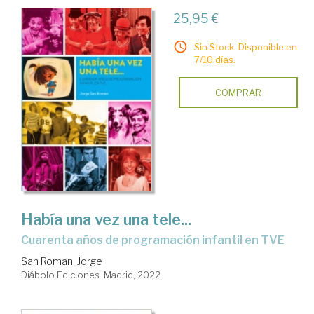
25,95 €
Sin Stock. Disponible en
7/10 días.
COMPRAR
Había una vez una tele...
cuarenta años de programación infantil en TVE
San Roman, Jorge
Diábolo Ediciones. Madrid, 2022