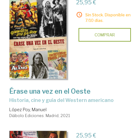
25,95 €
Sin Stock. Disponible en
7/10 días.
COMPRAR
Érase una vez en el Oeste
historia, cine y guía del Western americano
López Poy, Manuel
Diábolo Ediciones. Madrid, 2021
25,95 €