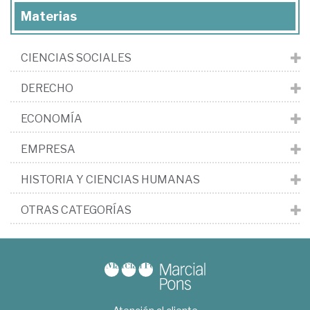
Materias
CIENCIAS SOCIALES
DERECHO
ECONOMÍA
EMPRESA
HISTORIA Y CIENCIAS HUMANAS
OTRAS CATEGORÍAS