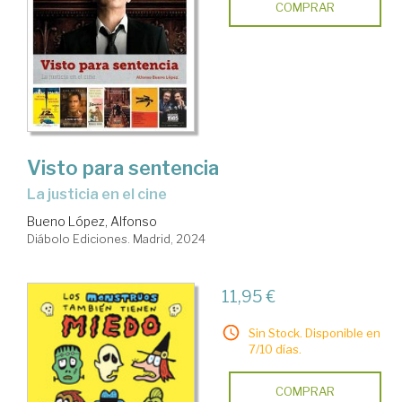
COMPRAR
Visto para sentencia
La justicia en el cine
Bueno López, Alfonso
Diábolo Ediciones. Madrid, 2024
11,95 €
Sin Stock. Disponible en
7/10 días.
COMPRAR