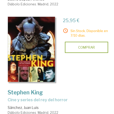
Diábolo Ediciones. Madrid, 2022
25,95 €
Sin Stock. Disponible en
7/10 días.
COMPRAR
Stephen King
Cine y series del rey del horror
Sánchez, Juan Luis
Diábolo Ediciones. Madrid, 2022