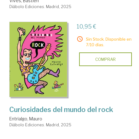
Vivès, Bastien
Diábolo Ediciones. Madrid, 2025
10,95 €
Sin Stock. Disponible en
7/10 días.
COMPRAR
Curiosidades del mundo del rock
Entrialgo, Mauro
Diábolo Ediciones. Madrid, 2025