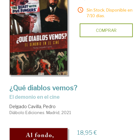
Sin Stock. Disponible en
7/10 días.
COMPRAR
¿Qué diablos vemos?
el demonio en el cine
Delgado Cavilla, Pedro
Diábolo Ediciones. Madrid, 2021
18,95 €