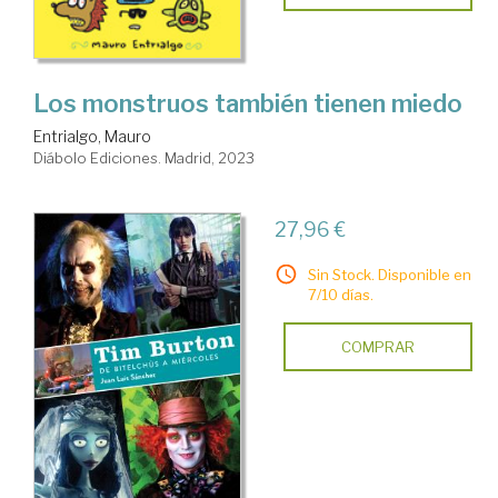
Los monstruos también tienen miedo
Entrialgo, Mauro
Diábolo Ediciones. Madrid, 2023
27,96 €
Sin Stock. Disponible en
7/10 días.
COMPRAR