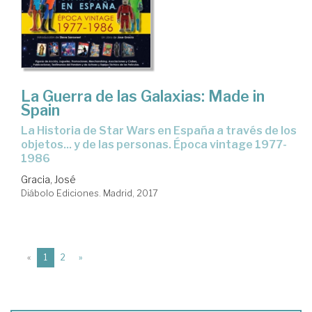
La Guerra de las Galaxias: Made in
Spain
La Historia de Star Wars en España a través de los
objetos... y de las personas. Época vintage 1977-
1986
Gracia, José
Diábolo Ediciones. Madrid, 2017
(current)
«
1
2
»