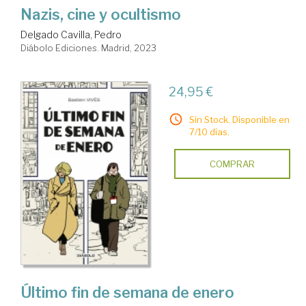
Nazis, cine y ocultismo
Delgado Cavilla, Pedro
Diábolo Ediciones. Madrid, 2023
24,95 €
Sin Stock. Disponible en
7/10 días.
COMPRAR
Último fin de semana de enero