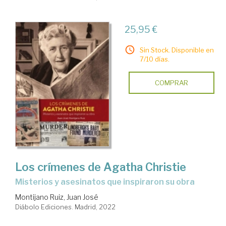
25,95 €
Sin Stock. Disponible en
7/10 días.
COMPRAR
Los crímenes de Agatha Christie
misterios y asesinatos que inspiraron su obra
Montijano Ruiz, Juan José
Diábolo Ediciones. Madrid, 2022