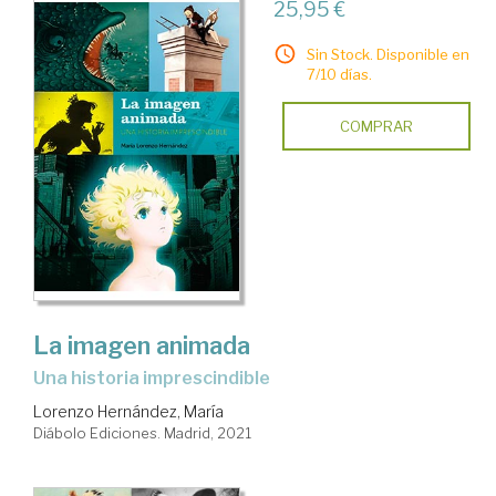
25,95 €
Sin Stock. Disponible en
7/10 días.
COMPRAR
La imagen animada
una historia imprescindible
Lorenzo Hernández, María
Diábolo Ediciones. Madrid, 2021