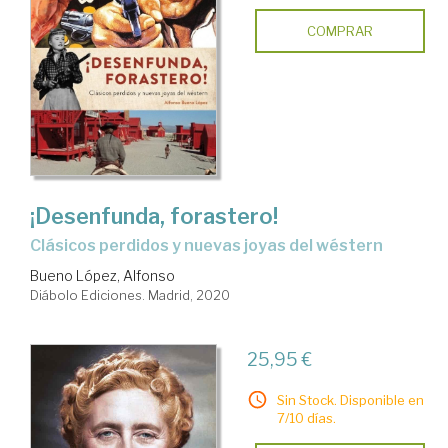
COMPRAR
¡Desenfunda, forastero!
clásicos perdidos y nuevas joyas del wéstern
Bueno López, Alfonso
Diábolo Ediciones. Madrid, 2020
25,95 €
Sin Stock. Disponible en
7/10 días.