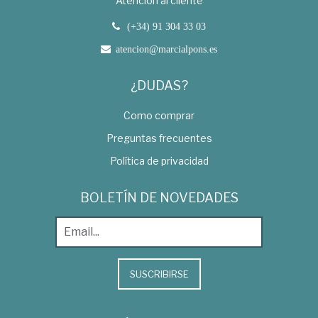
Atención al cliente
(+34) 91 304 33 03
atencion@marcialpons.es
¿DUDAS?
Como comprar
Preguntas frecuentes
Política de privacidad
BOLETÍN DE NOVEDADES
SUSCRIBIRSE