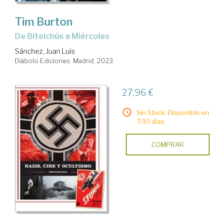
Tim Burton
de Bitelchús a Miércoles
Sánchez, Juan Luis
Diábolo Ediciones. Madrid, 2023
27,96 €
Sin Stock. Disponible en
7/10 días.
COMPRAR