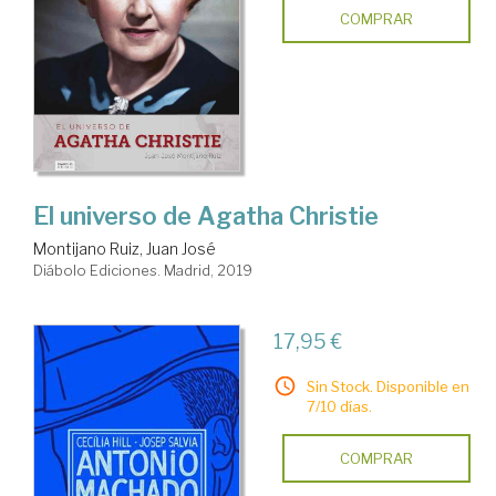
COMPRAR
El universo de Agatha Christie
Montijano Ruiz, Juan José
Diábolo Ediciones. Madrid, 2019
17,95 €
Sin Stock. Disponible en
7/10 días.
COMPRAR