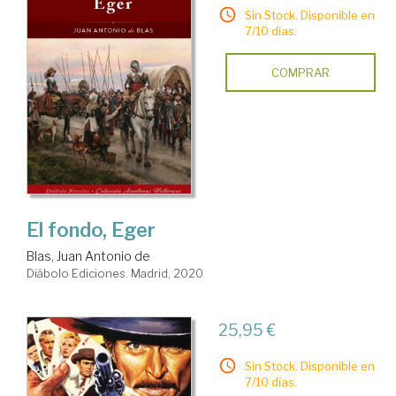
Sin Stock. Disponible en
7/10 días.
COMPRAR
El fondo, Eger
Blas, Juan Antonio de
Diábolo Ediciones. Madrid, 2020
25,95 €
Sin Stock. Disponible en
7/10 días.