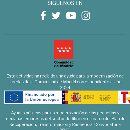
SÍGUENOS EN
Esta actividad ha recibido una ayuda para la modernización de
librerías de la Comunidad de Madrid correspondiente al año
2024
Ayudas públicas para la modernización de las pequeñas y
medianas empresas del sector del libro en el marco del Plan de
Recuperación, Transformación y Resiliencia. Convocatoria