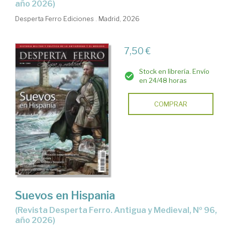
año 2026)
Desperta Ferro Ediciones . Madrid, 2026
7,50 €
Stock en librería. Envío
en 24/48 horas
COMPRAR
Suevos en Hispania
(Revista Desperta Ferro. Antigua y Medieval, Nº 96,
año 2026)