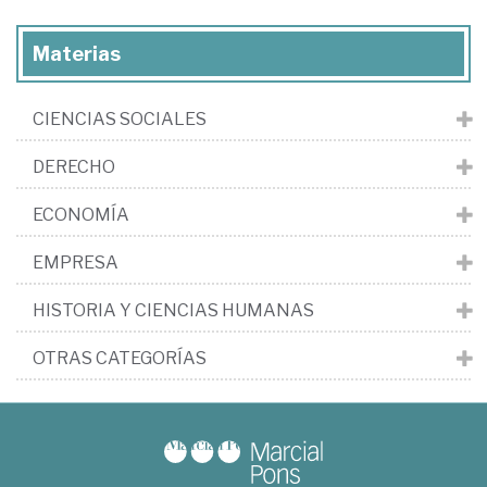
Materias
CIENCIAS SOCIALES
DERECHO
ECONOMÍA
EMPRESA
HISTORIA Y CIENCIAS HUMANAS
OTRAS CATEGORÍAS