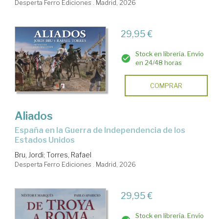
Desperta Ferro Ediciones . Madrid, 2026
29,95 €
Stock en librería. Envío
en 24/48 horas
COMPRAR
Aliados
España en la Guerra de Independencia de los
Estados Unidos
Bru, Jordi
;
Torres, Rafael
Desperta Ferro Ediciones . Madrid, 2026
29,95 €
Stock en librería. Envío