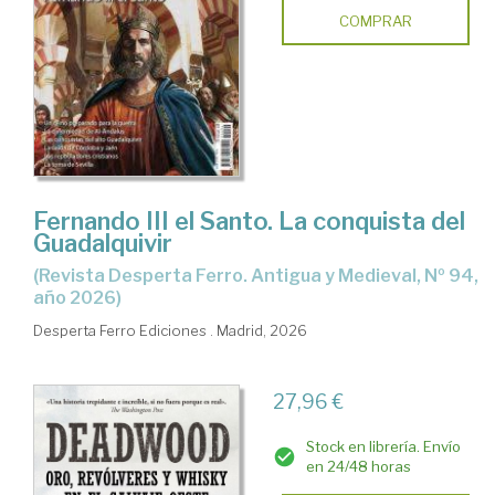
COMPRAR
Fernando III el Santo. La conquista del
Guadalquivir
(Revista Desperta Ferro. Antigua y Medieval, Nº 94,
año 2026)
Desperta Ferro Ediciones . Madrid, 2026
27,96 €
Stock en librería. Envío
en 24/48 horas