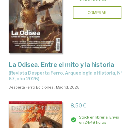
COMPRAR
La Odisea. Entre el mito y la historia
(Revista Desperta Ferro. Arqueología e Historia, Nº
67, año 2026)
Desperta Ferro Ediciones . Madrid, 2026
8,50 €
Stock en librería. Envío
en 24/48 horas