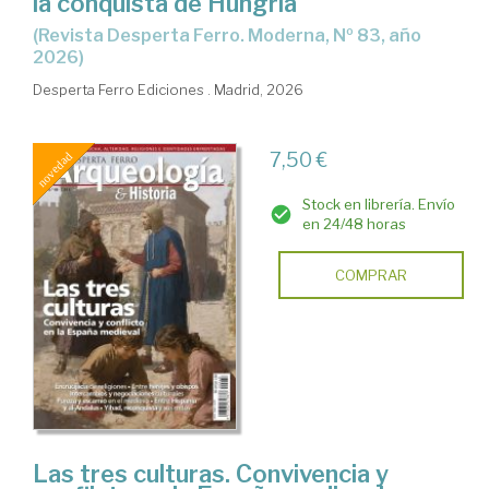
la conquista de Hungría
(Revista Desperta Ferro. Moderna, Nº 83, año
2026)
Desperta Ferro Ediciones . Madrid, 2026
7,50 €
Stock en librería. Envío
en 24/48 horas
COMPRAR
Las tres culturas. Convivencia y