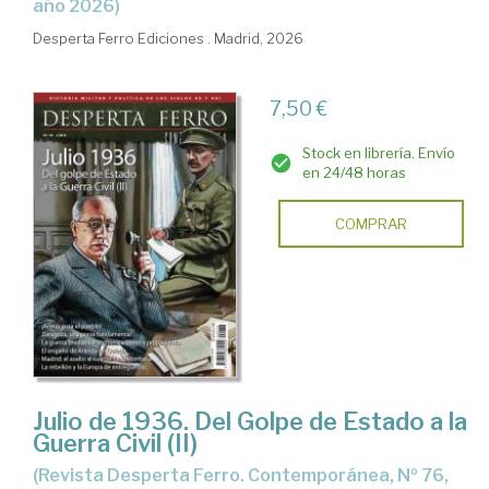
año 2026)
Desperta Ferro Ediciones . Madrid, 2026
7,50 €
Stock en librería. Envío
en 24/48 horas
COMPRAR
Julio de 1936. Del Golpe de Estado a la
Guerra Civil (II)
(Revista Desperta Ferro. Contemporánea, Nº 76,