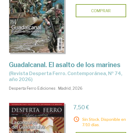
COMPRAR
Guadalcanal. El asalto de los marines
(Revista Desperta Ferro. Contemporánea, Nº 74,
año 2026)
Desperta Ferro Ediciones . Madrid, 2026
7,50 €
Sin Stock. Disponible en
7/10 días.