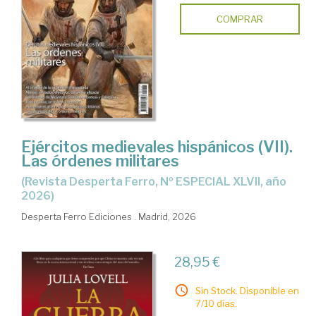
COMPRAR
Ejércitos medievales hispánicos (VII).
Las órdenes militares
(Revista Desperta Ferro, Nº ESPECIAL XLVII, año
2026)
Desperta Ferro Ediciones . Madrid, 2026
28,95 €
Sin Stock. Disponible en
7/10 días.