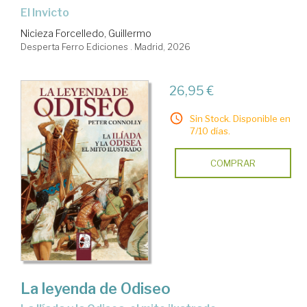
El Invicto
Nicieza Forcelledo, Guillermo
Desperta Ferro Ediciones . Madrid, 2026
26,95 €
Sin Stock. Disponible en
7/10 días.
COMPRAR
La leyenda de Odiseo