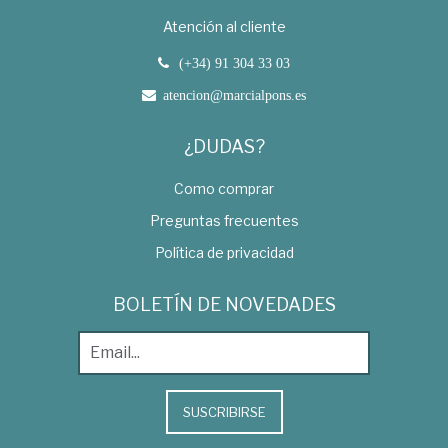
Atención al cliente
(+34) 91 304 33 03
atencion@marcialpons.es
¿DUDAS?
Como comprar
Preguntas frecuentes
Política de privacidad
BOLETÍN DE NOVEDADES
SUSCRIBIRSE