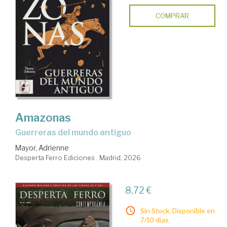
COMPRAR
Amazonas
Guerreras del mundo antiguo
Mayor, Adrienne
Desperta Ferro Ediciones . Madrid, 2026
8,72 €
Sin Stock. Disponible en
7/10 días.