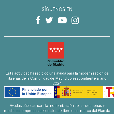
SÍGUENOS EN
Esta actividad ha recibido una ayuda para la modernización de
librerías de la Comunidad de Madrid correspondiente al año
2024
Ayudas públicas para la modernización de las pequeñas y
medianas empresas del sector del libro en el marco del Plan de