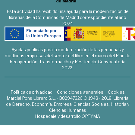
Esta actividad ha recibido una ayuda para la modernización de
librerías de la Comunidad de Madrid correspondiente al año
2024
Ayudas públicas para la modernización de las pequeñas y
medianas empresas del sector del libro en el marco del Plan de
Recuperación, Transformación y Resiliencia. Convocatoria
2022.
Política de privacidad
Condiciones generales
Cookies
Marcial Pons Librero S.L. - B82947326 © 1948 - 2018. Librería
de Derecho, Economía, Empresa, Ciencias Sociales, Historia y
Ciencias Humanas
Hospedaje y desarrollo
OPTYMA