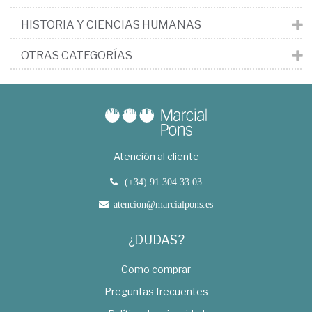
HISTORIA Y CIENCIAS HUMANAS
OTRAS CATEGORÍAS
Atención al cliente
(+34) 91 304 33 03
atencion@marcialpons.es
¿DUDAS?
Como comprar
Preguntas frecuentes