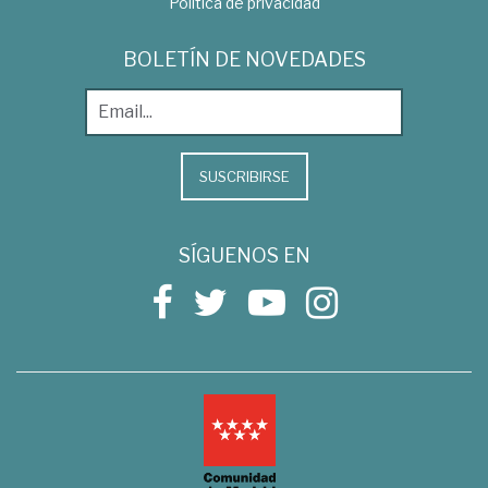
Política de privacidad
BOLETÍN DE NOVEDADES
SUSCRIBIRSE
SÍGUENOS EN