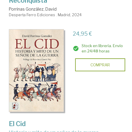
Reconquista
Porrinas González, David
Desperta Ferro Ediciones . Madrid, 2024
24,95 €
Stock en librería. Envío
en 24/48 horas
COMPRAR
El Cid