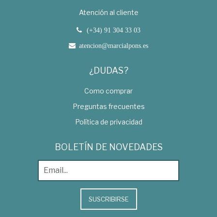
Atención al cliente
(+34) 91 304 33 03
atencion@marcialpons.es
¿DUDAS?
Como comprar
Preguntas frecuentes
Política de privacidad
BOLETÍN DE NOVEDADES
SUSCRIBIRSE