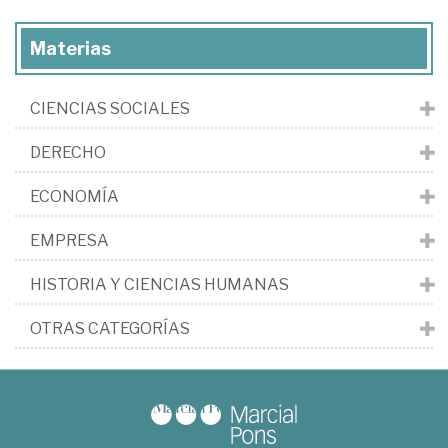
Materias
CIENCIAS SOCIALES
DERECHO
ECONOMÍA
EMPRESA
HISTORIA Y CIENCIAS HUMANAS
OTRAS CATEGORÍAS