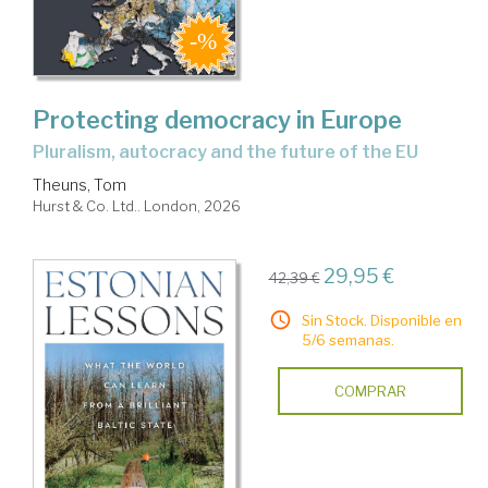
Protecting democracy in Europe
pluralism, autocracy and the future of the EU
Theuns, Tom
Hurst & Co. Ltd.. London, 2026
29,95 €
42,39 €
Sin Stock. Disponible en
5/6 semanas.
COMPRAR