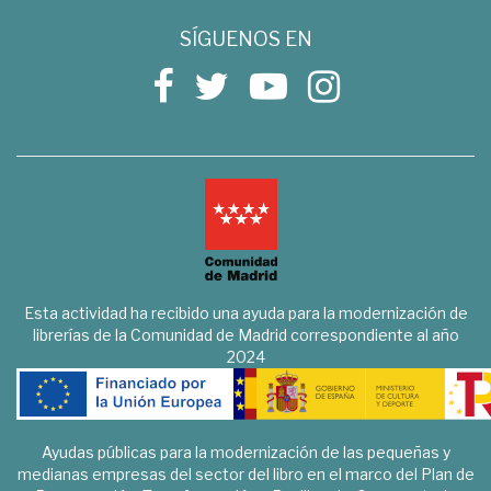
SÍGUENOS EN
Esta actividad ha recibido una ayuda para la modernización de
librerías de la Comunidad de Madrid correspondiente al año
2024
Ayudas públicas para la modernización de las pequeñas y
medianas empresas del sector del libro en el marco del Plan de