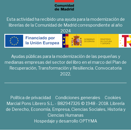
Esta actividad ha recibido una ayuda para la modernización de
librerías de la Comunidad de Madrid correspondiente al año
2024
Ayudas públicas para la modernización de las pequeñas y
medianas empresas del sector del libro en el marco del Plan de
Recuperación, Transformación y Resiliencia. Convocatoria
2022.
Política de privacidad
Condiciones generales
Cookies
Marcial Pons Librero S.L. - B82947326 © 1948 - 2018. Librería
de Derecho, Economía, Empresa, Ciencias Sociales, Historia y
Ciencias Humanas
Hospedaje y desarrollo
OPTYMA