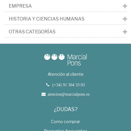
EMPRESA
HISTORIA Y CIENCIAS HUMANAS
OTRAS CATEGORÍAS
Atención al cliente
(+34) 91 304 33 03
atencion@marcialpons.es
¿DUDAS?
Como comprar
Preguntas frecuentes