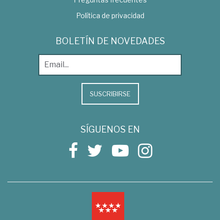
Política de privacidad
BOLETÍN DE NOVEDADES
SUSCRIBIRSE
SÍGUENOS EN