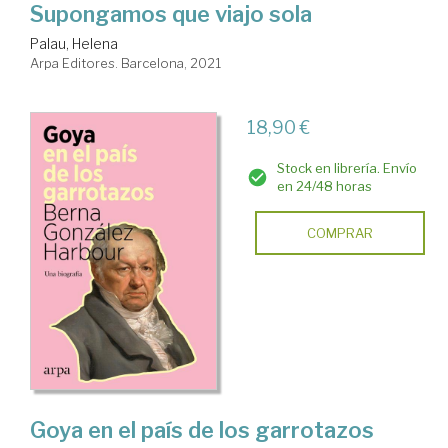
Supongamos que viajo sola
Palau, Helena
Arpa Editores. Barcelona, 2021
18,90 €
Stock en librería. Envío
en 24/48 horas
COMPRAR
Goya en el país de los garrotazos