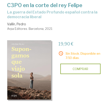
C3PO en la corte del rey Felipe
la guerra del Estado Profundo español contra la
democracia liberal
Vallín, Pedro
Arpa Editores. Barcelona, 2021
19,90 €
Sin Stock. Disponible en
7/10 días.
COMPRAR