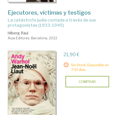
Ejecutores, víctimas y testigos
la catástrofe judía contada a través de sus
protagonistas (1933-1945)
Hilberg, Raul
Arpa Editores. Barcelona, 2022
21,90 €
Sin Stock. Disponible en
7/10 días.
COMPRAR