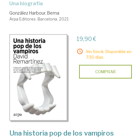
una biografía
González Harbour, Berna
Arpa Editores. Barcelona, 2021
19,90 €
Sin Stock. Disponible en
7/10 días.
COMPRAR
Una historia pop de los vampiros