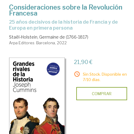
Consideraciones sobre la Revolución
Francesa
25 años decisivos de la historia de Francia y de
Europa en primera persona
Staël-Holstein, Germaine de (1766-1817)
Arpa Editores. Barcelona, 2022
21,90 €
Sin Stock. Disponible en
7/10 días.
COMPRAR