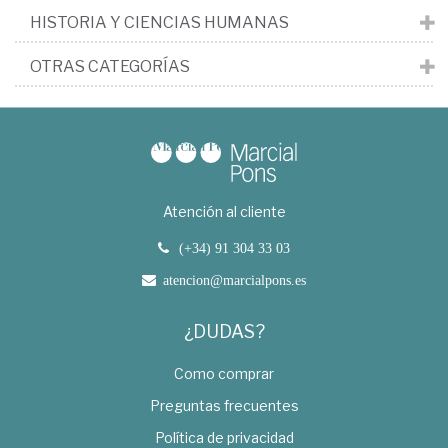
HISTORIA Y CIENCIAS HUMANAS
OTRAS CATEGORÍAS
Atención al cliente
(+34) 91 304 33 03
atencion@marcialpons.es
¿DUDAS?
Como comprar
Preguntas frecuentes
Política de privacidad