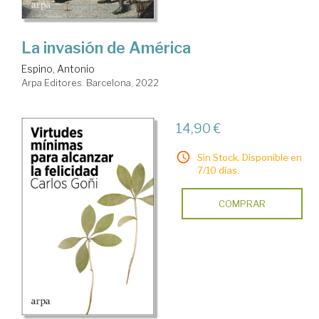
La invasión de América
Espino, Antonio
Arpa Editores. Barcelona, 2022
14,90 €
Sin Stock. Disponible en
7/10 días.
COMPRAR