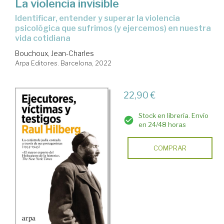
La violencia invisible
identificar, entender y superar la violencia
psicológica que sufrimos (y ejercemos) en nuestra
vida cotidiana
Bouchoux, Jean-Charles
Arpa Editores. Barcelona, 2022
22,90 €
Stock en librería. Envío
en 24/48 horas
COMPRAR