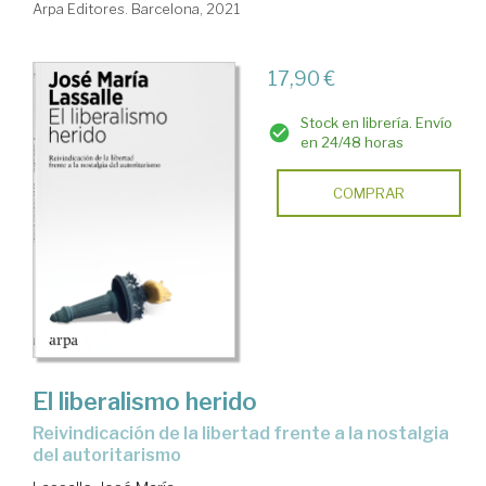
Arpa Editores. Barcelona, 2021
17,90 €
Stock en librería. Envío
en 24/48 horas
COMPRAR
El liberalismo herido
reivindicación de la libertad frente a la nostalgia
del autoritarismo