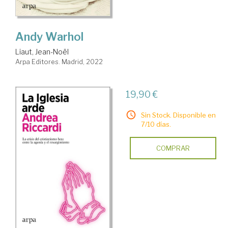
Andy Warhol
Liaut, Jean-Noël
Arpa Editores. Madrid, 2022
19,90 €
Sin Stock. Disponible en
7/10 días.
COMPRAR