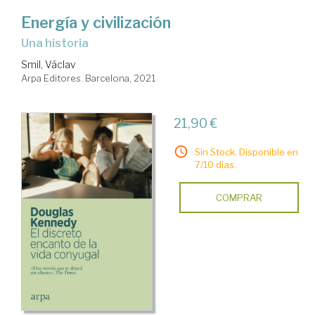
Energía y civilización
una historia
Smil, Václav
Arpa Editores. Barcelona, 2021
21,90 €
Sin Stock. Disponible en
7/10 días.
COMPRAR