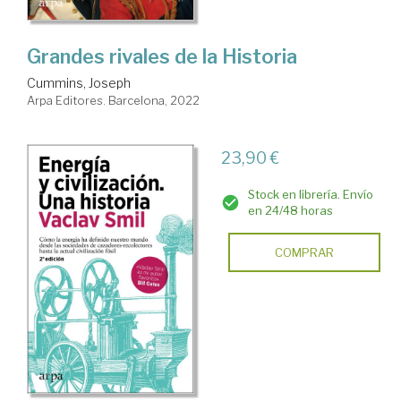
Grandes rivales de la Historia
Cummins, Joseph
Arpa Editores. Barcelona, 2022
23,90 €
Stock en librería. Envío
en 24/48 horas
COMPRAR