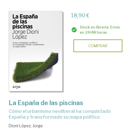
18,90 €
Stock en librería. Envío
en 24/48 horas
COMPRAR
La España de las piscinas
cómo el urbanismo neoliberal ha conquistado
España y transformado su mapa político
Dioni López, Jorge