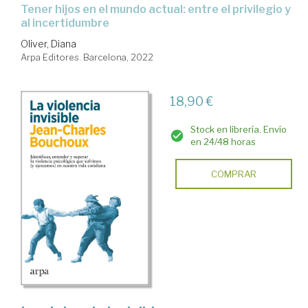
Tener hijos en el mundo actual: entre el privilegio y
al incertidumbre
Oliver, Diana
Arpa Editores. Barcelona, 2022
18,90 €
Stock en librería. Envío
en 24/48 horas
COMPRAR