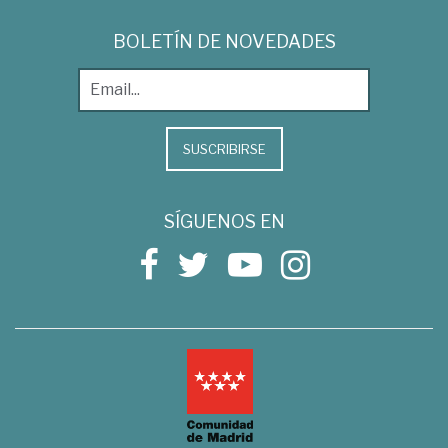
BOLETÍN DE NOVEDADES
SUSCRIBIRSE
SÍGUENOS EN