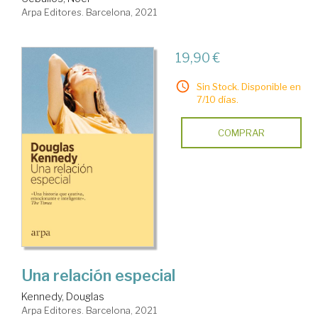
Arpa Editores. Barcelona, 2021
19,90 €
Sin Stock. Disponible en
7/10 días.
COMPRAR
Una relación especial
Kennedy, Douglas
Arpa Editores. Barcelona, 2021