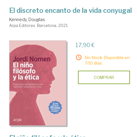
El discreto encanto de la vida conyugal
Kennedy, Douglas
Arpa Editores. Barcelona, 2021
17,90 €
Sin Stock. Disponible en
7/10 días.
COMPRAR