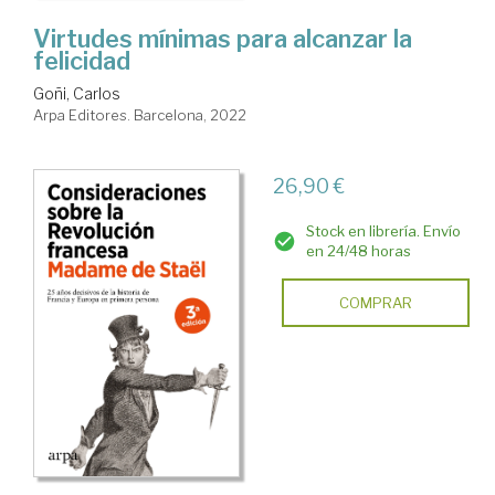
Virtudes mínimas para alcanzar la
felicidad
Goñi, Carlos
Arpa Editores. Barcelona, 2022
26,90 €
Stock en librería. Envío
en 24/48 horas
COMPRAR