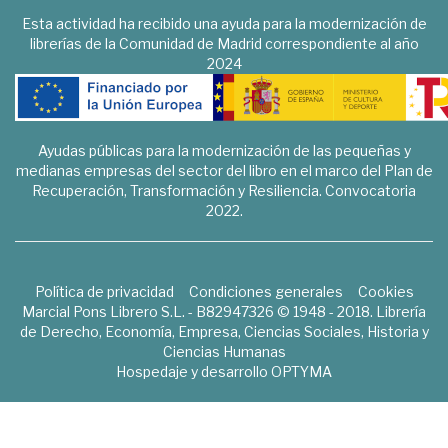
Esta actividad ha recibido una ayuda para la modernización de
librerías de la Comunidad de Madrid correspondiente al año
2024
Ayudas públicas para la modernización de las pequeñas y
medianas empresas del sector del libro en el marco del Plan de
Recuperación, Transformación y Resiliencia. Convocatoria
2022.
Política de privacidad
Condiciones generales
Cookies
Marcial Pons Librero S.L. - B82947326 © 1948 - 2018. Librería
de Derecho, Economía, Empresa, Ciencias Sociales, Historia y
Ciencias Humanas
Hospedaje y desarrollo
OPTYMA