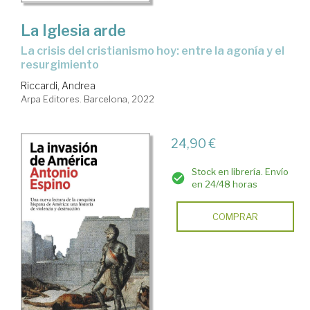
La Iglesia arde
la crisis del cristianismo hoy: entre la agonía y el
resurgimiento
Riccardi, Andrea
Arpa Editores. Barcelona, 2022
24,90 €
Stock en librería. Envío
en 24/48 horas
COMPRAR