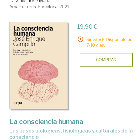
Lassalle, José María
Arpa Editores. Barcelona, 2021
19,90 €
Sin Stock. Disponible en
7/10 días.
COMPRAR
La consciencia humana
las bases biológicas, fisiológicas y culturales de la
consciencia