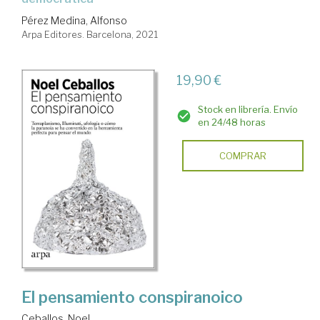
Pérez Medina, Alfonso
Arpa Editores. Barcelona, 2021
19,90 €
Stock en librería. Envío
en 24/48 horas
COMPRAR
El pensamiento conspiranoico
Ceballos, Noel