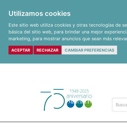
Utilizamos cookies
Este sitio web utiliza cookies y otras tecnologías de 
básica del sitio web
,
para brindar una mejor experienci
marketing
,
para mostrar anuncios que sean más releva
ACEPTAR
RECHAZAR
CAMBIAR PREFERENCIAS