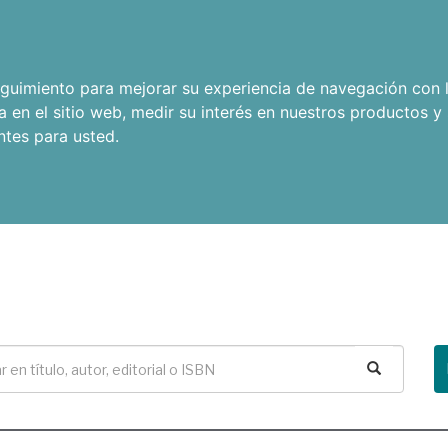
seguimiento para mejorar su experiencia de navegación con l
a en el sitio web
,
medir su interés en nuestros productos y 
ntes para usted
.
Buscar