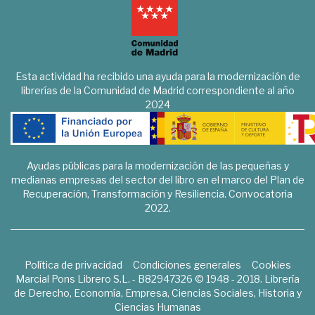
Esta actividad ha recibido una ayuda para la modernización de
librerías de la Comunidad de Madrid correspondiente al año
2024
Ayudas públicas para la modernización de las pequeñas y
medianas empresas del sector del libro en el marco del Plan de
Recuperación, Transformación y Resiliencia. Convocatoria
2022.
Política de privacidad
Condiciones generales
Cookies
Marcial Pons Librero S.L. - B82947326 © 1948 - 2018. Librería
de Derecho, Economía, Empresa, Ciencias Sociales, Historia y
Ciencias Humanas