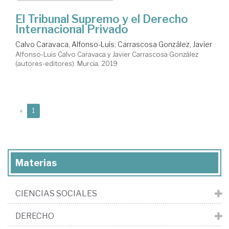
El Tribunal Supremo y el Derecho
Internacional Privado
Calvo Caravaca, Alfonso-Luis
;
Carrascosa González, Javier
Alfonso-Luis Calvo Caravaca y Javier Carrascosa González
(autores-editores). Murcia, 2019
(current)
«
1
Materias
CIENCIAS SOCIALES
DERECHO