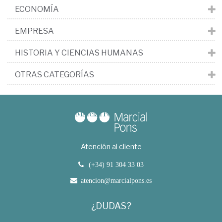
ECONOMÍA
EMPRESA
HISTORIA Y CIENCIAS HUMANAS
OTRAS CATEGORÍAS
Atención al cliente
(+34) 91 304 33 03
atencion@marcialpons.es
¿DUDAS?