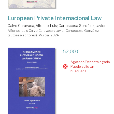
European Private Internacional Law
Calvo Caravaca, Alfonso-Luis
;
Carrascosa González, Javier
Alfonso-Luis Calvo Caravaca y Javier Carrascosa González
(autores-editores). Murcia, 2024
52,00 €
Agotado/Descatalogado.
Puede solicitar
búsqueda.