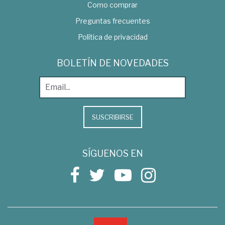
Como comprar
Preguntas frecuentes
Política de privacidad
BOLETÍN DE NOVEDADES
SUSCRIBIRSE
SÍGUENOS EN