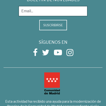
SUSCRIBIRSE
SÍGUENOS EN
Esta actividad ha recibido una ayuda para la modernización de