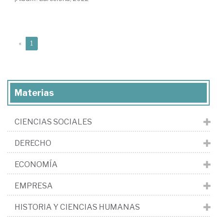
(current)
«
1
Materias
CIENCIAS SOCIALES
DERECHO
ECONOMÍA
EMPRESA
HISTORIA Y CIENCIAS HUMANAS