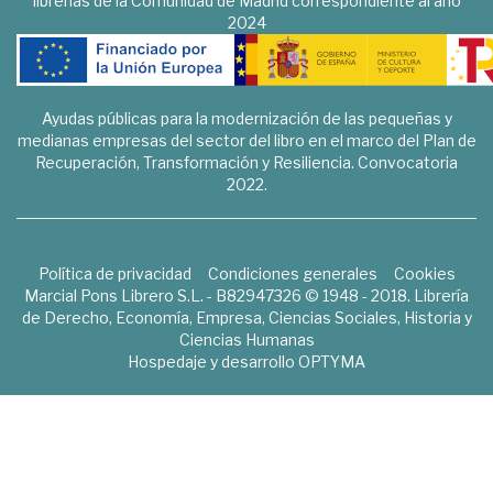
librerías de la Comunidad de Madrid correspondiente al año
2024
Ayudas públicas para la modernización de las pequeñas y
medianas empresas del sector del libro en el marco del Plan de
Recuperación, Transformación y Resiliencia. Convocatoria
2022.
Política de privacidad
Condiciones generales
Cookies
Marcial Pons Librero S.L. - B82947326 © 1948 - 2018. Librería
de Derecho, Economía, Empresa, Ciencias Sociales, Historia y
Ciencias Humanas
Hospedaje y desarrollo
OPTYMA