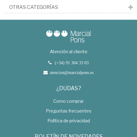
OTRAS CATEGORÍAS
Atención al cliente
(+34) 91 304 33 03
atencion@marcialpons.es
¿DUDAS?
Como comprar
Preguntas frecuentes
Política de privacidad
BOLETÍN DE NOVEDADES