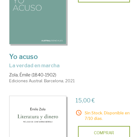
Yo acuso
la verdad en marcha
Zola, Émile (1840-1902)
Ediciones Austral. Barcelona, 2021
15,00 €
Sin Stock. Disponible en
7/10 días.
COMPRAR