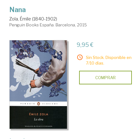
Nana
Zola, Émile (1840-1902)
Penguin Books España. Barcelona, 2015
9,95 €
Sin Stock. Disponible en
7/10 días.
COMPRAR