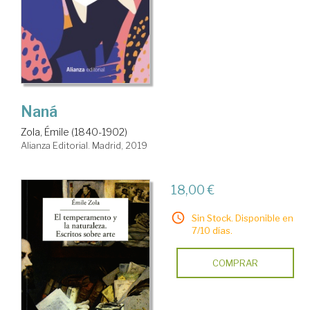
Naná
Zola, Émile (1840-1902)
Alianza Editorial. Madrid, 2019
18,00 €
Sin Stock. Disponible en
7/10 días.
COMPRAR