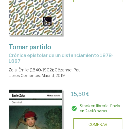
Tomar partido
crónica epistolar de un distanciamiento 1878-
1887
Zola, Émile (1840-1902)
;
Cézanne, Paul
Libros Corrientes. Madrid, 2019
15,50 €
Stock en librería. Envío
en 24/48 horas
COMPRAR