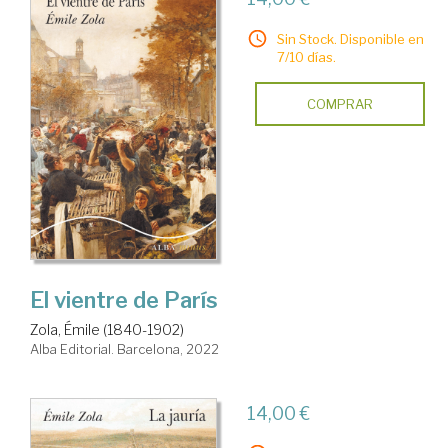
Sin Stock. Disponible en
7/10 días.
COMPRAR
El vientre de París
Zola, Émile (1840-1902)
Alba Editorial. Barcelona, 2022
14,00 €