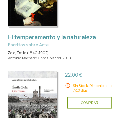
El temperamento y la naturaleza
Escritos sobre Arte
Zola, Émile (1840-1902)
Antonio Machado Libros. Madrid, 2018
22,00 €
Sin Stock. Disponible en
7/10 días.
COMPRAR