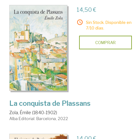
14,50 €
Sin Stock. Disponible en
7/10 días.
COMPRAR
La conquista de Plassans
Zola, Émile (1840-1902)
Alba Editorial. Barcelona, 2022
14,00 €