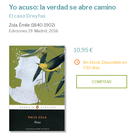
Yo acuso: la verdad se abre camino
El caso Dreyfus
Zola, Émile (1840-1902)
Ediciones 19. Madrid, 2016
10,95 €
Sin Stock. Disponible en
7/10 días.
COMPRAR