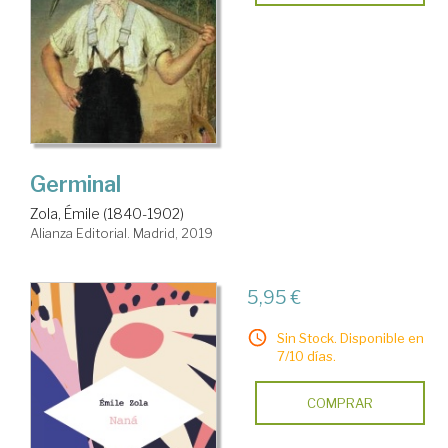
Germinal
Zola, Émile (1840-1902)
Alianza Editorial. Madrid, 2019
5,95 €
Sin Stock. Disponible en
7/10 días.
COMPRAR