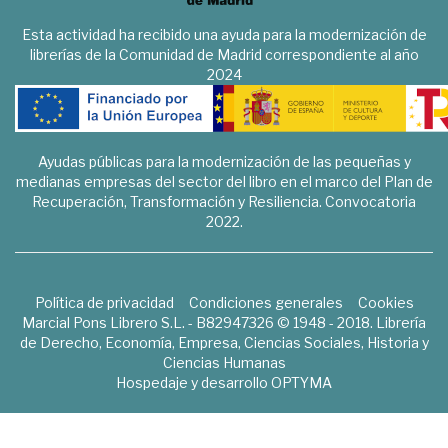
Esta actividad ha recibido una ayuda para la modernización de
librerías de la Comunidad de Madrid correspondiente al año
2024
Ayudas públicas para la modernización de las pequeñas y
medianas empresas del sector del libro en el marco del Plan de
Recuperación, Transformación y Resiliencia. Convocatoria
2022.
Política de privacidad
Condiciones generales
Cookies
Marcial Pons Librero S.L. - B82947326 © 1948 - 2018. Librería
de Derecho, Economía, Empresa, Ciencias Sociales, Historia y
Ciencias Humanas
Hospedaje y desarrollo
OPTYMA