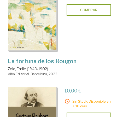
COMPRAR
La fortuna de los Rougon
Zola, Émile (1840-1902)
Alba Editorial. Barcelona, 2022
10,00 €
Sin Stock. Disponible en
7/10 días.