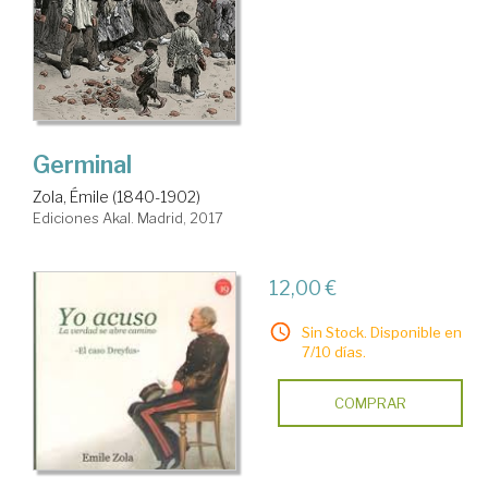
Germinal
Zola, Émile (1840-1902)
Ediciones Akal. Madrid, 2017
12,00 €
Sin Stock. Disponible en
7/10 días.
COMPRAR