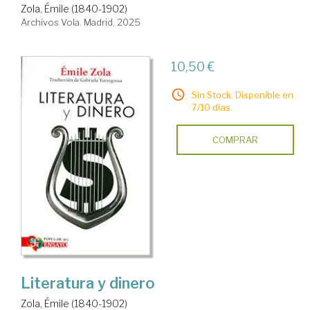
Zola, Émile (1840-1902)
Archivos Vola. Madrid, 2025
10,50 €
Sin Stock. Disponible en
7/10 días.
COMPRAR
Literatura y dinero
Zola, Émile (1840-1902)