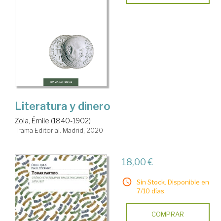
Literatura y dinero
Zola, Émile (1840-1902)
Trama Editorial. Madrid, 2020
18,00 €
Sin Stock. Disponible en
7/10 días.
COMPRAR