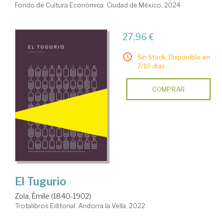
Fondo de Cultura Económica. Ciudad de México, 2024
27,96 €
Sin Stock. Disponible en
7/10 días.
COMPRAR
El Tugurio
Zola, Émile (1840-1902)
Trotalibros Editorial. Andorra la Vella, 2022