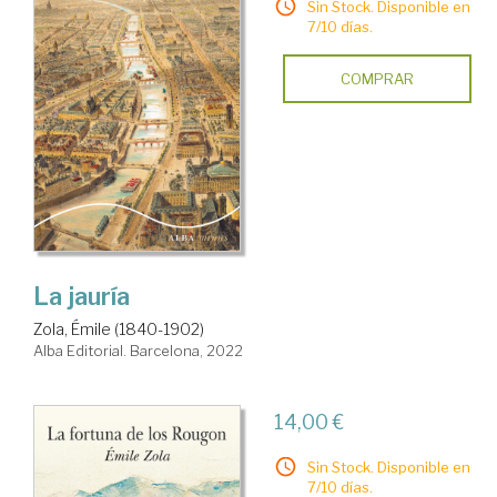
Sin Stock. Disponible en
7/10 días.
COMPRAR
La jauría
Zola, Émile (1840-1902)
Alba Editorial. Barcelona, 2022
14,00 €
Sin Stock. Disponible en
7/10 días.