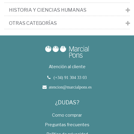
HISTORIA Y CIENCIAS HUMANAS
OTRAS CATEGORÍAS
Atención al cliente
(+34) 91 304 33 03
atencion@marcialpons.es
¿DUDAS?
Como comprar
Preguntas frecuentes