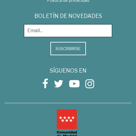
Política de privacidad
BOLETÍN DE NOVEDADES
SUSCRIBIRSE
SÍGUENOS EN