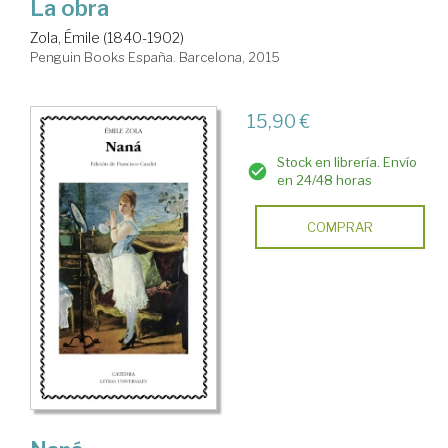
La obra
Zola, Émile (1840-1902)
Penguin Books España. Barcelona, 2015
15,90 €
Stock en librería. Envío
en 24/48 horas
COMPRAR