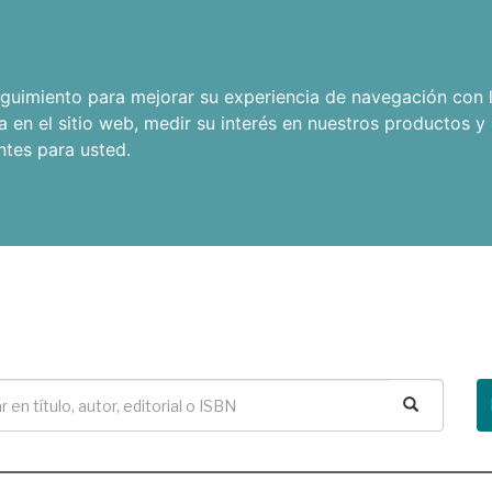
seguimiento para mejorar su experiencia de navegación con l
a en el sitio web
,
medir su interés en nuestros productos y 
ntes para usted
.
Buscar