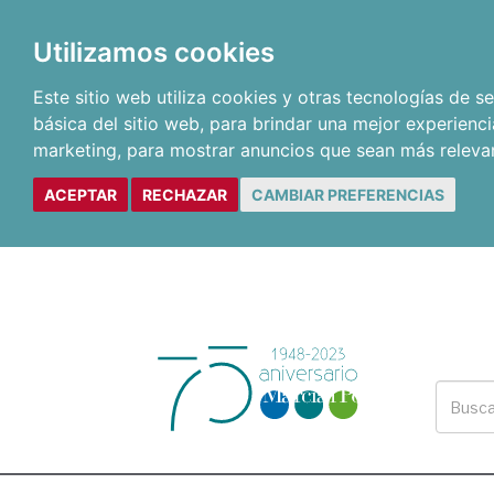
Utilizamos cookies
Este sitio web utiliza cookies y otras tecnologías de 
básica del sitio web
,
para brindar una mejor experienci
marketing
,
para mostrar anuncios que sean más releva
ACEPTAR
RECHAZAR
CAMBIAR PREFERENCIAS