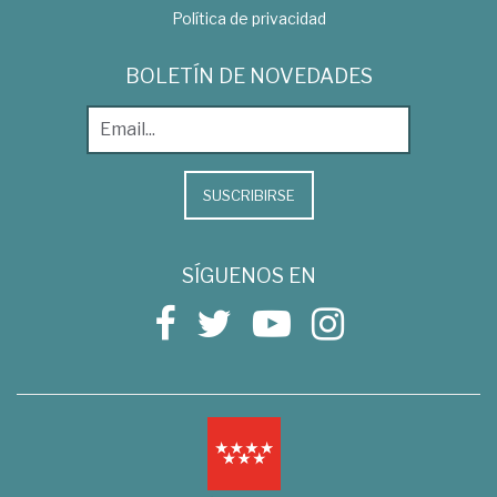
Política de privacidad
BOLETÍN DE NOVEDADES
SUSCRIBIRSE
SÍGUENOS EN