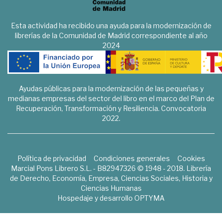
Esta actividad ha recibido una ayuda para la modernización de
librerías de la Comunidad de Madrid correspondiente al año
2024
Ayudas públicas para la modernización de las pequeñas y
medianas empresas del sector del libro en el marco del Plan de
Recuperación, Transformación y Resiliencia. Convocatoria
2022.
Política de privacidad
Condiciones generales
Cookies
Marcial Pons Librero S.L. - B82947326 © 1948 - 2018. Librería
de Derecho, Economía, Empresa, Ciencias Sociales, Historia y
Ciencias Humanas
Hospedaje y desarrollo
OPTYMA