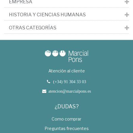
EMPRESA
HISTORIA Y CIENCIAS HUMANAS
OTRAS CATEGORÍAS
Atención al cliente
(+34) 91 304 33 03
atencion@marcialpons.es
¿DUDAS?
Como comprar
Preguntas frecuentes