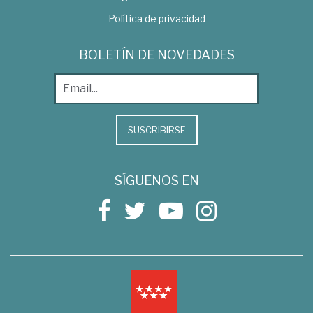
Política de privacidad
BOLETÍN DE NOVEDADES
SUSCRIBIRSE
SÍGUENOS EN