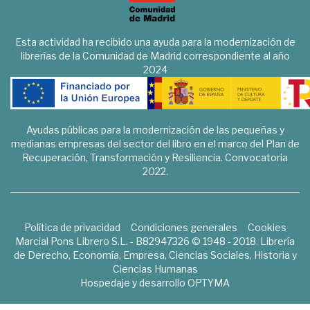
Esta actividad ha recibido una ayuda para la modernización de
librerías de la Comunidad de Madrid correspondiente al año
2024
Ayudas públicas para la modernización de las pequeñas y
medianas empresas del sector del libro en el marco del Plan de
Recuperación, Transformación y Resiliencia. Convocatoria
2022.
Política de privacidad
Condiciones generales
Cookies
Marcial Pons Librero S.L. - B82947326 © 1948 - 2018. Librería
de Derecho, Economía, Empresa, Ciencias Sociales, Historia y
Ciencias Humanas
Hospedaje y desarrollo
OPTYMA