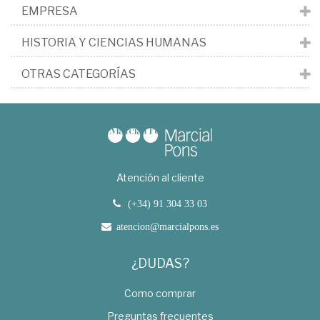
EMPRESA
HISTORIA Y CIENCIAS HUMANAS
OTRAS CATEGORÍAS
Atención al cliente
(+34) 91 304 33 03
atencion@marcialpons.es
¿DUDAS?
Como comprar
Preguntas frecuentes